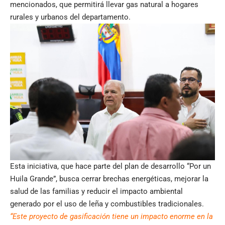
mencionados, que permitirá llevar gas natural a hogares
rurales y urbanos del departamento.
Esta iniciativa, que hace parte del plan de desarrollo “Por un
Huila Grande”, busca cerrar brechas energéticas, mejorar la
salud de las familias y reducir el impacto ambiental
generado por el uso de leña y combustibles tradicionales.
“Este proyecto de gasificación tiene un impacto enorme en la