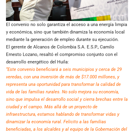
El convenio no solo garantiza el acceso a una energía limpia
y económica, sino que también dinamiza la economía local
mediante la generación de empleo durante su ejecución.
El gerente de Alcanos de Colombia S.A. E.S.P., Camilo
Ernesto Lozano, resaltó el compromiso conjunto con el
desarrollo energético del Huila:
“Este convenio beneficiará a seis municipios y cerca de 29
veredas, con una inversión de más de $17.000 millones, y
representa una oportunidad para transformar la calidad de
vida de las familias rurales. No solo mejora su economía,
sino que impulsa el desarrollo social y cierra brechas entre la
ciudad y el campo. Más allá de un proyecto de
infraestructura, estamos hablando de transformar vidas y
dinamizar la economía rural. Felicito a las familias
beneficiadas, a los alcaldes y al equipo de la Gobernación del