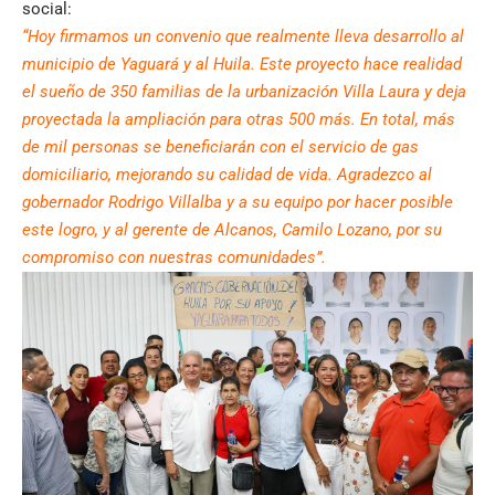
social:
“Hoy firmamos un convenio que realmente lleva desarrollo al
municipio de Yaguará y al Huila. Este proyecto hace realidad
el sueño de 350 familias de la urbanización Villa Laura y deja
proyectada la ampliación para otras 500 más. En total, más
de mil personas se beneficiarán con el servicio de gas
domiciliario, mejorando su calidad de vida. Agradezco al
gobernador Rodrigo Villalba y a su equipo por hacer posible
este logro, y al gerente de Alcanos, Camilo Lozano, por su
compromiso con nuestras comunidades”.