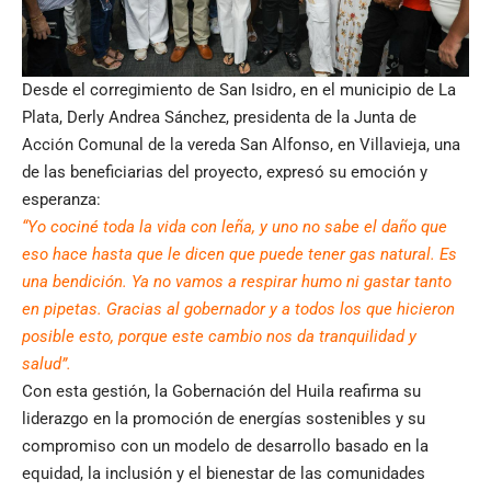
Desde el corregimiento de San Isidro, en el municipio de La
Plata, Derly Andrea Sánchez, presidenta de la Junta de
Acción Comunal de la vereda San Alfonso, en Villavieja, una
de las beneficiarias del proyecto, expresó su emoción y
esperanza:
“Yo cociné toda la vida con leña, y uno no sabe el daño que
eso hace hasta que le dicen que puede tener gas natural. Es
una bendición. Ya no vamos a respirar humo ni gastar tanto
en pipetas. Gracias al gobernador y a todos los que hicieron
posible esto, porque este cambio nos da tranquilidad y
salud”.
Con esta gestión, la Gobernación del Huila reafirma su
liderazgo en la promoción de energías sostenibles y su
compromiso con un modelo de desarrollo basado en la
equidad, la inclusión y el bienestar de las comunidades