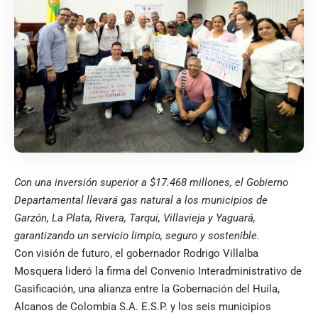
Con una inversión superior a $17.468 millones, el Gobierno
Departamental llevará gas natural a los municipios de
Garzón, La Plata, Rivera, Tarqui, Villavieja y Yaguará,
garantizando un servicio limpio, seguro y sostenible.
Con visión de futuro, el gobernador Rodrigo Villalba
Mosquera lideró la firma del Convenio Interadministrativo de
Gasificación, una alianza entre la Gobernación del Huila,
Alcanos de Colombia S.A. E.S.P. y los seis municipios