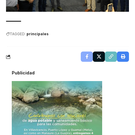
TAGGED:
principales
Publicidad