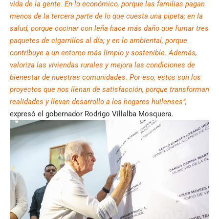
vida de la gente. En lo económico, porque las familias pagan
menos de la tercera parte de lo que cuesta una pipeta; en la
salud, porque cocinar con leña hace más daño que fumar tres
paquetes de cigarrillos al día; y en lo ambiental, porque
contribuye a un entorno más limpio y sostenible. Además,
valoriza las viviendas rurales y mejora las condiciones de
bienestar de nuestras comunidades. Por eso, estos son los
proyectos que nos llenan de satisfacción, porque transforman
realidades y llevan desarrollo a los hogares huilenses”,
expresó el gobernador Rodrigo Villalba Mosquera.