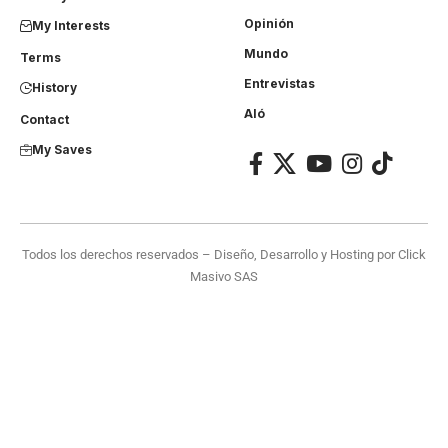
Opinión
My Interests
Mundo
Terms
Entrevistas
History
Aló
Contact
My Saves
Todos los derechos reservados – Diseño, Desarrollo y Hosting por
Click
Masivo SAS