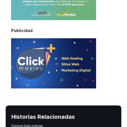
Publicidad
Historias Relacionadas
Conoce más noticas