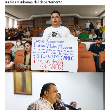
rurales y urbanas del departamento.