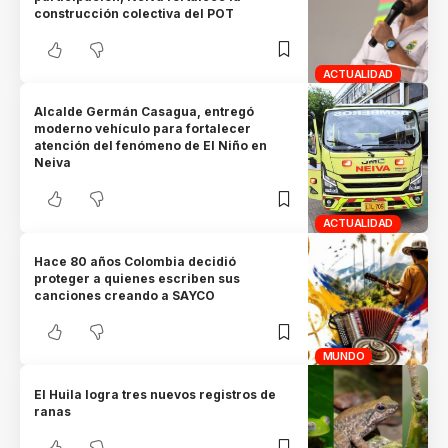
construcción colectiva del POT
ACTUALIDAD
Alcalde Germán Casagua, entregó
moderno vehículo para fortalecer
atención del fenómeno de El Niño en
Neiva
ACTUALIDAD
Hace 80 años Colombia decidió
proteger a quienes escriben sus
canciones creando a SAYCO
MUNDO
El Huila logra tres nuevos registros de
ranas