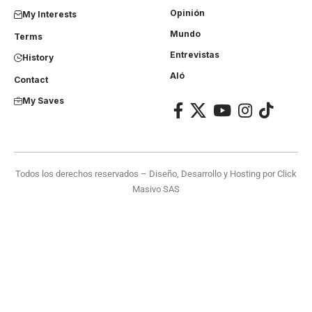
Opinión
My Interests
Mundo
Terms
Entrevistas
History
Aló
Contact
My Saves
Todos los derechos reservados – Diseño, Desarrollo y Hosting por
Click
Masivo SAS