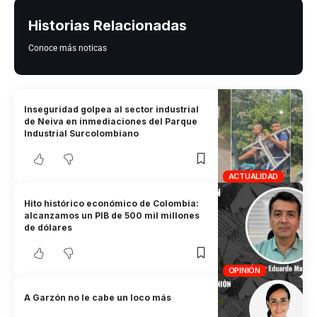
Historias Relacionadas
Conoce más noticas
Inseguridad golpea al sector industrial
de Neiva en inmediaciones del Parque
Industrial Surcolombiano
ACTUALIDAD
Hito histórico económico de Colombia:
alcanzamos un PIB de 500 mil millones
de dólares
OPINIÓN
A Garzón no le cabe un loco más