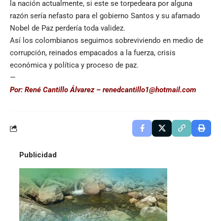
la nación actualmente, si este se torpedeara por alguna
razón sería nefasto para el gobierno Santos y su afamado
Nobel de Paz perdería toda validez.
Así los colombianos seguimos sobreviviendo en medio de
corrupción, reinados empacados a la fuerza, crisis
económica y política y proceso de paz.
—
Por: René Cantillo Álvarez –
renedcantillo1@hotmail.com
Publicidad