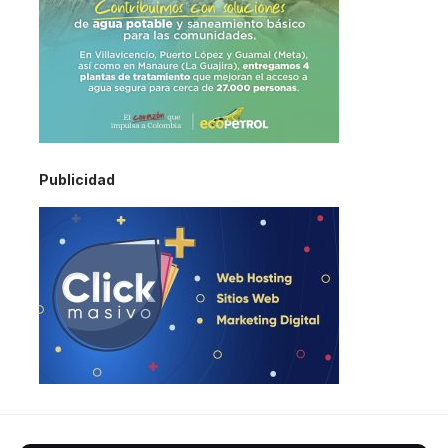
Publicidad