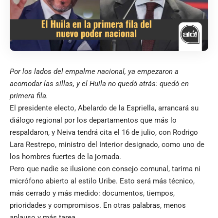
Por los lados del empalme nacional, ya empezaron a
acomodar las sillas, y el Huila no quedó atrás: quedó en
primera fila.
El presidente electo, Abelardo de la Espriella, arrancará su
diálogo regional por los departamentos que más lo
respaldaron, y Neiva tendrá cita el 16 de julio, con Rodrigo
Lara Restrepo, ministro del Interior designado, como uno de
los hombres fuertes de la jornada.
Pero que nadie se ilusione con consejo comunal, tarima ni
micrófono abierto al estilo Uribe. Esto será más técnico,
más cerrado y más medido: documentos, tiempos,
prioridades y compromisos. En otras palabras, menos
aplauso y más tarea.