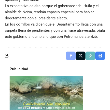
La expectativa es alta porque el gobernador del Huila y el
alcalde de Neiva, tendrán espacio especial para hablar
directamente con el presidente electo.
En los corrillos ya dicen que el Departamento llega con una
carpeta llena de pendientes y con una frase atravesada: ojalá
este gobierno sí cumpla lo que con Petro nunca aterrizó.
Publicidad