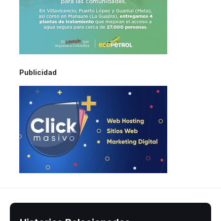
Publicidad