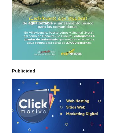
Publicidad