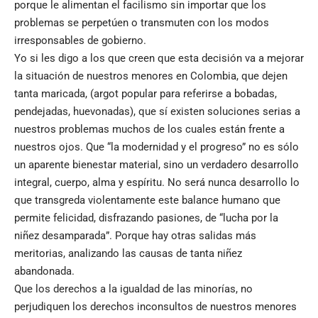
porque le alimentan el facilismo sin importar que los
problemas se perpetúen o transmuten con los modos
irresponsables de gobierno.
Yo si les digo a los que creen que esta decisión va a mejorar
la situación de nuestros menores en Colombia, que dejen
tanta maricada, (argot popular para referirse a bobadas,
pendejadas, huevonadas), que sí existen soluciones serias a
nuestros problemas muchos de los cuales están frente a
nuestros ojos. Que “la modernidad y el progreso” no es sólo
un aparente bienestar material, sino un verdadero desarrollo
integral, cuerpo, alma y espíritu. No será nunca desarrollo lo
que transgreda violentamente este balance humano que
permite felicidad, disfrazando pasiones, de “lucha por la
niñez desamparada”. Porque hay otras salidas más
meritorias, analizando las causas de tanta niñez
abandonada.
Que los derechos a la igualdad de las minorías, no
perjudiquen los derechos inconsultos de nuestros menores