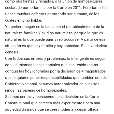
como sus fiestas y reinados, o la unión de homosexuales
declarado como familia por la Corte en 2011. Pero también
tienen muchos defectos como todo ser humano, de los
cuales elijo no hablar.
Yo prefiero seguir en la lucha por el restablecimiento de la
naturaleza familiar. Y si, digo naturaleza, porque lo que es
natural es lo que puede parir y reproducirse. A partir de esa
situación es que hay familia y hay sociedad. Es la verdadera
génesis.
Con todos sus errores y problemas, lo inteligente es seguir
con las mismas luchas sociales que han tenido tantas
conquistas hoy ignoradas por la decisión de 4 magistrados
que le quieren poner responsabilidades que también son del
Gobierno Nacional, al nuevo actor salvador de nuestros
niños: las parejas de homosexuales.
Seamos serios, y rechacemos una decisión de la Corte
Constitucional que parecen más experimentos para una
sociedad distraída que se cree moderna y desarrollada