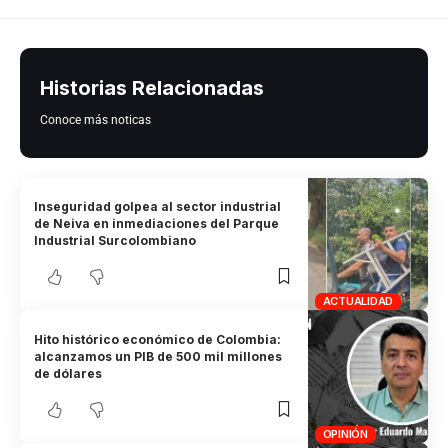
Historias Relacionadas
Conoce más noticas
Inseguridad golpea al sector industrial
de Neiva en inmediaciones del Parque
Industrial Surcolombiano
ACTUALIDAD
Hito histórico económico de Colombia:
alcanzamos un PIB de 500 mil millones
de dólares
OPINIÓN