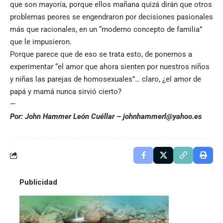
que son mayoría, porque ellos mañana quizá dirán que otros
problemas peores se engendraron por decisiones pasionales
más que racionales, en un “moderno concepto de familia”
que le impusieron.
Porque parece que de eso se trata esto, de ponernos a
experimentar “el amor que ahora sienten por nuestros niños
y niñas las parejas de homosexuales”… claro, ¿el amor de
papá y mamá nunca sirvió cierto?
—
Por: John Hammer León Cuéllar – johnhammerl@yahoo.es
Publicidad