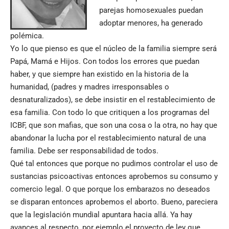
parejas homosexuales puedan
adoptar menores, ha generado
polémica.
Yo lo que pienso es que el núcleo de la familia siempre será
Papá, Mamá e Hijos. Con todos los errores que puedan
haber, y que siempre han existido en la historia de la
humanidad, (padres y madres irresponsables o
desnaturalizados), se debe insistir en el restablecimiento de
esa familia. Con todo lo que critiquen a los programas del
ICBF, que son mafias, que son una cosa o la otra, no hay que
abandonar la lucha por el restablecimiento natural de una
familia. Debe ser responsabilidad de todos.
Qué tal entonces que porque no pudimos controlar el uso de
sustancias psicoactivas entonces aprobemos su consumo y
comercio legal. O que porque los embarazos no deseados
se disparan entonces aprobemos el aborto. Bueno, pareciera
que la legislación mundial apuntara hacia allá. Ya hay
avances al respecto, por ejemplo el proyecto de ley que