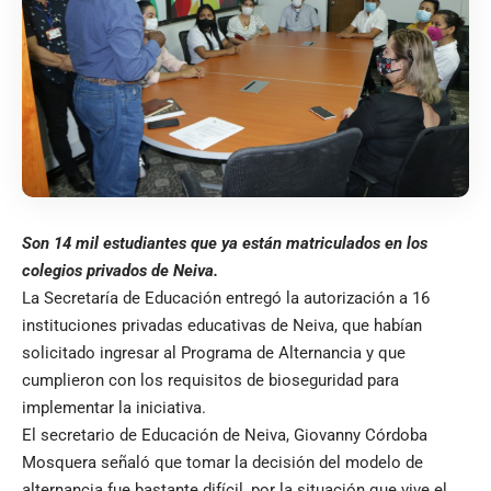
Son 14 mil estudiantes que ya están matriculados en los
colegios privados de Neiva.
La Secretaría de Educación entregó la autorización a 16
instituciones privadas educativas de Neiva, que habían
solicitado ingresar al Programa de Alternancia y que
cumplieron con los requisitos de bioseguridad para
implementar la iniciativa.
El secretario de Educación de Neiva, Giovanny Córdoba
Mosquera señaló que tomar la decisión del modelo de
alternancia fue bastante difícil, por la situación que vive el