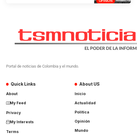
OPINIÓN
Portal de noticias de Colombia y el mundo.
Quick Links
About US
About
Inicio
My Feed
Actualidad
Política
Privacy
Opinión
My Interests
Mundo
Terms