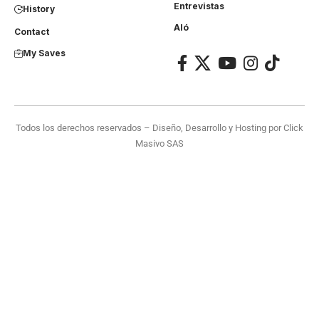
Entrevistas
History
Aló
Contact
My Saves
Todos los derechos reservados – Diseño, Desarrollo y Hosting por
Click
Masivo SAS