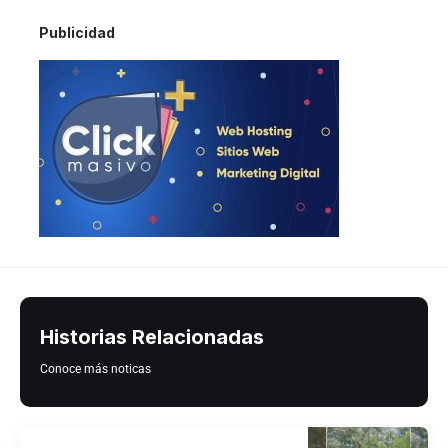
Publicidad
Historias Relacionadas
Conoce más noticas