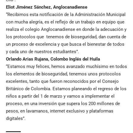
Eliot Jiménez Sánchez, Anglocanadiense
“Recibimos esta notificación de la Administración Municipal
con mucha alegría, es el reflejo de un trabajo en equipo que
realiza el colegio Anglocanadiense en donde la adecuación y
los protocolos que tenemos de bioseguridad, dan cuenta de
un proceso de excelencia y que busca el bienestar de todos
y cada uno de nuestros estudiantes”.
Orlando Arias Rujana, Colombo Inglés del Huila
“Estamos muy felices, hemos avanzado muchísimo en todos
los elementos de bioseguridad, tenemos unos protocolos
excelentes, tanto que fueron reconocidos por el Consejo
Británico de Colombia. Estamos planeando el regreso de los
niños a partir del 1 de marzo y vamos a implementar el
proceso, en una inversión que supera los 200 millones de
pesos, en lavamanos, internet exclusivo y plataformas
digitales”.