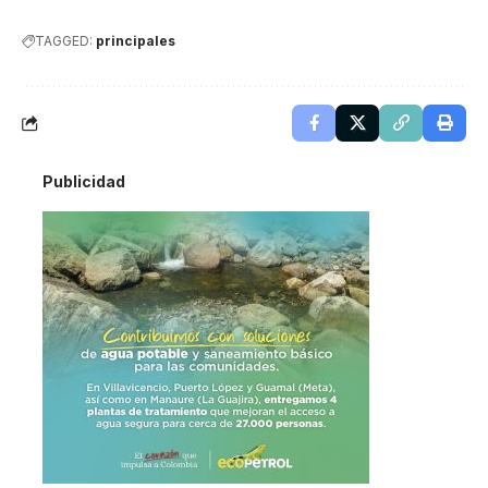
TAGGED:
principales
Publicidad