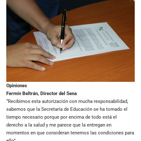
Opiniones
Fermín Beltrán, Director del Sena
“Recibimos esta autorización con mucha responsabilidad,
sabemos que la Secretaría de Educación se ha tomado el
tiempo necesario porque por encima de todo está el
derecho a la salud y me parece que la entregan en
momentos en que consideran tenemos las condiciones para
ello”.