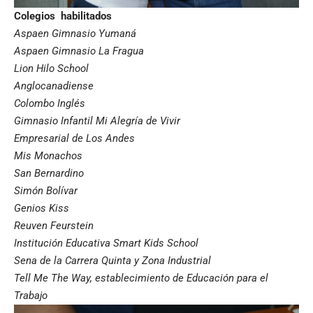
Colegios habilitados
Aspaen Gimnasio Yumaná
Aspaen Gimnasio La Fragua
Lion Hilo School
Anglocanadiense
Colombo Inglés
Gimnasio Infantil Mi Alegría de Vivir
Empresarial de Los Andes
Mis Monachos
San Bernardino
Simón Bolívar
Genios Kiss
Reuven Feurstein
Institución Educativa Smart Kids School
Sena de la Carrera Quinta y Zona Industrial
Tell Me The Way, establecimiento de Educación para el
Trabajo