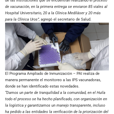
de las instituciones que se encuentran realizando el proceso
de vacunación, en la primera entrega se enviaron 85 viales al
Hospital Universitario, 20 a la Clínica Mediláser y 20 más
para la Clínica Uros”,
agregó el secretario de Salud.
El Programa Ampliado de Inmunización – PAI realiza de
manera permanente el monitoreo a las IPS vacunadoras,
donde se han identificado estas novedades.
“Damos un parte de tranquilidad a la comunidad, en el Huila
todo el proceso se ha hecho planificado, con organización en
la logística y garantizamos un manejo transparente, incluso
ha pedido a las entidades la verificación de la priorización del