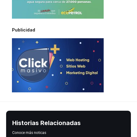
Publicidad
Historias Relacionadas
Conoce más noticas