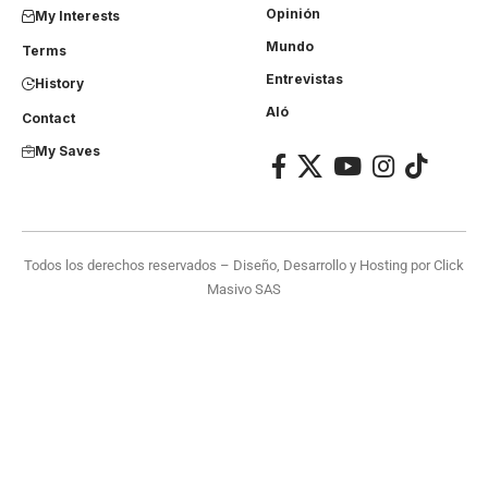
Opinión
My Interests
Mundo
Terms
Entrevistas
History
Aló
Contact
My Saves
Todos los derechos reservados – Diseño, Desarrollo y Hosting por
Click
Masivo SAS