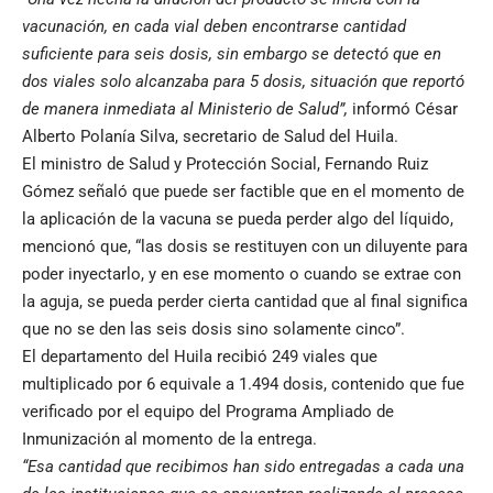
vacunación, en cada vial deben encontrarse cantidad
suficiente para seis dosis, sin embargo se detectó que en
dos viales solo alcanzaba para 5 dosis, situación que reportó
de manera inmediata al Ministerio de Salud”,
informó César
Alberto Polanía Silva, secretario de Salud del Huila.
El ministro de Salud y Protección Social, Fernando Ruiz
Gómez señaló que puede ser factible que en el momento de
la aplicación de la vacuna se pueda perder algo del líquido,
mencionó que, “las dosis se restituyen con un diluyente para
poder inyectarlo, y en ese momento o cuando se extrae con
la aguja, se pueda perder cierta cantidad que al final significa
que no se den las seis dosis sino solamente cinco”.
El departamento del Huila recibió 249 viales que
multiplicado por 6 equivale a 1.494 dosis, contenido que fue
verificado por el equipo del Programa Ampliado de
Inmunización al momento de la entrega.
“Esa cantidad que recibimos han sido entregadas a cada una