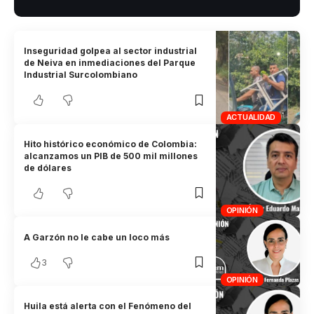
Inseguridad golpea al sector industrial
de Neiva en inmediaciones del Parque
Industrial Surcolombiano
ACTUALIDAD
Hito histórico económico de Colombia:
alcanzamos un PIB de 500 mil millones
de dólares
OPINIÓN
A Garzón no le cabe un loco más
3
OPINIÓN
Huila está alerta con el Fenómeno del