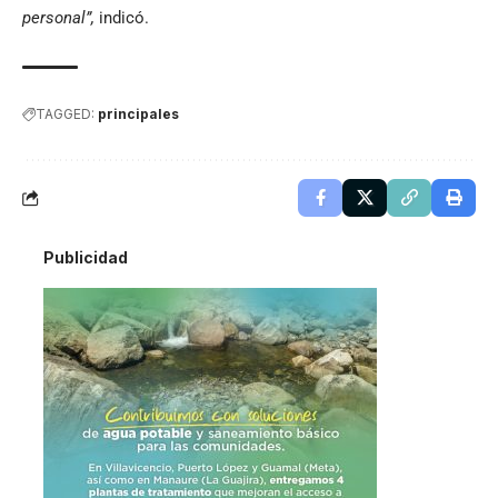
personal”,
indicó.
TAGGED:
principales
Publicidad