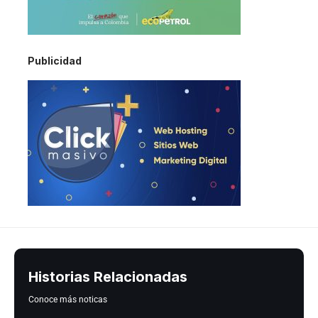
Publicidad
Historias Relacionadas
Conoce más noticas