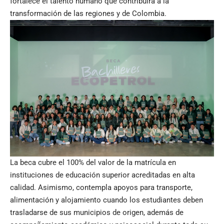
fortalece el talento humano que contribuirá a la
transformación de las regiones y de Colombia.
La beca cubre el 100% del valor de la matrícula en
instituciones de educación superior acreditadas en alta
calidad. Asimismo, contempla apoyos para transporte,
alimentación y alojamiento cuando los estudiantes deben
trasladarse de sus municipios de origen, además de