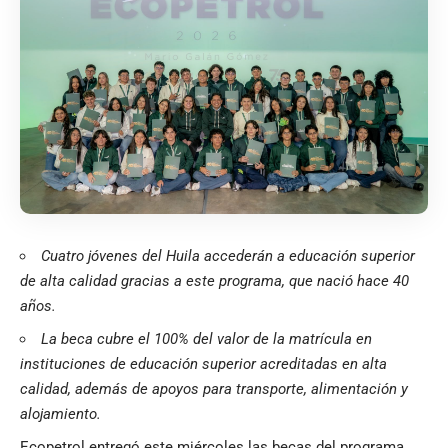
Cuatro jóvenes del Huila accederán a educación superior
de alta calidad gracias a este programa, que nació hace 40
años.
La beca cubre el 100% del valor de la matrícula en
instituciones de educación superior acreditadas en alta
calidad, además de apoyos para transporte, alimentación y
alojamiento.
Ecopetrol entregó este miércoles las becas del programa