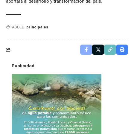
aportará al desarrollo y transformación del país.
TAGGED:
principales
Publicidad