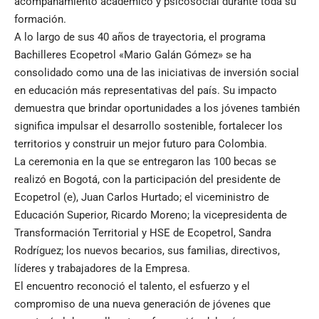
acompañamiento académico y psicosocial durante toda su
formación.
A lo largo de sus 40 años de trayectoria, el programa
Bachilleres Ecopetrol «Mario Galán Gómez» se ha
consolidado como una de las iniciativas de inversión social
en educación más representativas del país. Su impacto
demuestra que brindar oportunidades a los jóvenes también
significa impulsar el desarrollo sostenible, fortalecer los
territorios y construir un mejor futuro para Colombia.
La ceremonia en la que se entregaron las 100 becas se
realizó en Bogotá, con la participación del presidente de
Ecopetrol (e), Juan Carlos Hurtado; el viceministro de
Educación Superior, Ricardo Moreno; la vicepresidenta de
Transformación Territorial y HSE de Ecopetrol, Sandra
Rodríguez; los nuevos becarios, sus familias, directivos,
líderes y trabajadores de la Empresa.
El encuentro reconoció el talento, el esfuerzo y el
compromiso de una nueva generación de jóvenes que