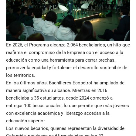
En 2026, el Programa alcanza 2.064 beneficiarios, un hito que
reafirma el compromiso de la Empresa con el acceso a la
educación como una herramienta para cerrar brechas,
promover la equidad y fortalecer el desarrollo sostenible de
los territorios.
En los últimos años, Bachilleres Ecopetrol ha ampliado de
manera significativa su alcance. Mientras en 2016
beneficiaba a 35 estudiantes, desde 2024 comenzó a
entregar 100 becas anuales, lo que permite que más jóvenes
con excelencia académica y liderazgo accedan a la
educación superior.
Los nuevos becarios, quienes representan la diversidad de