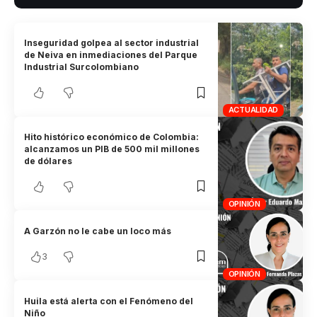
Inseguridad golpea al sector industrial
de Neiva en inmediaciones del Parque
Industrial Surcolombiano
ACTUALIDAD
Hito histórico económico de Colombia:
alcanzamos un PIB de 500 mil millones
de dólares
OPINIÓN
A Garzón no le cabe un loco más
3
OPINIÓN
Huila está alerta con el Fenómeno del
Niño