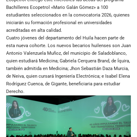
Bachilleres Ecopetrol «Mario Galán Gómez» a 100
estudiantes seleccionados en la convocatoria 2026, quienes
iniciarán su formación profesional en universidades
acreditadas en alta calidad.
Cuatro jóvenes del departamento del Huila hacen parte de
esta nueva cohorte. Los nuevos becarios huilenses son Juan
Antonio Valenzuela Muñoz, del municipio de Saladoblanco,
quien estudiará Medicina; Gabriela Cerquera Brand, de Íquira,
también admitida en Medicina; Jhon Sebastián Daza Murcia,
de Neiva, quien cursará Ingeniería Electrónica; e Isabel Elena
Rodríguez Cuenca, de Gigante, beneficiaria para estudiar
Derecho.