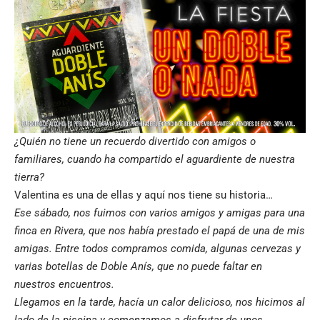
¿Quién no tiene un recuerdo divertido con amigos o
familiares, cuando ha compartido el aguardiente de nuestra
tierra?
Valentina es una de ellas y aquí nos tiene su historia…
Ese sábado, nos fuimos con varios amigos y amigas para una
finca en Rivera, que nos había prestado el papá de una de mis
amigas. Entre todos compramos comida, algunas cervezas y
varias botellas de Doble Anís, que no puede faltar en
nuestros encuentros.
Llegamos en la tarde, hacía un calor delicioso, nos hicimos al