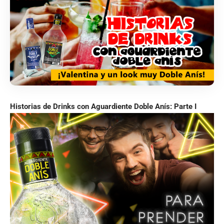
Historias de Drinks con Aguardiente Doble Anís: Parte I