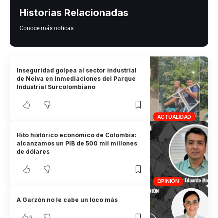
Historias Relacionadas
Conoce más noticas
Inseguridad golpea al sector industrial
de Neiva en inmediaciones del Parque
Industrial Surcolombiano
ACTUALIDAD
Hito histórico económico de Colombia:
alcanzamos un PIB de 500 mil millones
de dólares
OPINIÓN
A Garzón no le cabe un loco más
3