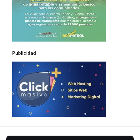
Publicidad