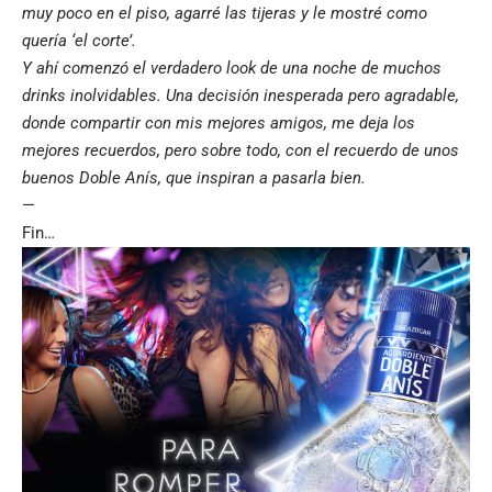
muy poco en el piso, agarré las tijeras y le mostré como
quería ‘el corte’.
Y ahí comenzó el verdadero look de una noche de muchos
drinks inolvidables. Una decisión inesperada pero agradable,
donde compartir con mis mejores amigos, me deja los
mejores recuerdos, pero sobre todo, con el recuerdo de unos
buenos Doble Anís, que inspiran a pasarla bien.
—
Fin…