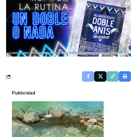
Publicidad