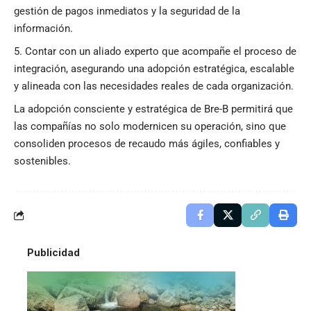
gestión de pagos inmediatos y la seguridad de la
información.
Contar con un aliado experto que acompañe el proceso de
integración, asegurando una adopción estratégica, escalable
y alineada con las necesidades reales de cada organización.
La adopción consciente y estratégica de Bre-B permitirá que
las compañías no solo modernicen su operación, sino que
consoliden procesos de recaudo más ágiles, confiables y
sostenibles.
Publicidad