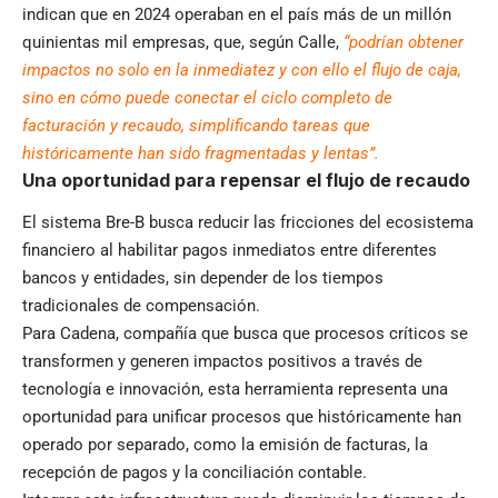
indican que en 2024 operaban en el país más de un millón
quinientas mil empresas, que, según Calle,
“podrían obtener
impactos no solo en la inmediatez y con ello el flujo de caja,
sino en cómo puede conectar el ciclo completo de
facturación y recaudo, simplificando tareas que
históricamente han sido fragmentadas y lentas”.
Una oportunidad para repensar el flujo de recaudo
El sistema Bre-B busca reducir las fricciones del ecosistema
financiero al habilitar pagos inmediatos entre diferentes
bancos y entidades, sin depender de los tiempos
tradicionales de compensación.
Para Cadena, compañía que busca que procesos críticos se
transformen y generen impactos positivos a través de
tecnología e innovación, esta herramienta representa una
oportunidad para unificar procesos que históricamente han
operado por separado, como la emisión de facturas, la
recepción de pagos y la conciliación contable.