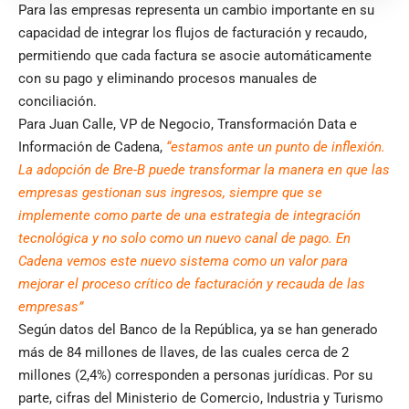
Para las empresas representa un cambio importante en su
capacidad de integrar los flujos de facturación y recaudo,
permitiendo que cada factura se asocie automáticamente
con su pago y eliminando procesos manuales de
conciliación.
Para Juan Calle, VP de Negocio, Transformación Data e
Información de Cadena,
“estamos ante un punto de inflexión.
La adopción de Bre-B puede transformar la manera en que las
empresas gestionan sus ingresos, siempre que se
implemente como parte de una estrategia de integración
tecnológica y no solo como un nuevo canal de pago. En
Cadena vemos este nuevo sistema como un valor para
mejorar el proceso crítico de facturación y recauda de las
empresas”
Según datos del Banco de la República, ya se han generado
más de 84 millones de llaves, de las cuales cerca de 2
millones (2,4%) corresponden a personas jurídicas. Por su
parte, cifras del Ministerio de Comercio, Industria y Turismo