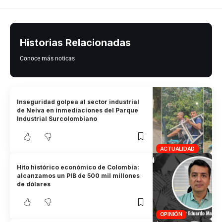
Historias Relacionadas
Conoce más noticas
Inseguridad golpea al sector industrial
de Neiva en inmediaciones del Parque
Industrial Surcolombiano
ACTUALIDAD
Hito histórico económico de Colombia:
alcanzamos un PIB de 500 mil millones
de dólares
OPINIÓN