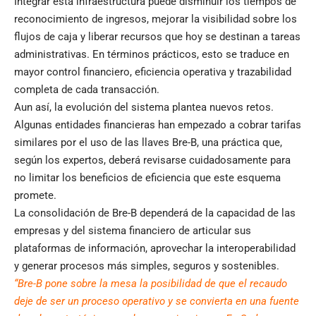
Integrar esta infraestructura puede disminuir los tiempos de
reconocimiento de ingresos, mejorar la visibilidad sobre los
flujos de caja y liberar recursos que hoy se destinan a tareas
administrativas. En términos prácticos, esto se traduce en
mayor control financiero, eficiencia operativa y trazabilidad
completa de cada transacción.
Aun así, la evolución del sistema plantea nuevos retos.
Algunas entidades financieras han empezado a cobrar tarifas
similares por el uso de las llaves Bre-B, una práctica que,
según los expertos, deberá revisarse cuidadosamente para
no limitar los beneficios de eficiencia que este esquema
promete.
La consolidación de Bre-B dependerá de la capacidad de las
empresas y del sistema financiero de articular sus
plataformas de información, aprovechar la interoperabilidad
y generar procesos más simples, seguros y sostenibles.
“Bre-B pone sobre la mesa la posibilidad de que el recaudo
deje de ser un proceso operativo y se convierta en una fuente