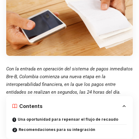
Con la entrada en operación del sistema de pagos inmediatos
Bre-B, Colombia comienza una nueva etapa en la
interoperabilidad financiera, en la que los pagos entre
entidades se realizan en segundos, las 24 horas del día.
Contents
Una oportunidad para repensar el flujo de recaudo
Recomendaciones para su integración