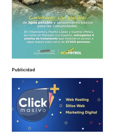
Publicidad