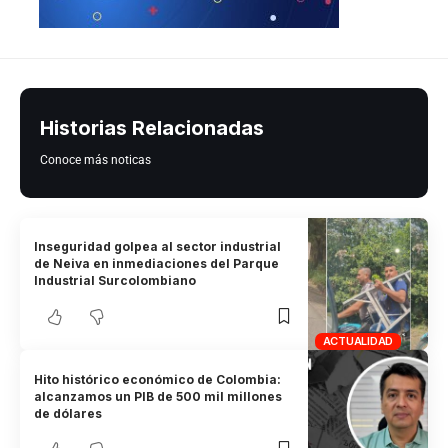
Historias Relacionadas
Conoce más noticas
Inseguridad golpea al sector industrial
de Neiva en inmediaciones del Parque
Industrial Surcolombiano
ACTUALIDAD
Hito histórico económico de Colombia:
alcanzamos un PIB de 500 mil millones
de dólares