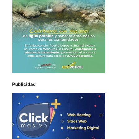
Publicidad