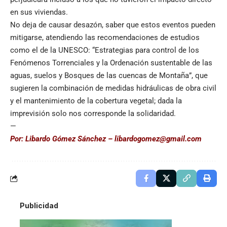
en sus viviendas.
No deja de causar desazón, saber que estos eventos pueden
mitigarse, atendiendo las recomendaciones de estudios
como el de la UNESCO: “Estrategias para control de los
Fenómenos Torrenciales y la Ordenación sustentable de las
aguas, suelos y Bosques de las cuencas de Montaña”, que
sugieren la combinación de medidas hidráulicas de obra civil
y el mantenimiento de la cobertura vegetal; dada la
imprevisión solo nos corresponde la solidaridad.
—
Por: Libardo Gómez Sánchez –
libardogomez@gmail.com
Publicidad