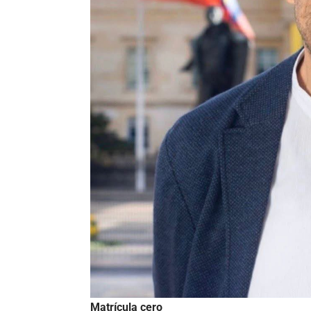
Matrícula cero