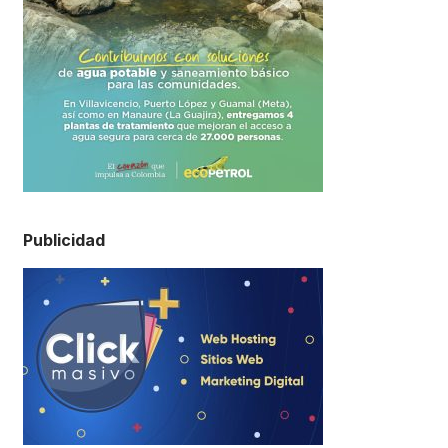
Publicidad