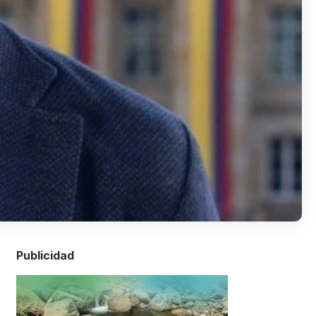
Publicidad