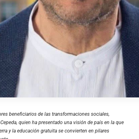
ores beneficiarios de las transformaciones sociales,
 Cepeda, quien ha presentado una visión de país en la que
ierra y la educación gratuita se convierten en pilares