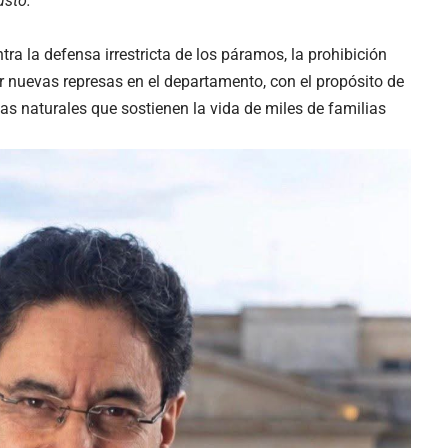
usto.
a la defensa irrestricta de los páramos, la prohibición
dir nuevas represas en el departamento, con el propósito de
vas naturales que sostienen la vida de miles de familias