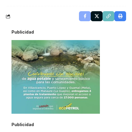
Publicidad
Publicidad