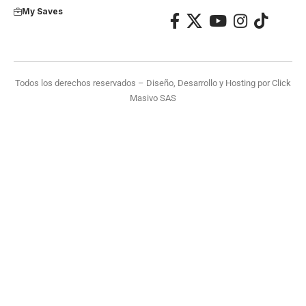
My Saves
Todos los derechos reservados – Diseño, Desarrollo y Hosting por
Click
Masivo SAS