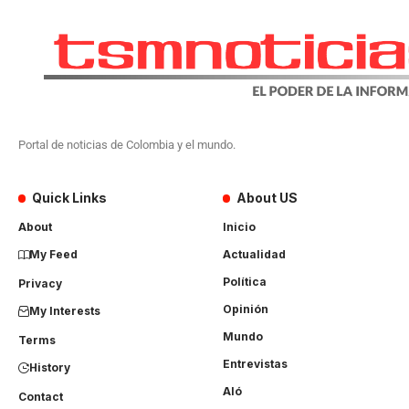
Portal de noticias de Colombia y el mundo.
Quick Links
About US
About
Inicio
My Feed
Actualidad
Política
Privacy
Opinión
My Interests
Mundo
Terms
Entrevistas
History
Aló
Contact