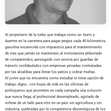
Al propietario de la turbo que trabaja como un burro y
duerme en la carretera para pagar peajes cada 40 kilómetros,
gasolina encarecida con impuestos para el mantenimiento
de vías que jamás se mantienen; al mototaxista atiborrado
de comparendos, perseguido con sevicia por guardas de
tránsito confabulados con empresas privadas contratadas
por las alcaldías para llenar los patios y cobrar multas.
Al joven que no encuentra como estudiar ni tiene opción de
trabajo digno, con hojas de vida en las oficinas de
politiqueros que prometen en cada campaña una solución
que nunca llega; al profesional desempleado, agotado de
voltear de un lado para otro en un país sin agricultura y sin
industria, quebradas por la competencia desventajosa de los