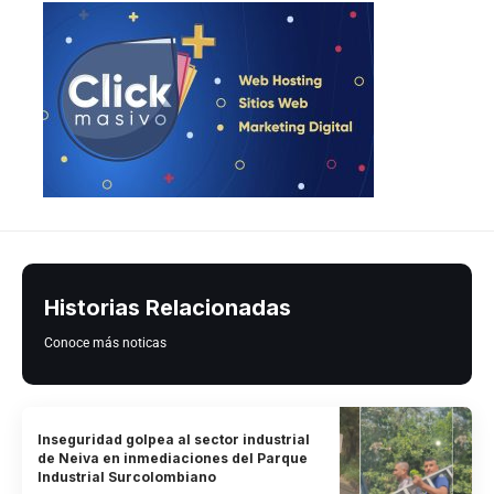
Historias Relacionadas
Conoce más noticas
Inseguridad golpea al sector industrial
de Neiva en inmediaciones del Parque
Industrial Surcolombiano