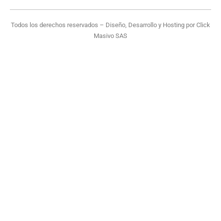
Todos los derechos reservados – Diseño, Desarrollo y Hosting por
Click
Masivo SAS