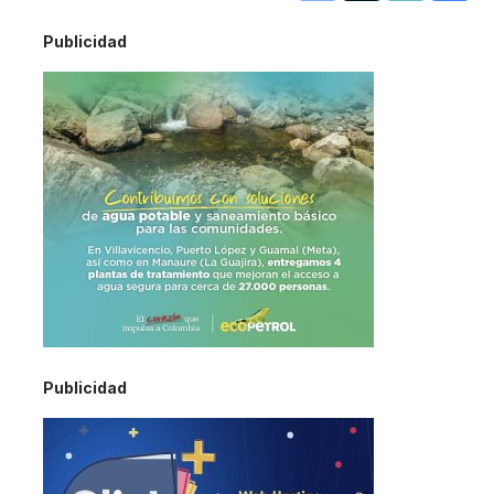
Publicidad
Publicidad