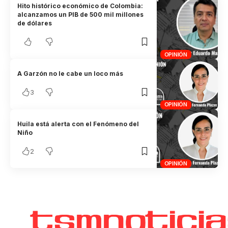
Hito histórico económico de Colombia:
alcanzamos un PIB de 500 mil millones
de dólares
OPINIÓN
A Garzón no le cabe un loco más
3
OPINIÓN
Huila está alerta con el Fenómeno del
Niño
2
OPINIÓN