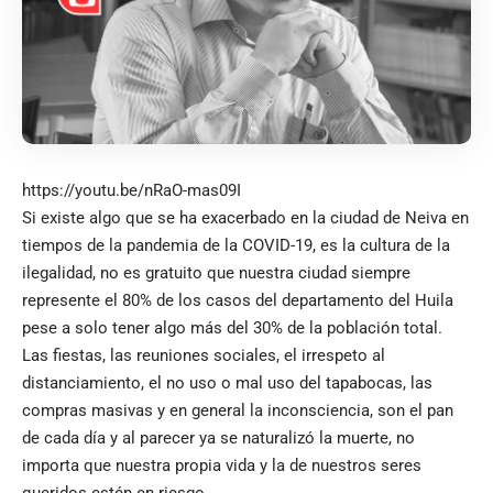
https://youtu.be/nRaO-mas09I
Si existe algo que se ha exacerbado en la ciudad de Neiva en
tiempos de la pandemia de la COVID-19, es la cultura de la
ilegalidad, no es gratuito que nuestra ciudad siempre
represente el 80% de los casos del departamento del Huila
pese a solo tener algo más del 30% de la población total.
Las fiestas, las reuniones sociales, el irrespeto al
distanciamiento, el no uso o mal uso del tapabocas, las
compras masivas y en general la inconsciencia, son el pan
de cada día y al parecer ya se naturalizó la muerte, no
importa que nuestra propia vida y la de nuestros seres