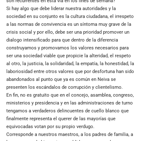
son recurrentes en esta vía en los fines de semana?
Si hay algo que debe liderar nuestra autoridades y la
sociedad en su conjunto es la cultura ciudadana, el irrespeto
a las normas de convivencia es un síntoma muy grave de la
crisis social y por ello, debe ser una prioridad promover un
dialogo intensificado para que dentro de la diferencia
construyamos y promovamos los valores necesarios para
ser una sociedad viable que propicie la alteridad, el respeto
al otro, la justicia, la solidaridad, la empatía, la honestidad, la
laboriosidad entre otros valores que por desfortuna han sido
abandonados al punto que ya es común en Neiva se
presenten los escándalos de corrupción y clientelismo.
En fin, no es gratuito que en el concejo, asamblea, congreso,
ministerios y presidencia y en las administraciones de turno
tengamos a verdaderos delincuentes de cuello blanco que
finalmente representa el querer de las mayorías que
equivocadas votan por su propio verdugo.
Corresponde a nuestros maestros, a los padres de familia, a