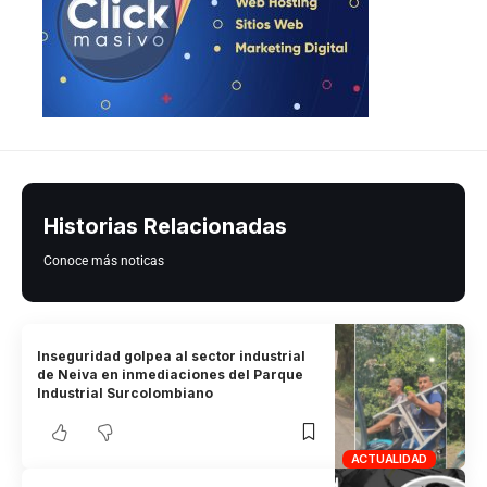
Historias Relacionadas
Conoce más noticas
Inseguridad golpea al sector industrial
de Neiva en inmediaciones del Parque
Industrial Surcolombiano
ACTUALIDAD