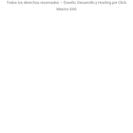
Todos los derechos reservados – Diseño, Desarrollo y Hosting por
Click
Masivo SAS