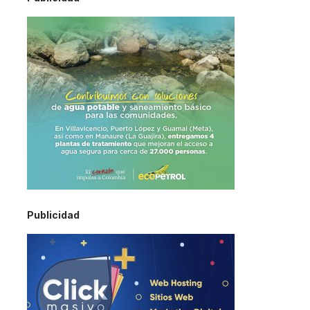
Publicidad