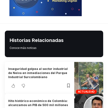
Historias Relacionadas
Conoce más noticas
Inseguridad golpea al sector industrial
de Neiva en inmediaciones del Parque
Industrial Surcolombiano
ACTUALIDAD
Hito histórico económico de Colombia:
alcanzamos un PIB de 500 mil millones