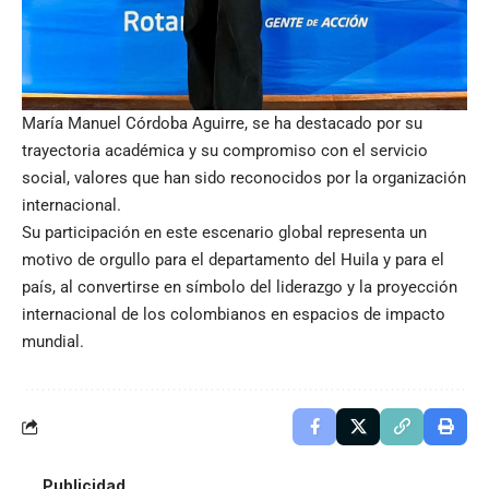
María Manuel Córdoba Aguirre, se ha destacado por su
trayectoria académica y su compromiso con el servicio
social, valores que han sido reconocidos por la organización
internacional.
Su participación en este escenario global representa un
motivo de orgullo para el departamento del Huila y para el
país, al convertirse en símbolo del liderazgo y la proyección
internacional de los colombianos en espacios de impacto
mundial.
Publicidad