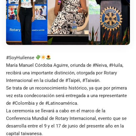
#SoyHuilense
María Manuel Córdoba Aguirre, oriunda de #Neiva, #Huila,
recibirá una importante distinción, otorgada por Rotary
Internacional en la ciudad de #Taipéi, #Taiwán.
Se trata de un reconocimiento histórico, ya que por primera
vez esta condecoración será entregada a una representante
de #Colombia y de #Latinoamérica.
La ceremonia se llevará a cabo en el marco de la
Conferencia Mundial de Rotary Internacional, evento que se
desarrolla entre el 9 y el 17 de junio del presente año en la
capital taiwanesa.