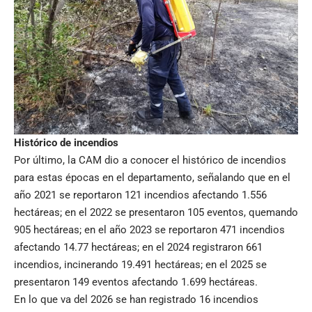
Histórico de incendios
Por último, la CAM dio a conocer el histórico de incendios
para estas épocas en el departamento, señalando que en el
año 2021 se reportaron 121 incendios afectando 1.556
hectáreas; en el 2022 se presentaron 105 eventos, quemando
905 hectáreas; en el año 2023 se reportaron 471 incendios
afectando 14.77 hectáreas; en el 2024 registraron 661
incendios, incinerando 19.491 hectáreas; en el 2025 se
presentaron 149 eventos afectando 1.699 hectáreas.
En lo que va del 2026 se han registrado 16 incendios