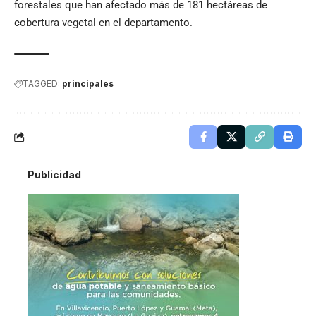
forestales que han afectado más de 181 hectáreas de
cobertura vegetal en el departamento.
TAGGED:
principales
Publicidad