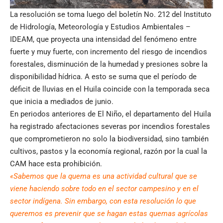
La resolución se toma luego del boletín No. 212 del Instituto
de Hidrología, Meteorología y Estudios Ambientales –
IDEAM, que proyecta una intensidad del fenómeno entre
fuerte y muy fuerte, con incremento del riesgo de incendios
forestales, disminución de la humedad y presiones sobre la
disponibilidad hídrica. A esto se suma que el período de
déficit de lluvias en el Huila coincide con la temporada seca
que inicia a mediados de junio.
En periodos anteriores de El Niño, el departamento del Huila
ha registrado afectaciones severas por incendios forestales
que comprometieron no solo la biodiversidad, sino también
cultivos, pastos y la economía regional, razón por la cual la
CAM hace esta prohibición.
«Sabemos que la quema es una actividad cultural que se
viene haciendo sobre todo en el sector campesino y en el
sector indígena. Sin embargo, con esta resolución lo que
queremos es prevenir que se hagan estas quemas agrícolas