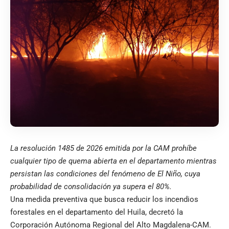
La resolución 1485 de 2026 emitida por la CAM prohíbe
cualquier tipo de quema abierta en el departamento mientras
persistan las condiciones del fenómeno de El Niño, cuya
probabilidad de consolidación ya supera el 80%.
Una medida preventiva que busca reducir los incendios
forestales en el departamento del Huila, decretó la
Corporación Autónoma Regional del Alto Magdalena-CAM.