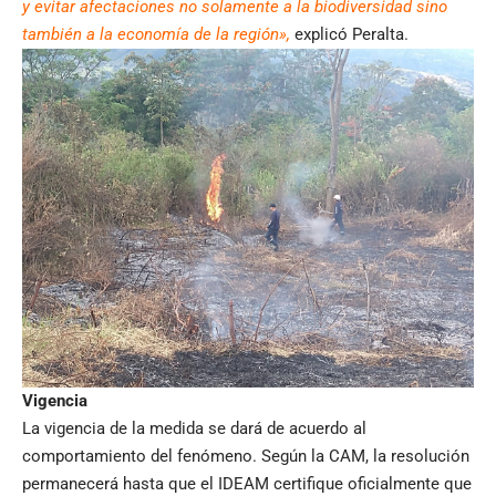
y evitar afectaciones no solamente a la biodiversidad sino
también a la economía de la región»,
explicó Peralta.
Vigencia
La vigencia de la medida se dará de acuerdo al
comportamiento del fenómeno. Según la CAM, la resolución
permanecerá hasta que el IDEAM certifique oficialmente que