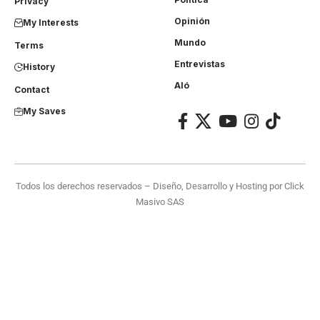
Privacy
Opinión
My Interests
Mundo
Terms
Entrevistas
History
Aló
Contact
My Saves
Todos los derechos reservados – Diseño, Desarrollo y Hosting por
Click
Masivo SAS