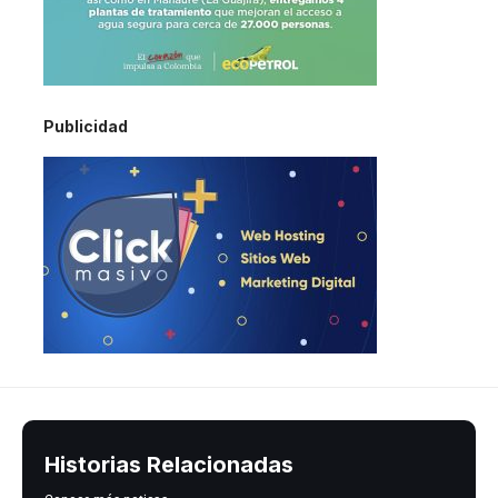
Publicidad
Historias Relacionadas