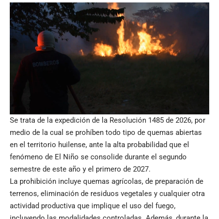
Se trata de la expedición de la Resolución 1485 de 2026, por
medio de la cual se prohíben todo tipo de quemas abiertas
en el territorio huilense, ante la alta probabilidad que el
fenómeno de El Niño se consolide durante el segundo
semestre de este año y el primero de 2027.
La prohibición incluye quemas agrícolas, de preparación de
terrenos, eliminación de residuos vegetales y cualquier otra
actividad productiva que implique el uso del fuego,
incluyendo las modalidades controladas. Además, durante la