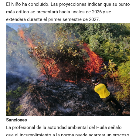
El Niño ha concluido. Las proyecciones indican que su punto
más crítico se presentará hacia finales de 2026 y se
extenderá durante el primer semestre de 2027.
Sanciones
La profesional de la autoridad ambiental del Huila señaló
que el incumplimiento a la norma puede acarrear un proceso