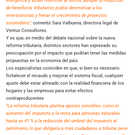
energética y atraer inversión al sector, aunque la reducción
de beneficios tributarios podría desmotivar a los
inversionistas y frenar el crecimiento de proyectos
sostenibles”,
comentó Sara Valbuena, directora legal de
Ventus Consultores.
Y es que, en medio del debate nacional sobre la nueva
reforma tributaria, distintos sectores han expresado su
preocupación por el impacto que podrían tener las medidas
propuestas en la economía del país.
Los especialistas coinciden en que, si bien es necesario
fortalecer el recaudo y mejorar el sistema fiscal, cualquier
ajuste debe estar alineado con la realidad financiera de los
hogares y las empresas para evitar efectos
contraproducentes
“La reforma tributaria plantea ajustes sensibles, como el
aumento del impuesto a la renta para personas naturales
hasta un 41 % y la reducción del umbral del impuesto al
patrimonio, lo que obligaría a más ciudadanos a tributar pese