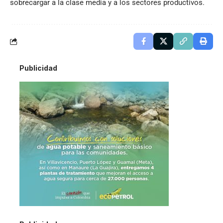
sobrecargar a la clase media y a los sectores productivos.
Publicidad