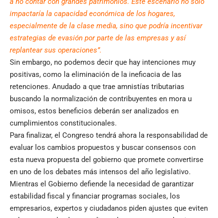
a no contar con grandes patrimonios. Este escenario no sólo
impactaría la capacidad económica de los hogares,
especialmente de la clase media, sino que podría incentivar
estrategias de evasión por parte de las empresas y así
replantear sus operaciones”.
Sin embargo, no podemos decir que hay intenciones muy
positivas, como la eliminación de la ineficacia de las
retenciones. Anudado a que trae amnistías tributarias
buscando la normalización de contribuyentes en mora u
omisos, estos beneficios deberán ser analizados en
cumplimientos constitucionales.
Para finalizar, el Congreso tendrá ahora la responsabilidad de
evaluar los cambios propuestos y buscar consensos con
esta nueva propuesta del gobierno que promete convertirse
en uno de los debates más intensos del año legislativo.
Mientras el Gobierno defiende la necesidad de garantizar
estabilidad fiscal y financiar programas sociales, los
empresarios, expertos y ciudadanos piden ajustes que eviten