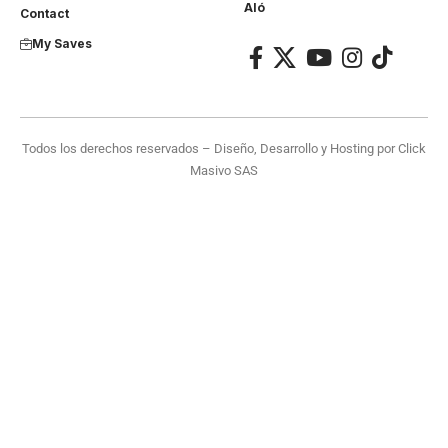
Aló
Contact
My Saves
Todos los derechos reservados – Diseño, Desarrollo y Hosting por
Click
Masivo SAS