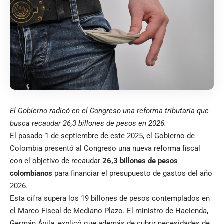
El Gobierno radicó en el Congreso una reforma tributaria que
busca recaudar 26,3 billones de pesos en 2026.
El pasado 1 de septiembre de este 2025, el Gobierno de
Colombia presentó al Congreso una nueva reforma fiscal
con el objetivo de recaudar
26,3 billones de pesos
colombianos
para financiar el presupuesto de gastos del año
2026.
Esta cifra supera los 19 billones de pesos contemplados en
el Marco Fiscal de Mediano Plazo. El ministro de Hacienda,
Germán Ávila, explicó que además de cubrir necesidades de