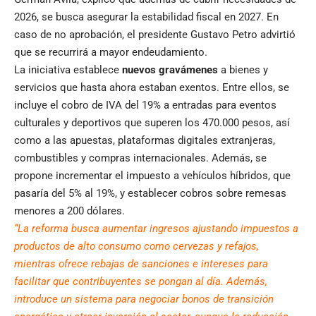
2026, se busca asegurar la estabilidad fiscal en 2027. En
caso de no aprobación, el presidente Gustavo Petro advirtió
que se recurrirá a mayor endeudamiento.
La iniciativa establece
nuevos gravámenes
a bienes y
servicios que hasta ahora estaban exentos. Entre ellos, se
incluye el cobro de IVA del 19% a entradas para eventos
culturales y deportivos que superen los 470.000 pesos, así
como a las apuestas, plataformas digitales extranjeras,
combustibles y compras internacionales. Además, se
propone incrementar el impuesto a vehículos híbridos, que
pasaría del 5% al 19%, y establecer cobros sobre remesas
menores a 200 dólares.
“La reforma busca aumentar ingresos ajustando impuestos a
productos de alto consumo como cervezas y refajos,
mientras ofrece rebajas de sanciones e intereses para
facilitar que contribuyentes se pongan al día. Además,
introduce un sistema para negociar bonos de transición