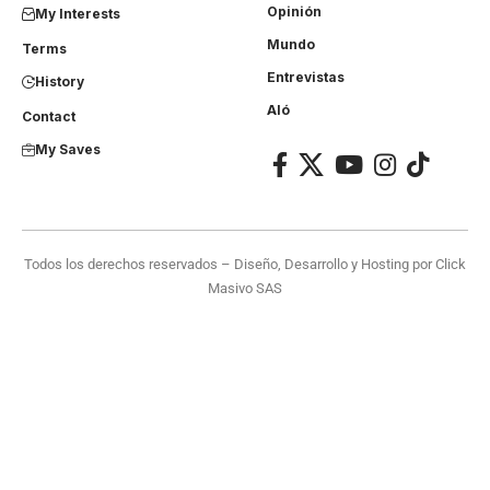
Opinión
My Interests
Mundo
Terms
Entrevistas
History
Aló
Contact
My Saves
Todos los derechos reservados – Diseño, Desarrollo y Hosting por
Click
Masivo SAS