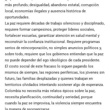
más profundo; desigualdad, abandono estatal, corrupción
local, economías ilegales y ausencia histórica de
oportunidades.
La paz requiere décadas de trabajo silencioso y disciplinado,
requiere formar campesinos, proteger líderes sociales,
fortalecer escuelas, garantizar atención en salud mental y
reconstruir la confianza institucional. Requiere programas
serios de reincorporación, no simples anuncios políticos y,
sobre todo, requiere que los gobiernos entiendan que la paz
no puede depender del ego ideológico de cada presidente.
El costo social de este fracaso lo siguen pagando los
mismos de siempre, las regiones periféricas, los jóvenes sin
futuro, las familias desplazadas y quienes trabajan en
territorios olvidados intentando sostener algo de esperanza.
Colombia no necesita más relatos épicos sobre la paz,
necesita planificación, continuidad y seriedad, porque
cuando la paz se improvisa, la violencia siempre encuentra
la manera de reorganizarse.