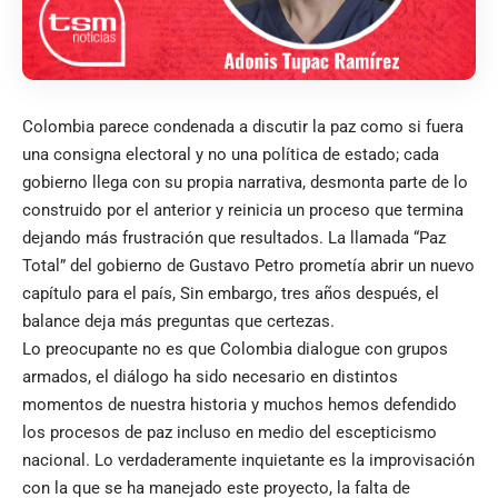
Colombia parece condenada a discutir la paz como si fuera
una consigna electoral y no una política de estado; cada
gobierno llega con su propia narrativa, desmonta parte de lo
construido por el anterior y reinicia un proceso que termina
dejando más frustración que resultados. La llamada “Paz
Total” del gobierno de Gustavo Petro prometía abrir un nuevo
capítulo para el país, Sin embargo, tres años después, el
balance deja más preguntas que certezas.
Lo preocupante no es que Colombia dialogue con grupos
armados, el diálogo ha sido necesario en distintos
momentos de nuestra historia y muchos hemos defendido
los procesos de paz incluso en medio del escepticismo
nacional. Lo verdaderamente inquietante es la improvisación
con la que se ha manejado este proyecto, la falta de