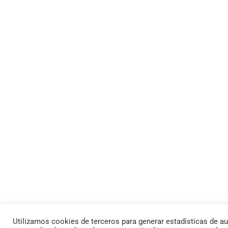
Utilizamos cookies de terceros para generar estadísticas de au