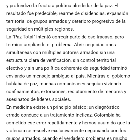
y profundizó la fractura política alrededor de la paz. El
resultado fue predecible; rearme de disidencias, expansión
territorial de grupos armados y deterioro progresivo de la
seguridad en múltiples regiones.
La “Paz Total” intentó corregir parte de ese fracaso, pero
terminó ampliando el problema. Abrir negociaciones
simultáneas con múltiples actores armados sin una
estructura clara de verificación, sin control territorial
efectivo y sin una política coherente de seguridad terminó
enviando un mensaje ambiguo al país. Mientras el gobierno
hablaba de paz, muchas comunidades seguían viviendo
confinamientos, extorsiones, reclutamiento de menores y
asesinatos de líderes sociales.
En medicina existe un principio básico; un diagnóstico
errado conduce a un tratamiento ineficaz. Colombia ha
cometido ese error repetidamente y hemos asumido que la
violencia se resuelve exclusivamente negociando con los
grupos armados, cuando el verdadero problema es mucho