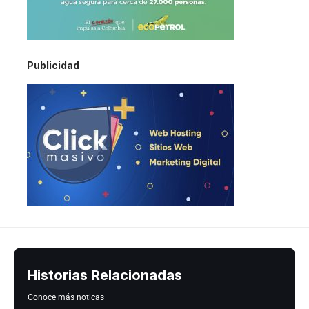
Publicidad
Historias Relacionadas
Conoce más noticas