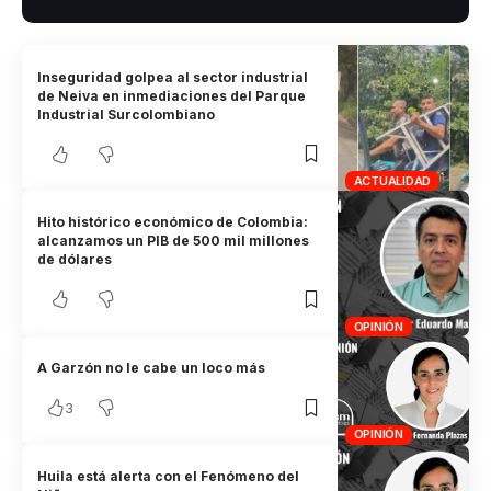
Inseguridad golpea al sector industrial
de Neiva en inmediaciones del Parque
Industrial Surcolombiano
ACTUALIDAD
Hito histórico económico de Colombia:
alcanzamos un PIB de 500 mil millones
de dólares
OPINIÓN
A Garzón no le cabe un loco más
3
OPINIÓN
Huila está alerta con el Fenómeno del