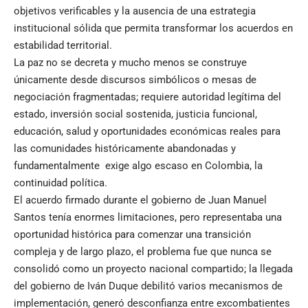
objetivos verificables y la ausencia de una estrategia
institucional sólida que permita transformar los acuerdos en
estabilidad territorial.
La paz no se decreta y mucho menos se construye
únicamente desde discursos simbólicos o mesas de
negociación fragmentadas; requiere autoridad legítima del
estado, inversión social sostenida, justicia funcional,
educación, salud y oportunidades económicas reales para
las comunidades históricamente abandonadas y
fundamentalmente exige algo escaso en Colombia, la
continuidad política.
El acuerdo firmado durante el gobierno de Juan Manuel
Santos tenía enormes limitaciones, pero representaba una
oportunidad histórica para comenzar una transición
compleja y de largo plazo, el problema fue que nunca se
consolidó como un proyecto nacional compartido; la llegada
del gobierno de Iván Duque debilitó varios mecanismos de
implementación, generó desconfianza entre excombatientes