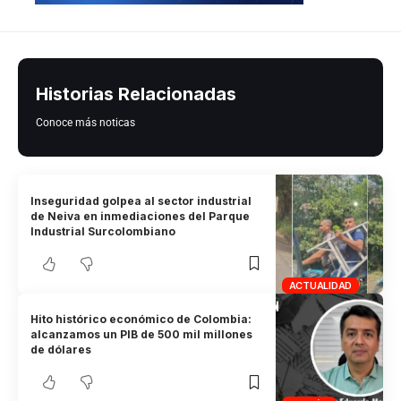
Historias Relacionadas
Conoce más noticas
Inseguridad golpea al sector industrial
de Neiva en inmediaciones del Parque
Industrial Surcolombiano
ACTUALIDAD
Hito histórico económico de Colombia:
alcanzamos un PIB de 500 mil millones
de dólares