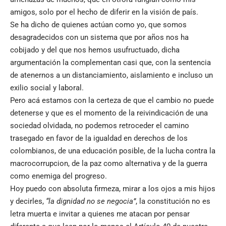
amigos, solo por el hecho de diferir en la visión de país.
Se ha dicho de quienes actúan como yo, que somos
desagradecidos con un sistema que por años nos ha
cobijado y del que nos hemos usufructuado, dicha
argumentación la complementan casi que, con la sentencia
de atenernos a un distanciamiento, aislamiento e incluso un
exilio social y laboral.
Pero acá estamos con la certeza de que el cambio no puede
detenerse y que es el momento de la reivindicación de una
sociedad olvidada, no podemos retroceder el camino
trasegado en favor de la igualdad en derechos de los
colombianos, de una educación posible, de la lucha contra la
macrocorrupcion, de la paz como alternativa y de la guerra
como enemiga del progreso.
Hoy puedo con absoluta firmeza, mirar a los ojos a mis hijos
y decirles,
“la dignidad no se negocia”
, la constitución no es
letra muerta e invitar a quienes me atacan por pensar