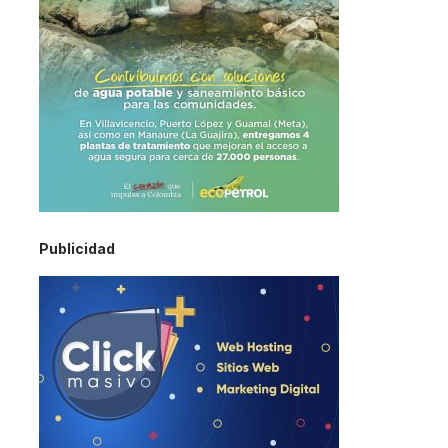
Publicidad