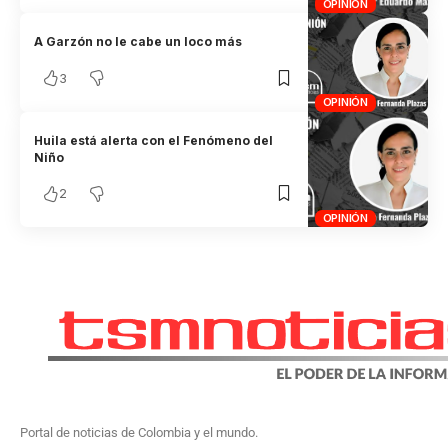
OPINIÓN
A Garzón no le cabe un loco más
3
OPINIÓN
Huila está alerta con el Fenómeno del
Niño
2
OPINIÓN
Portal de noticias de Colombia y el mundo.