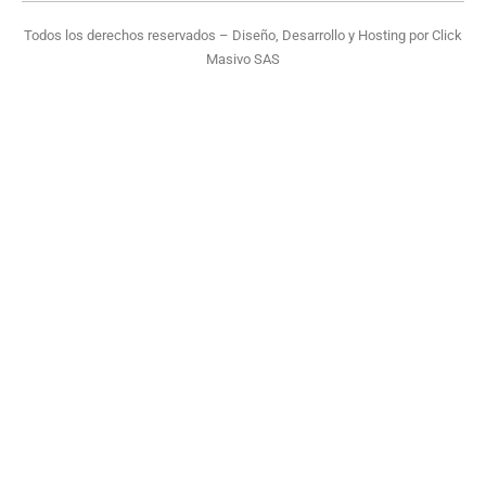
Todos los derechos reservados – Diseño, Desarrollo y Hosting por
Click
Masivo SAS