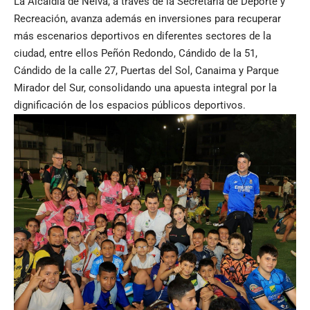
La Alcaldía de Neiva, a través de la Secretaría de Deporte y
Recreación, avanza además en inversiones para recuperar
más escenarios deportivos en diferentes sectores de la
ciudad, entre ellos Peñón Redondo, Cándido de la 51,
Cándido de la calle 27, Puertas del Sol, Canaima y Parque
Mirador del Sur, consolidando una apuesta integral por la
dignificación de los espacios públicos deportivos.