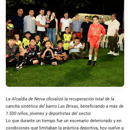
La Alcaldía de Neiva oficializó la recuperación total de la
cancha sintética del barrio Las Brisas, beneficiando a más de
1.500 niños, jóvenes y deportistas del sector.
Lo que durante un tiempo fue un escenario deteriorado y en
condiciones que limitaban la práctica deportiva, hoy vuelve a