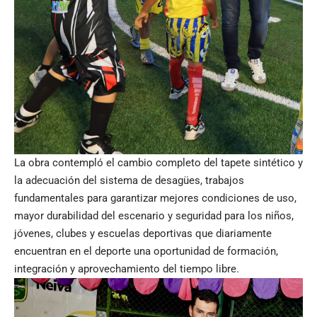
La obra contempló el cambio completo del tapete sintético y
la adecuación del sistema de desagües, trabajos
fundamentales para garantizar mejores condiciones de uso,
mayor durabilidad del escenario y seguridad para los niños,
jóvenes, clubes y escuelas deportivas que diariamente
encuentran en el deporte una oportunidad de formación,
integración y aprovechamiento del tiempo libre.