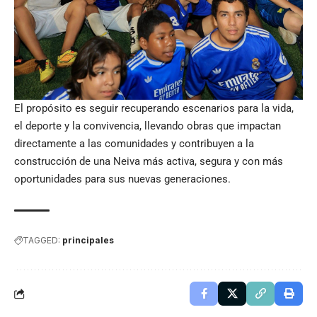
El propósito es seguir recuperando escenarios para la vida,
el deporte y la convivencia, llevando obras que impactan
directamente a las comunidades y contribuyen a la
construcción de una Neiva más activa, segura y con más
oportunidades para sus nuevas generaciones.
TAGGED:
principales