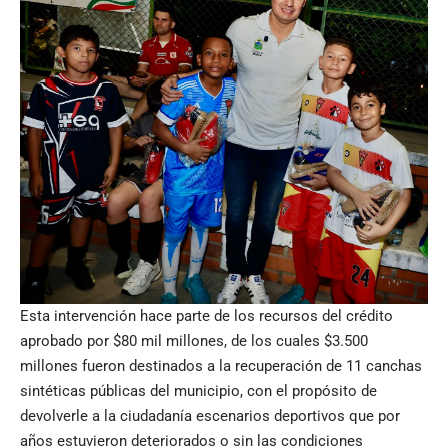
Esta intervención hace parte de los recursos del crédito
aprobado por $80 mil millones, de los cuales $3.500
millones fueron destinados a la recuperación de 11 canchas
sintéticas públicas del municipio, con el propósito de
devolverle a la ciudadanía escenarios deportivos que por
años estuvieron deteriorados o sin las condiciones