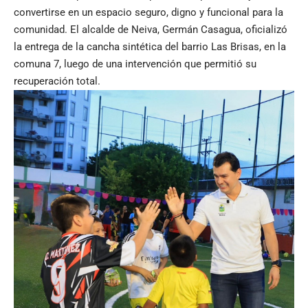
convertirse en un espacio seguro, digno y funcional para la
comunidad. El alcalde de Neiva, Germán Casagua, oficializó
la entrega de la cancha sintética del barrio Las Brisas, en la
comuna 7, luego de una intervención que permitió su
recuperación total.