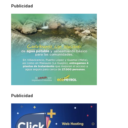
Publicidad
Publicidad