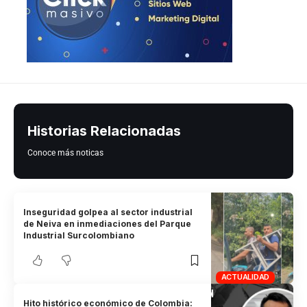
Historias Relacionadas
Conoce más noticas
Inseguridad golpea al sector industrial
de Neiva en inmediaciones del Parque
Industrial Surcolombiano
ACTUALIDAD
Hito histórico económico de Colombia: