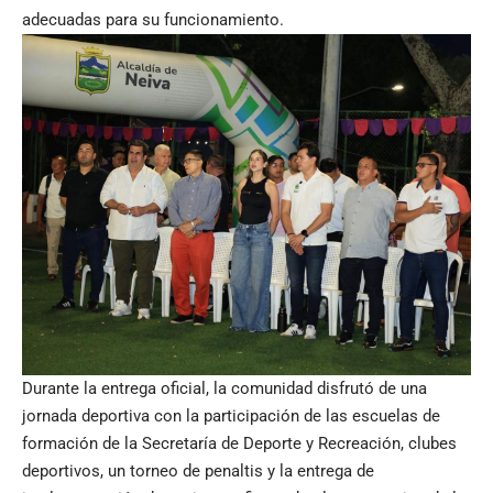
adecuadas para su funcionamiento.
Durante la entrega oficial, la comunidad disfrutó de una
jornada deportiva con la participación de las escuelas de
formación de la Secretaría de Deporte y Recreación, clubes
deportivos, un torneo de penaltis y la entrega de