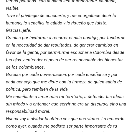
temas políticos. Eso la hacía sentir importante, valorada,
visible.
Tuve el privilegio de conocerte, y me enorgullece decir lo
humano, lo sencillo, lo cálido y lo risueño que fuiste.
Gracias, jefe.
Gracias por invitarme a recorrer el país contigo, por fundarme
en la necesidad de dar resultados, de generar cambios en
favor de la gente, por permitirme escuchar a Colombia desde
tus ojos y entender el peso de ser responsable del bienestar
de los colombianos.
Gracias por cada conversación, por cada enseñanza y por
cada consejo que me diste con la firmeza de quien sabía de
política, pero también de la vida.
Me enseñaste a amar más mi territorio, a defender las ideas
sin miedo y a entender que servir no era un discurso, sino una
responsabilidad moral.
Nunca voy a olvidar la última vez que nos vimos. Lo recuerdo
como ayer, cuando me pediste ser parte importante de tu