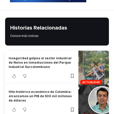
Historias Relacionadas
Conoce más noticas
Inseguridad golpea al sector industrial
de Neiva en inmediaciones del Parque
Industrial Surcolombiano
ACTUALIDAD
Hito histórico económico de Colombia:
alcanzamos un PIB de 500 mil millones
de dólares