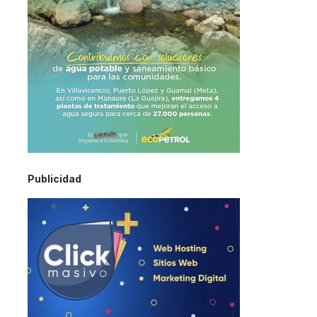
Publicidad