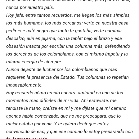
nunca por nuestro país.
Hoy, jefe, entre tantos recuerdos, me llegan los más simples,
los más humanos, los más cercanos: verte en nuestra casa
pedir ese café negro que tanto te gustaba; verte caminar
descalzo, aún en pijama, con la tablet bajo el brazo y esa
obsesión intacta por escribir una columna más, defendiendo
los derechos de los colombianos, con el mismo ímpetu y la
misma energía de siempre.
Nunca dejaste de luchar por los colombianos que más
requieren la presencia del Estado. Tus columnas lo repetían
incansablemente.
Hoy recuerdo cómo creció nuestra amistad en uno de los
momentos más difíciles de mi vida. Ahí estuviste, me
tendiste la mano, creíste en mí y me dijiste que mi camino
apenas había comenzado, que no me preocupara, que lo
mejor estaba por venir. Y te quiero decir que estoy
convencido de eso, y que ese camino lo estoy preparando con