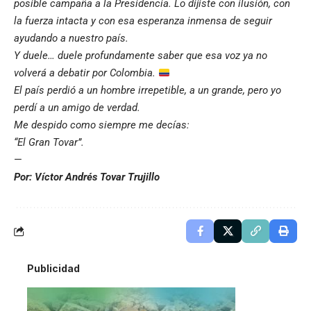
posible campaña a la Presidencia. Lo dijiste con ilusión, con
la fuerza intacta y con esa esperanza inmensa de seguir
ayudando a nuestro país.
Y duele… duele profundamente saber que esa voz ya no
volverá a debatir por Colombia.
El país perdió a un hombre irrepetible, a un grande, pero yo
perdí a un amigo de verdad.
Me despido como siempre me decías:
“El Gran Tovar”.
—
Por: Víctor Andrés Tovar Trujillo
Publicidad