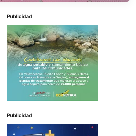
Publicidad
Publicidad