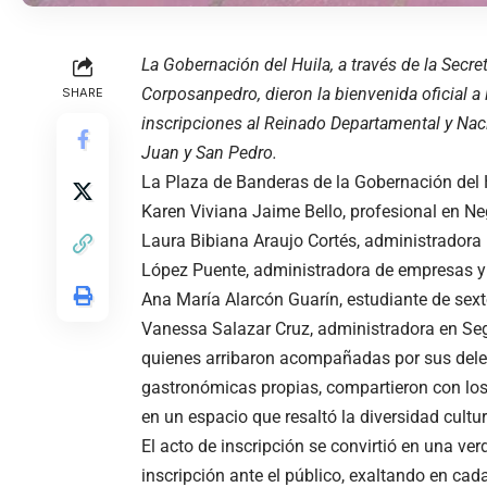
La Gobernación del Huila, a través de la Secre
Corposanpedro, dieron la bienvenida oficial a
SHARE
inscripciones al Reinado Departamental y Nac
Juan y San Pedro.
La Plaza de Banderas de la Gobernación del H
Karen Viviana Jaime Bello, profesional en Ne
Laura Bibiana Araujo Cortés, administradora 
López Puente, administradora de empresas y 
Ana María Alarcón Guarín, estudiante de sexto
Vanessa Salazar Cruz, administradora en Seg
quienes arribaron acompañadas por sus dele
gastronómicas propias, compartieron con los 
en un espacio que resaltó la diversidad cultur
El acto de inscripción se convirtió en una ve
inscripción ante el público, exaltando en cada