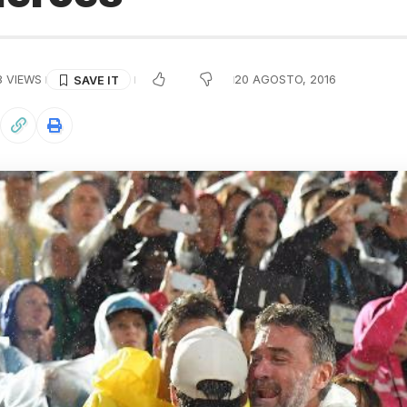
8 VIEWS
20 AGOSTO, 2016