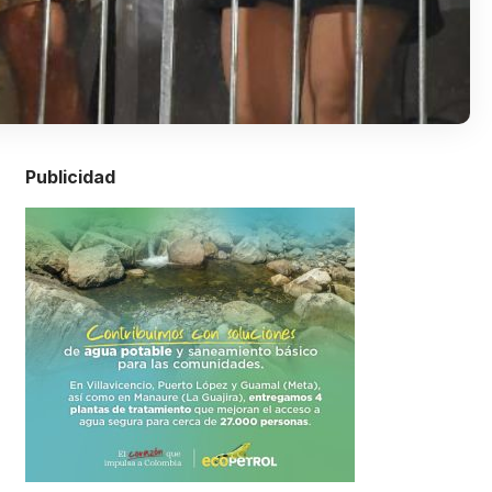
Publicidad