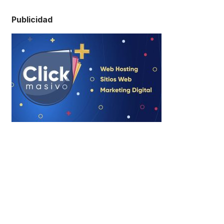
Publicidad