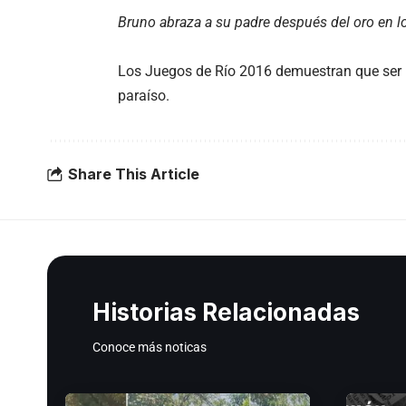
Bruno abraza a su padre después del oro en l
Los Juegos de Río 2016 demuestran que ser pa
paraíso.
Share This Article
Historias Relacionadas
Conoce más noticas