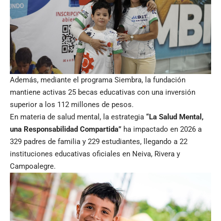
Además, mediante el programa Siembra, la fundación
mantiene activas 25 becas educativas con una inversión
superior a los 112 millones de pesos.
En materia de salud mental, la estrategia
“La Salud Mental,
una Responsabilidad Compartida”
ha impactado en 2026 a
329 padres de familia y 229 estudiantes, llegando a 22
instituciones educativas oficiales en Neiva, Rivera y
Campoalegre.