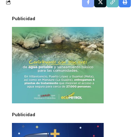
Publicidad
Publicidad