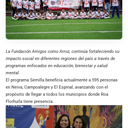
La Fundación Amigos como Arroz, continúa fortaleciendo su
impacto social en diferentes regiones del país a través de
programas enfocados en educación, bienestar y salud
mental.
El programa Semilla beneficia actualmente a 595 personas
en Neiva, Campoalegre y El Espinal, avanzando con el
propósito de llegar a todos los municipios donde Roa
Florhuila tiene presencia.