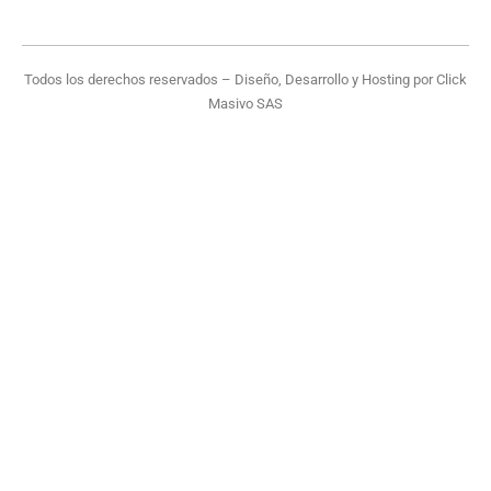
Todos los derechos reservados – Diseño, Desarrollo y Hosting por
Click
Masivo SAS