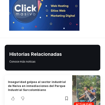
Historias Relacionadas
Conoce más noticas
Inseguridad golpea al sector industrial
de Neiva en inmediaciones del Parque
Industrial Surcolombiano
ACTUALIDAD