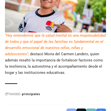
“Hoy entendemos que la salud mental es una responsabilidad
de todos y que el papel de las familias es fundamental en el
desarrollo emocional de nuestros niños, niñas y
adolescentes”,
destacó Moira del Carmen Landero, quien
además resaltó la importancia de fortalecer factores como
la resiliencia, la autoestima y el acompañamiento desde el
hogar y las instituciones educativas.
TAGGED:
principales