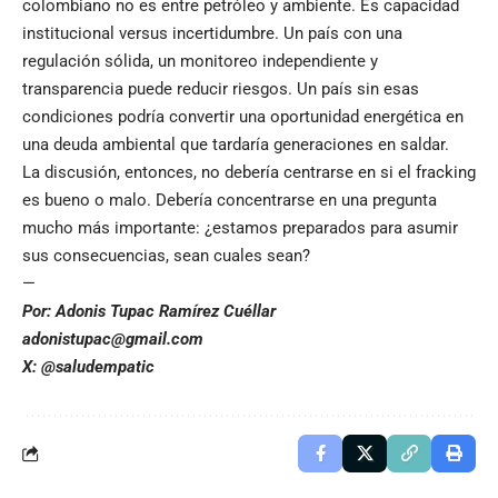
colombiano no es entre petróleo y ambiente. Es capacidad
institucional versus incertidumbre. Un país con una
regulación sólida, un monitoreo independiente y
transparencia puede reducir riesgos. Un país sin esas
condiciones podría convertir una oportunidad energética en
una deuda ambiental que tardaría generaciones en saldar.
La discusión, entonces, no debería centrarse en si el fracking
es bueno o malo. Debería concentrarse en una pregunta
mucho más importante: ¿estamos preparados para asumir
sus consecuencias, sean cuales sean?
—
Por: Adonis Tupac Ramírez Cuéllar
adonistupac@gmail.com
X: @saludempatic