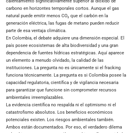
calentamiento significativamente superior al dióxido de
carbono en horizontes temporales cortos. Aunque el gas
natural puede emitir menos CO₂ que el carbón en la
generación eléctrica, las fugas de metano pueden reducir
parte de esa ventaja climática.
En Colombia, el debate adquiere una dimensión especial. El
país posee ecosistemas de alta biodiversidad y una gran
dependencia de fuentes hídricas estratégicas. Aquí aparece
un elemento a menudo olvidado, la calidad de las
instituciones. La pregunta no es únicamente si el fracking
funciona técnicamente. La pregunta es si Colombia posee la
capacidad regulatoria, científica y de vigilancia necesaria
para garantizar que funcione sin comprometer recursos
ambientales irreemplazables.
La evidencia científica no respalda ni el optimismo ni el
catastrofismo absolutos. Los beneficios económicos
potenciales existen. Los riesgos ambientales también.
Ambos están documentados. Por eso, el verdadero dilema