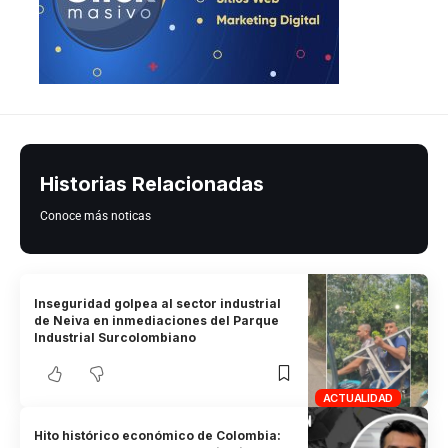
Historias Relacionadas
Conoce más noticas
Inseguridad golpea al sector industrial
de Neiva en inmediaciones del Parque
Industrial Surcolombiano
ACTUALIDAD
Hito histórico económico de Colombia: