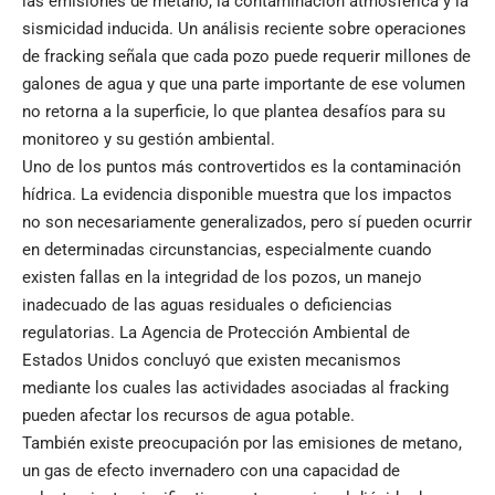
las emisiones de metano, la contaminación atmosférica y la
sismicidad inducida. Un análisis reciente sobre operaciones
de fracking señala que cada pozo puede requerir millones de
galones de agua y que una parte importante de ese volumen
no retorna a la superficie, lo que plantea desafíos para su
monitoreo y su gestión ambiental.
Uno de los puntos más controvertidos es la contaminación
hídrica. La evidencia disponible muestra que los impactos
no son necesariamente generalizados, pero sí pueden ocurrir
en determinadas circunstancias, especialmente cuando
existen fallas en la integridad de los pozos, un manejo
inadecuado de las aguas residuales o deficiencias
regulatorias. La Agencia de Protección Ambiental de
Estados Unidos concluyó que existen mecanismos
mediante los cuales las actividades asociadas al fracking
pueden afectar los recursos de agua potable.
También existe preocupación por las emisiones de metano,
un gas de efecto invernadero con una capacidad de