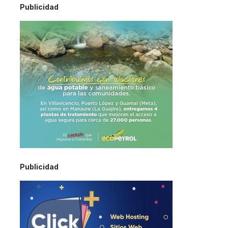
Publicidad
Publicidad