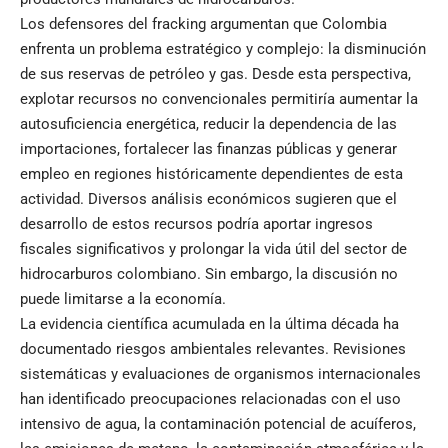
Los defensores del fracking argumentan que Colombia
enfrenta un problema estratégico y complejo: la disminución
de sus reservas de petróleo y gas. Desde esta perspectiva,
explotar recursos no convencionales permitiría aumentar la
autosuficiencia energética, reducir la dependencia de las
importaciones, fortalecer las finanzas públicas y generar
empleo en regiones históricamente dependientes de esta
actividad. Diversos análisis económicos sugieren que el
desarrollo de estos recursos podría aportar ingresos
fiscales significativos y prolongar la vida útil del sector de
hidrocarburos colombiano. Sin embargo, la discusión no
puede limitarse a la economía.
La evidencia científica acumulada en la última década ha
documentado riesgos ambientales relevantes. Revisiones
sistemáticas y evaluaciones de organismos internacionales
han identificado preocupaciones relacionadas con el uso
intensivo de agua, la contaminación potencial de acuíferos,