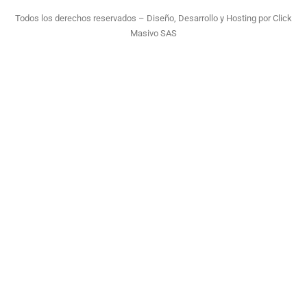
Todos los derechos reservados – Diseño, Desarrollo y Hosting por
Click
Masivo SAS