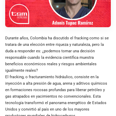
Durante años, Colombia ha discutido el fracking como si se
tratara de una elección entre riqueza y naturaleza, pero la
duda a responder es: ¿podemos tomar una decisión
responsable cuando la evidencia científica muestra
beneficios económicos reales y riesgos ambientales
igualmente reales?
El fracking, o fracturamiento hidráulico, consiste en la
inyección a alta presión de agua, arena y aditivos químicos
en formaciones rocosas profundas para liberar petróleo y
gas atrapados en yacimientos no convencionales. Esta
tecnología transformó el panorama energético de Estados
Unidos y convirtió al país en uno de los mayores
productores mundiales de hidrocarburos.