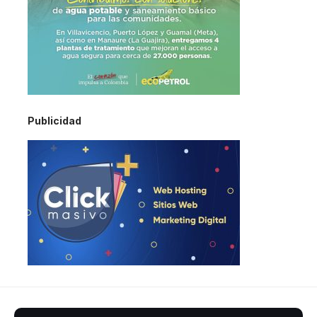
Publicidad