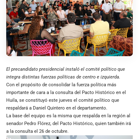
El precandidato presidencial instaló el comité político que
integra distintas fuerzas políticas de centro e izquierda.
Con el propósito de consolidar la fuerza política más
importante de cara a la consulta del Pacto Histórico en el
Huila, se constituyó este jueves el comité político que
respaldará a Daniel Quintero en el departamento.
La base del equipo es la misma que respalda en la región al
senador Pedro Flórez, del Pacto Histórico, quien también irá
a la consulta el 26 de octubre.