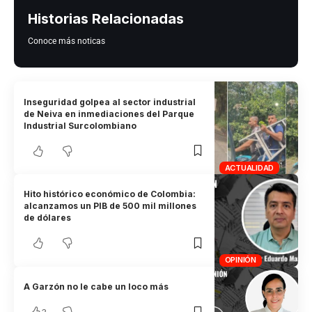
Historias Relacionadas
Conoce más noticas
Inseguridad golpea al sector industrial
de Neiva en inmediaciones del Parque
Industrial Surcolombiano
ACTUALIDAD
Hito histórico económico de Colombia:
alcanzamos un PIB de 500 mil millones
de dólares
OPINIÓN
A Garzón no le cabe un loco más
3