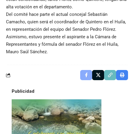
alta votación en el departamento.
Del comité hace parte el actual concejal Sebastián
Camacho, quien será el coordinador de Quintero en el Huila,
en representación del equipo del Senador Pedro Flórez.
Asimismo, estuvo presente el aspirante a la Cámara de
Representantes y fórmula del senador Flórez en el Huila,
Mauro Saúl Sánchez.
Publicidad