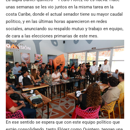
unas semanas se les vio juntos en la misma tarea en la
costa Caribe, donde el actual senador tiene su mayor caudal
político, y en las últimas horas aparecieron en redes
sociales, anunciando su respaldo mutuo y trabajo en equipo,
de cara a las elecciones primarias de este mes.
En ese sentido se espera que con este equipo político que
están consolidando, tanto Flórez como Quintero, tengan una