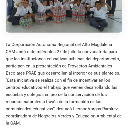
La Corporación Autónoma Regional del Alto Magdalena
CAM abrió este miércoles 27 de julio la convocatoria para
que las instituciones educativas públicas del departamento,
participen en la presentación de Proyectos Ambientales
Escolares PRAE que desarrollan al interior de sus planteles.
“Esta iniciativa se realiza con el fin de incentivar en los
centros educativos el trabajo que vienen desarrollando las
escuelas y colegios en pro de la conservación de los
recursos naturales a través de la formación de las
comunidades educativas”, destacó Leonor Vargas Ramírez,
coordinadora de Negocios Verdes y Educación Ambiental de
la CAM.