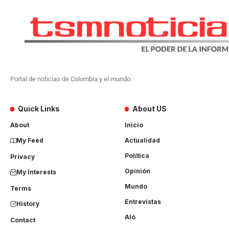
Portal de noticias de Colombia y el mundo.
Quick Links
About US
About
Inicio
My Feed
Actualidad
Política
Privacy
Opinión
My Interests
Mundo
Terms
Entrevistas
History
Aló
Contact