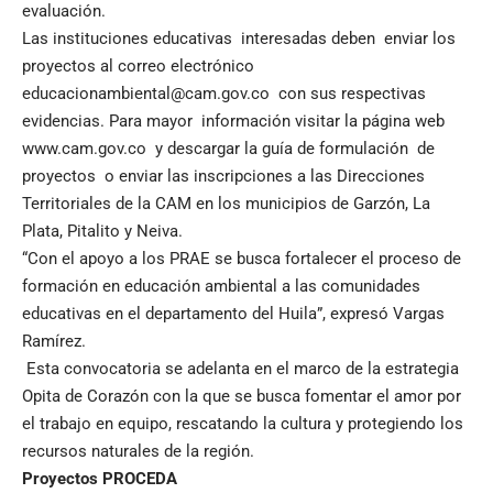
evaluación.
Las instituciones educativas interesadas deben enviar los
proyectos al correo electrónico
educacionambiental@cam.gov.co
con sus respectivas
evidencias. Para mayor información visitar la página web
www.cam.gov.co
y descargar la guía de formulación de
proyectos o enviar las inscripciones a las Direcciones
Territoriales de la CAM en los municipios de Garzón, La
Plata, Pitalito y Neiva.
“Con el apoyo a los PRAE se busca fortalecer el proceso de
formación en educación ambiental a las comunidades
educativas en el departamento del Huila”, expresó Vargas
Ramírez.
Esta convocatoria se adelanta en el marco de la estrategia
Opita de Corazón con la que se busca fomentar el amor por
el trabajo en equipo, rescatando la cultura y protegiendo los
recursos naturales de la región.
Proyectos PROCEDA