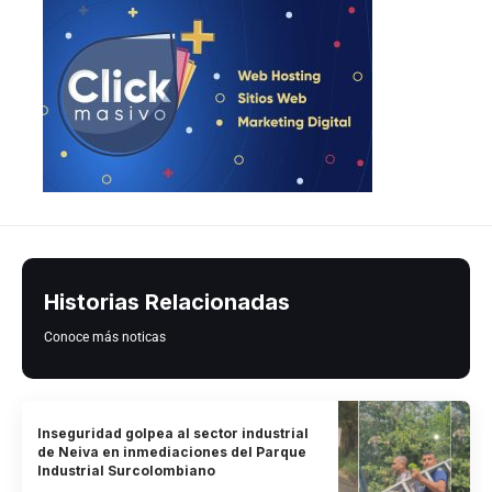
Historias Relacionadas
Conoce más noticas
Inseguridad golpea al sector industrial
de Neiva en inmediaciones del Parque
Industrial Surcolombiano