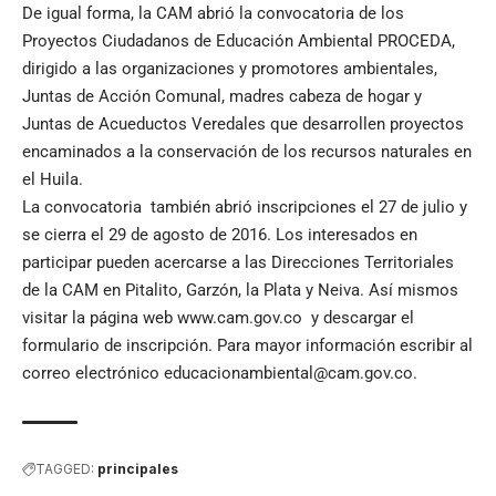
De igual forma, la CAM abrió la convocatoria de los
Proyectos Ciudadanos de Educación Ambiental PROCEDA,
dirigido a las organizaciones y promotores ambientales,
Juntas de Acción Comunal, madres cabeza de hogar y
Juntas de Acueductos Veredales que desarrollen proyectos
encaminados a la conservación de los recursos naturales en
el Huila.
La convocatoria también abrió inscripciones el 27 de julio y
se cierra el 29 de agosto de 2016. Los interesados en
participar pueden acercarse a las Direcciones Territoriales
de la CAM en Pitalito, Garzón, la Plata y Neiva. Así mismos
visitar la página web
www.cam.gov.co
y descargar el
formulario de inscripción. Para mayor información escribir al
correo electrónico
educacionambiental@cam.gov.co
.
TAGGED:
principales