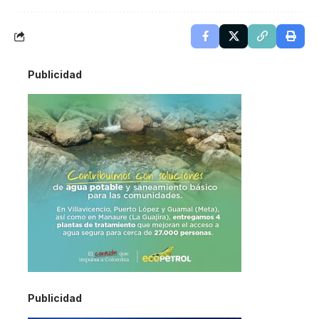
Publicidad
Publicidad