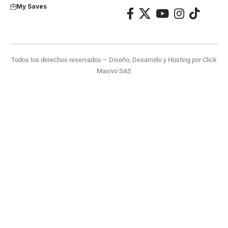
My Saves
Todos los derechos reservados – Diseño, Desarrollo y Hosting por
Click
Masivo SAS