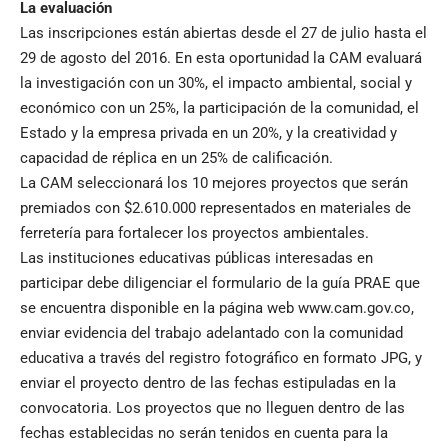
La evaluación
Las inscripciones están abiertas desde el 27 de julio hasta el
29 de agosto del 2016. En esta oportunidad la CAM evaluará
la investigación con un 30%, el impacto ambiental, social y
económico con un 25%, la participación de la comunidad, el
Estado y la empresa privada en un 20%, y la creatividad y
capacidad de réplica en un 25% de calificación.
La CAM seleccionará los 10 mejores proyectos que serán
premiados con $2.610.000 representados en materiales de
ferretería para fortalecer los proyectos ambientales.
Las instituciones educativas públicas interesadas en
participar debe diligenciar el formulario de la guía PRAE que
se encuentra disponible en la página web
www.cam.gov.co
,
enviar evidencia del trabajo adelantado con la comunidad
educativa a través del registro fotográfico en formato JPG, y
enviar el proyecto dentro de las fechas estipuladas en la
convocatoria. Los proyectos que no lleguen dentro de las
fechas establecidas no serán tenidos en cuenta para la