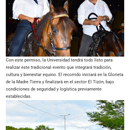
Con este permiso, la Universidad tendrá todo listo para
realizar este tradicional evento que integrará tradición,
cultura y bienestar equino. El recorrido iniciará en la Glorieta
de la Madre Tierra y finalizará en el sector El Tizón, bajo
condiciones de seguridad y logística previamente
establecidas.