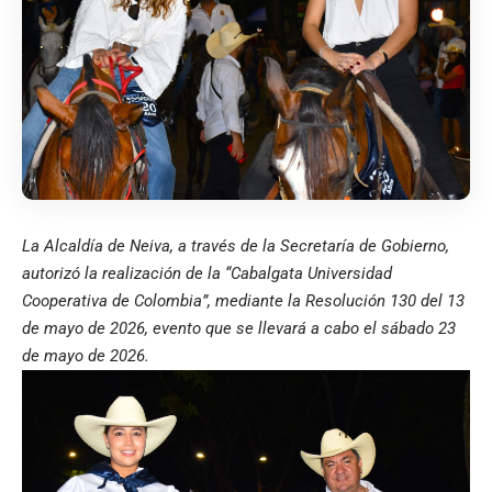
La Alcaldía de Neiva, a través de la Secretaría de Gobierno,
autorizó la realización de la “Cabalgata Universidad
Cooperativa de Colombia”, mediante la Resolución 130 del 13
de mayo de 2026, evento que se llevará a cabo el sábado 23
de mayo de 2026.