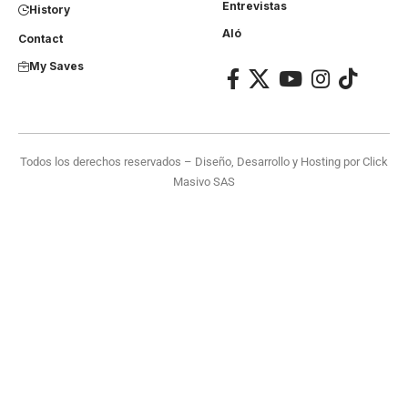
Entrevistas
History
Aló
Contact
My Saves
Todos los derechos reservados – Diseño, Desarrollo y Hosting por
Click
Masivo SAS