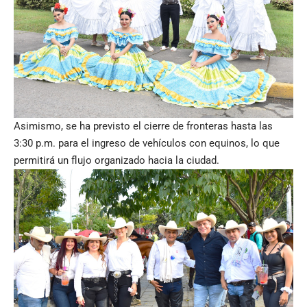
Asimismo, se ha previsto el cierre de fronteras hasta las
3:30 p.m. para el ingreso de vehículos con equinos, lo que
permitirá un flujo organizado hacia la ciudad.