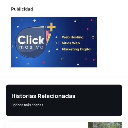
Publicidad
Historias Relacionadas
Conoce más noticas