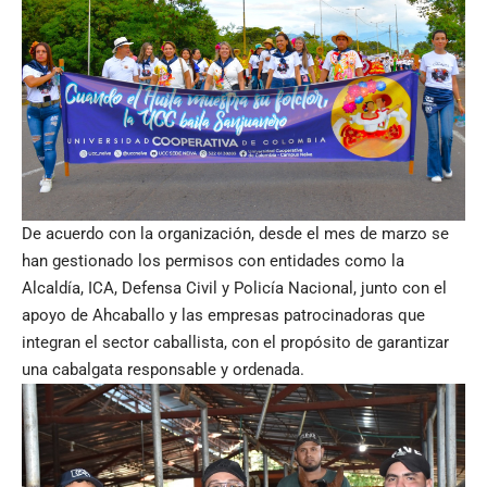
De acuerdo con la organización, desde el mes de marzo se
han gestionado los permisos con entidades como la
Alcaldía, ICA, Defensa Civil y Policía Nacional, junto con el
apoyo de Ahcaballo y las empresas patrocinadoras que
integran el sector caballista, con el propósito de garantizar
una cabalgata responsable y ordenada.