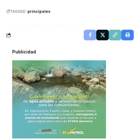
TAGGED:
principales
Publicidad