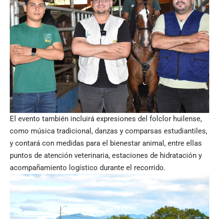
El evento también incluirá expresiones del folclor huilense,
como música tradicional, danzas y comparsas estudiantiles,
y contará con medidas para el bienestar animal, entre ellas
puntos de atención veterinaria, estaciones de hidratación y
acompañamiento logístico durante el recorrido.