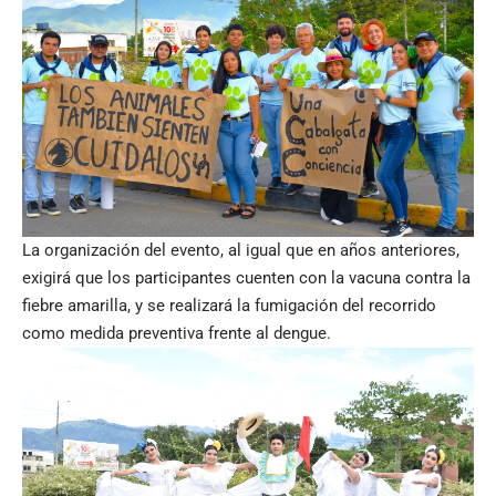
La organización del evento, al igual que en años anteriores,
exigirá que los participantes cuenten con la vacuna contra la
fiebre amarilla, y se realizará la fumigación del recorrido
como medida preventiva frente al dengue.