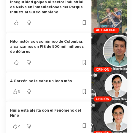
Inseguridad golpea al sector industrial
de Neiva en inmediaciones del Parque
Industrial Surcolombiano
ACTUALIDAD
Hito histórico económico de Colombia:
alcanzamos un PIB de 500 mil millones
de dólares
OPINIÓN
A Garzón no le cabe un loco más
3
OPINIÓN
Huila está alerta con el Fenómeno del
Niño
2