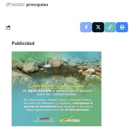
TAGGED:
principales
Publicidad