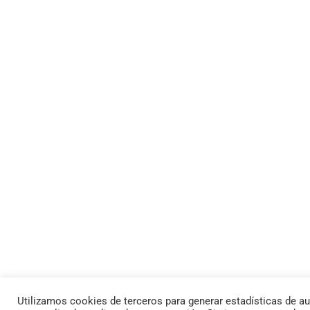
Utilizamos cookies de terceros para generar estadísticas de au