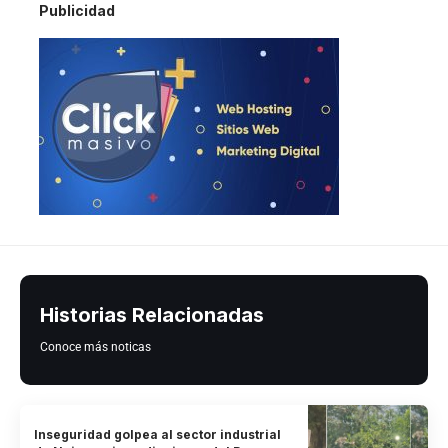
Publicidad
Historias Relacionadas
Conoce más noticas
Inseguridad golpea al sector industrial