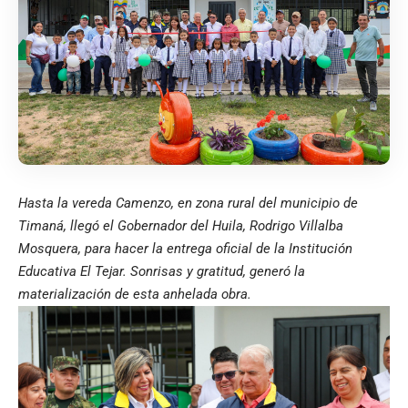
Hasta la vereda Camenzo, en zona rural del municipio de
Timaná, llegó el Gobernador del Huila, Rodrigo Villalba
Mosquera, para hacer la entrega oficial de la Institución
Educativa El Tejar. Sonrisas y gratitud, generó la
materialización de esta anhelada obra.