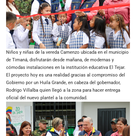
Niños y niñas de la vereda Camenzo ubicada en el municipio
de Timaná, disfrutarán desde mañana, de modernas y
cómodas instalaciones en la institución educativa El Tejar.
El proyecto hoy es una realidad gracias al compromiso del
Gobierno por un Huila Grande, en cabeza del gobernador,
Rodrigo Villalba quien llegó a la zona para hacer entrega
oficial del nuevo plantel a la comunidad.