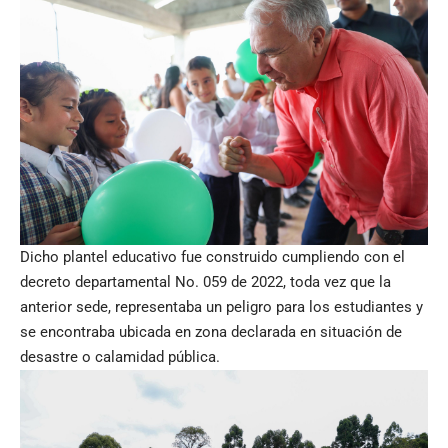
Dicho plantel educativo fue construido cumpliendo con el
decreto departamental No. 059 de 2022, toda vez que la
anterior sede, representaba un peligro para los estudiantes y
se encontraba ubicada en zona declarada en situación de
desastre o calamidad pública.