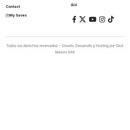
Aló
Contact
My Saves
Todos los derechos reservados – Diseño, Desarrollo y Hosting por
Click
Masivo SAS