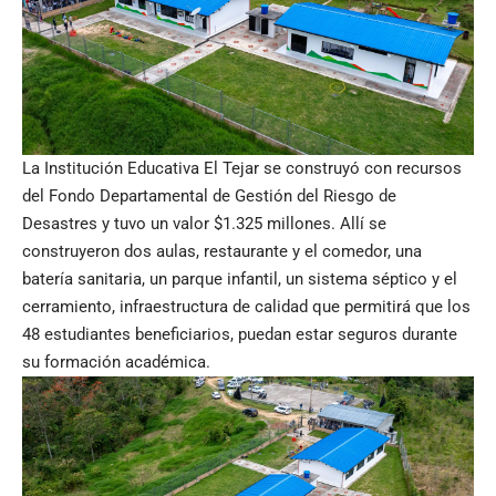
La Institución Educativa El Tejar se construyó con recursos
del Fondo Departamental de Gestión del Riesgo de
Desastres y tuvo un valor $1.325 millones. Allí se
construyeron dos aulas, restaurante y el comedor, una
batería sanitaria, un parque infantil, un sistema séptico y el
cerramiento, infraestructura de calidad que permitirá que los
48 estudiantes beneficiarios, puedan estar seguros durante
su formación académica.