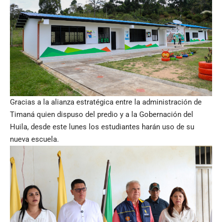
Gracias a la alianza estratégica entre la administración de
Timaná quien dispuso del predio y a la Gobernación del
Huila, desde este lunes los estudiantes harán uso de su
nueva escuela.