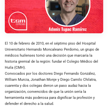
El 10 de febrero de 2010, en el séptimo piso del Hospital
Universitario Hernando Moncaleano Perdomo, un grupo de
médicos huilenses tomó una decisión que marcaría la
historia gremial de la región: fundar el Colegio Médico del
Huila (CMH).
Convocados por los doctores Diego Fernando González,
William Murcia, Jonathan Monje y Diego Camilo Chilatra,
cuarenta y dos colegas dieron un paso audaz hacia la
organización, convencidos de que la unión sería la
herramienta más poderosa para dignificar la profesión y
defender el derecho a la salud.