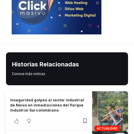
Historias Relacionadas
Conoce más noticas
Inseguridad golpea al sector industrial
de Neiva en inmediaciones del Parque
Industrial Surcolombiano
ACTUALIDAD