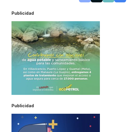
Publicidad
Publicidad