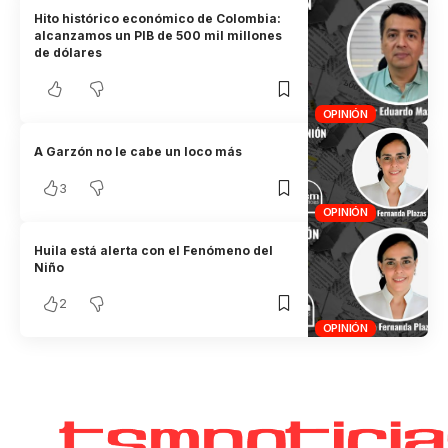
Hito histórico económico de Colombia:
alcanzamos un PIB de 500 mil millones
de dólares
OPINIÓN
A Garzón no le cabe un loco más
3
OPINIÓN
Huila está alerta con el Fenómeno del
Niño
2
OPINIÓN