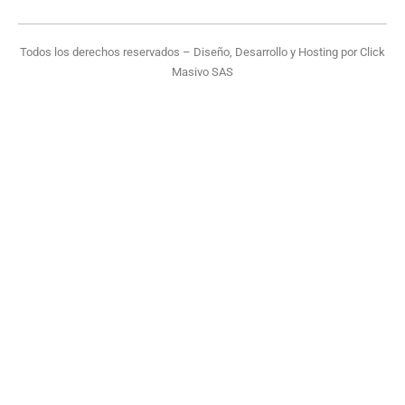
Todos los derechos reservados – Diseño, Desarrollo y Hosting por
Click
Masivo SAS