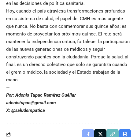
en las decisiones de política sanitaria.
Hoy, cuando el país atraviesa transformaciones profundas
en su sistema de salud, el papel del CMH es más urgente
que nunca. No basta con conmemorar sus quince años; es
momento de proyectar los próximos quince. El reto será
mantener la independencia crítica, fortalecer la participación
de las nuevas generaciones de médicos y seguir
construyendo puentes con la ciudadanía. Porque la salud, al
final, es un derecho colectivo que solo se garantiza cuando
el gremio médico, la sociedad y el Estado trabajan de la
mano.
—
Por: Adonis Tupac Ramírez Cuéllar
adonistupac@gmail.com
X: @saludempatica