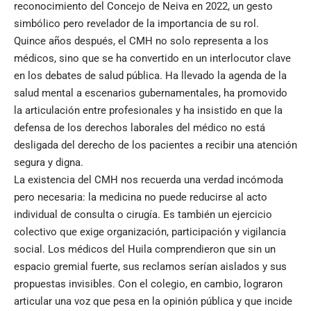
reconocimiento del Concejo de Neiva en 2022, un gesto
simbólico pero revelador de la importancia de su rol.
Quince años después, el CMH no solo representa a los
médicos, sino que se ha convertido en un interlocutor clave
en los debates de salud pública. Ha llevado la agenda de la
salud mental a escenarios gubernamentales, ha promovido
la articulación entre profesionales y ha insistido en que la
defensa de los derechos laborales del médico no está
desligada del derecho de los pacientes a recibir una atención
segura y digna.
La existencia del CMH nos recuerda una verdad incómoda
pero necesaria: la medicina no puede reducirse al acto
individual de consulta o cirugía. Es también un ejercicio
colectivo que exige organización, participación y vigilancia
social. Los médicos del Huila comprendieron que sin un
espacio gremial fuerte, sus reclamos serían aislados y sus
propuestas invisibles. Con el colegio, en cambio, lograron
articular una voz que pesa en la opinión pública y que incide