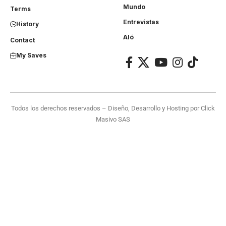
Mundo
Terms
Entrevistas
History
Aló
Contact
My Saves
Todos los derechos reservados – Diseño, Desarrollo y Hosting por
Click
Masivo SAS