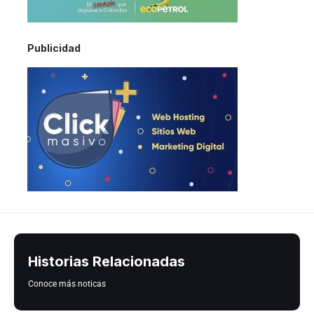
Publicidad
Historias Relacionadas
Conoce más noticas