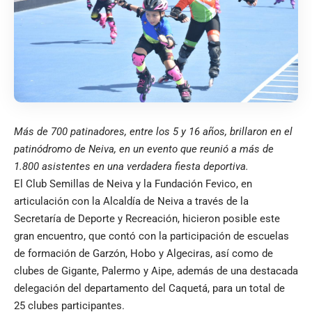
Más de 700 patinadores, entre los 5 y 16 años, brillaron en el
patinódromo de Neiva, en un evento que reunió a más de
1.800 asistentes en una verdadera fiesta deportiva.
El Club Semillas de Neiva y la Fundación Fevico, en
articulación con la Alcaldía de Neiva a través de la
Secretaría de Deporte y Recreación, hicieron posible este
gran encuentro, que contó con la participación de escuelas
de formación de Garzón, Hobo y Algeciras, así como de
clubes de Gigante, Palermo y Aipe, además de una destacada
delegación del departamento del Caquetá, para un total de
25 clubes participantes.