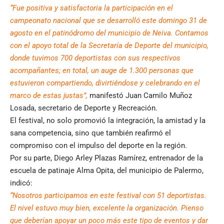
“Fue positiva y satisfactoria la participación en el
campeonato nacional que se desarrolló este domingo 31 de
agosto en el patinódromo del municipio de Neiva. Contamos
con el apoyo total de la Secretaría de Deporte del municipio,
donde tuvimos 700 deportistas con sus respectivos
acompañantes; en total, un auge de 1.300 personas que
estuvieron compartiendo, divirtiéndose y celebrando en el
marco de estas justas”,
manifestó Juan Camilo Muñoz
Losada, secretario de Deporte y Recreación.
El festival, no solo promovió la integración, la amistad y la
sana competencia, sino que también reafirmó el
compromiso con el impulso del deporte en la región.
Por su parte, Diego Arley Plazas Ramírez, entrenador de la
escuela de patinaje Alma Opita, del municipio de Palermo,
indicó:
“Nosotros participamos en este festival con 51 deportistas.
El nivel estuvo muy bien, excelente la organización. Pienso
que deberían apoyar un poco más este tipo de eventos y dar