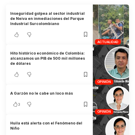
Inseguridad golpea al sector industrial
de Neiva en inmediaciones del Parque
Industrial Surcolombiano
ACTUALIDAD
Hito histórico económico de Colombia:
alcanzamos un PIB de 500 mil millones
de dólares
OPINIÓN
A Garzón no le cabe un loco más
3
OPINIÓN
Huila está alerta con el Fenómeno del
Niño