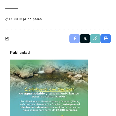
TAGGED:
principales
Publicidad