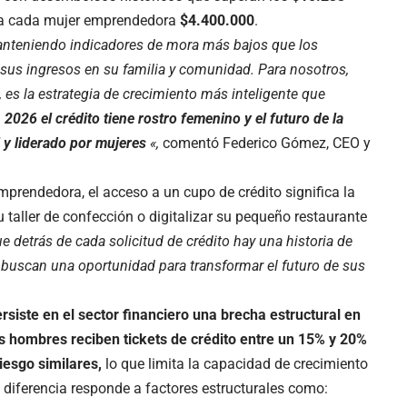
 a cada mujer emprendedora
$4.400.000
.
anteniendo indicadores de mora más bajos que los
 sus ingresos en su familia y comunidad. Para nosotros,
 es la estrategia de crecimiento más inteligente que
 2026 el crédito tiene rostro femenino y el futuro de la
 y liderado por mujeres
«,
comentó Federico Gómez, CEO y
rendedora, el acceso a un cupo de crédito significa la
u taller de confección o digitalizar su pequeño restaurante
detrás de cada solicitud de crédito hay una historia de
 buscan una oportunidad para transformar el futuro de sus
rsiste en el sector financiero una brecha estructural en
s hombres reciben tickets de crédito entre un 15% y 20%
iesgo similares,
lo que limita la capacidad de crecimiento
 diferencia responde a factores estructurales como: