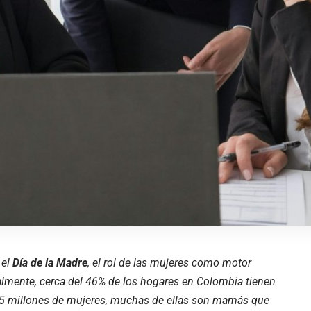
 el
Día de la Madre
, el rol de las mujeres como motor
mente, cerca del 46% de los hogares en Colombia tienen
8,5 millones de mujeres, muchas de ellas son mamás que