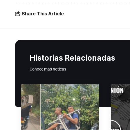
Share This Article
Historias Relacionadas
Conoce más noticas