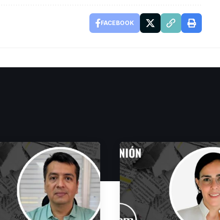
FACEBOOK