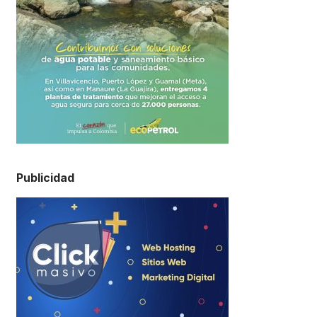
Publicidad