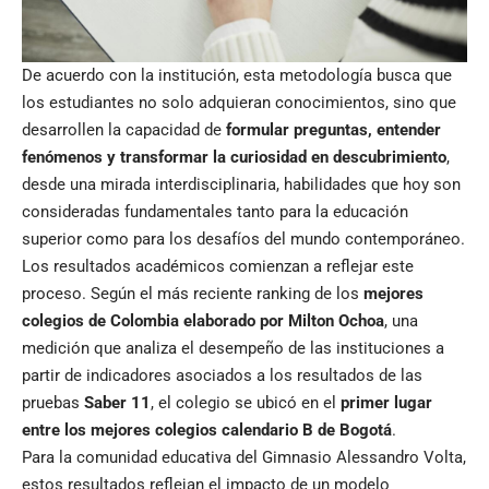
De acuerdo con la institución, esta metodología busca que
los estudiantes no solo adquieran conocimientos, sino que
desarrollen la capacidad de
formular preguntas, entender
fenómenos y transformar la curiosidad en descubrimiento
,
desde una mirada interdisciplinaria, habilidades que hoy son
consideradas fundamentales tanto para la educación
superior como para los desafíos del mundo contemporáneo.
Los resultados académicos comienzan a reflejar este
proceso. Según el más reciente ranking de los
mejores
colegios de Colombia elaborado por Milton Ochoa
, una
medición que analiza el desempeño de las instituciones a
partir de indicadores asociados a los resultados de las
pruebas
Saber 11
, el colegio se ubicó en el
primer lugar
entre los mejores colegios calendario B de Bogotá
.
Para la comunidad educativa del Gimnasio Alessandro Volta,
estos resultados reflejan el impacto de un modelo