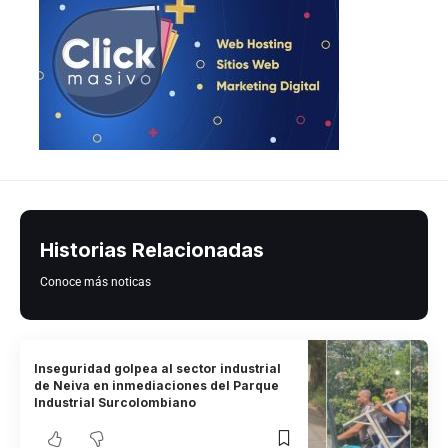
Historias Relacionadas
Conoce más noticas
Inseguridad golpea al sector industrial
de Neiva en inmediaciones del Parque
Industrial Surcolombiano