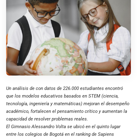
Un análisis de con datos de 226.000 estudiantes encontró
que los modelos educativos basados en STEM (ciencia,
tecnología, ingeniería y matemáticas) mejoran el desempeño
académico, fortalecen el pensamiento crítico y aumentan la
capacidad de resolver problemas reales.
El Gimnasio Alessandro Volta se ubicó en el quinto lugar
entre los colegios de Bogotá en el ranking de Sapiens