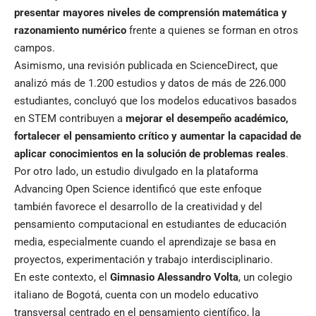
presentar mayores niveles de comprensión matemática y
razonamiento numérico
frente a quienes se forman en otros
campos.
Asimismo, una revisión publicada en ScienceDirect, que
analizó más de 1.200 estudios y datos de más de 226.000
estudiantes, concluyó que los modelos educativos basados
en STEM contribuyen a
mejorar el desempeño académico,
fortalecer el pensamiento crítico y aumentar la capacidad de
aplicar conocimientos en la solución de problemas reales
.
Por otro lado, un estudio divulgado en la plataforma
Advancing Open Science identificó que este enfoque
también favorece el desarrollo de la creatividad y del
pensamiento computacional en estudiantes de educación
media, especialmente cuando el aprendizaje se basa en
proyectos, experimentación y trabajo interdisciplinario.
En este contexto, el
Gimnasio Alessandro Volta
, un colegio
italiano de Bogotá, cuenta con un modelo educativo
transversal centrado en el pensamiento científico, la