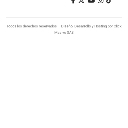
Todos los derechos reservados – Diseño, Desarrollo y Hosting por
Click
Masivo SAS