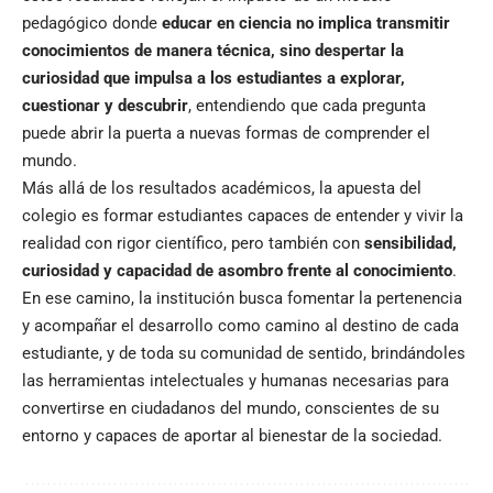
pedagógico donde
educar en ciencia no implica transmitir
conocimientos de manera técnica, sino despertar la
curiosidad que impulsa a los estudiantes a explorar,
cuestionar y descubrir
, entendiendo que cada pregunta
puede abrir la puerta a nuevas formas de comprender el
mundo.
Más allá de los resultados académicos, la apuesta del
colegio es formar estudiantes capaces de entender y vivir la
realidad con rigor científico, pero también con
sensibilidad,
curiosidad y capacidad de asombro frente al conocimiento
.
En ese camino, la institución busca fomentar la pertenencia
y acompañar el desarrollo como camino al destino de cada
estudiante, y de toda su comunidad de sentido, brindándoles
las herramientas intelectuales y humanas necesarias para
convertirse en ciudadanos del mundo, conscientes de su
entorno y capaces de aportar al bienestar de la sociedad.