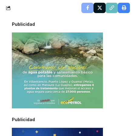
Publicidad
Publicidad