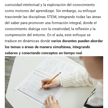
curiosidad intelectual y la exploración del conocimiento
como motores del aprendizaje. Sin embargo, su enfoque
trasciende las disciplinas STEM, integrando todas las áreas
del saber para promover una formación integral, donde el
conocimiento dialoga con la creatividad, la reflexión y la
comprensión del entorno. En el aula, este enfoque se
traduce en dinámicas donde
varios docentes pueden abordar
los temas o áreas de manera simultánea, integrando
saberes y conectando conceptos en tiempo real
.