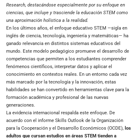
Research, destacándose especialmente por su enfoque en
ciencias, que incluye y trasciende la educación STEM como
una aproximación holística a la realidad.
En los últimos años, el enfoque educativo STEM —sigla en
inglés de ciencia, tecnología, ingeniería y matemáticas— ha
ganado relevancia en distintos sistemas educativos del
mundo. Este modelo pedagógico promueve el desarrollo de
competencias que permiten a los estudiantes comprender
fenómenos científicos, interpretar datos y aplicar el
conocimiento en contextos reales. En un entorno cada vez
más marcado por la tecnología y la innovación, estas
habilidades se han convertido en herramientas clave para la
formación académica y profesional de las nuevas
generaciones.
La evidencia internacional respalda este enfoque. De
acuerdo con el informe Skills Outlook de la Organización
para la Cooperación y el Desarrollo Económicos (OCDE),
los
adultos que cursan estudios en áreas STEM tienden a