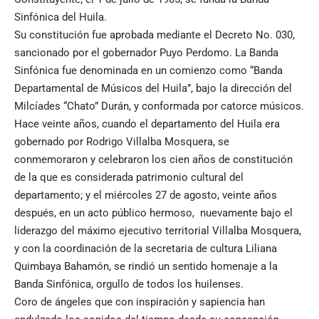
Sinfónica del Huila.
Su constitución fue aprobada mediante el Decreto No. 030,
sancionado por el gobernador Puyo Perdomo. La Banda
Sinfónica fue denominada en un comienzo como “Banda
Departamental de Músicos del Huila”, bajo la dirección del
Milcíades “Chato” Durán, y conformada por catorce músicos.
Hace veinte años, cuando el departamento del Huila era
gobernado por Rodrigo Villalba Mosquera, se
conmemoraron y celebraron los cien años de constitución
de la que es considerada patrimonio cultural del
departamento; y el miércoles 27 de agosto, veinte años
después, en un acto público hermoso, nuevamente bajo el
liderazgo del máximo ejecutivo territorial Villalba Mosquera,
y con la coordinación de la secretaria de cultura Liliana
Quimbaya Bahamón, se rindió un sentido homenaje a la
Banda Sinfónica, orgullo de todos los huilenses.
Coro de ángeles que con inspiración y sapiencia han