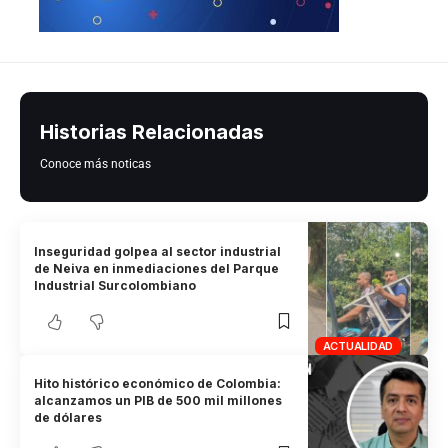
Historias Relacionadas
Conoce más noticas
Inseguridad golpea al sector industrial
de Neiva en inmediaciones del Parque
Industrial Surcolombiano
ACTUALIDAD
Hito histórico económico de Colombia:
alcanzamos un PIB de 500 mil millones
de dólares