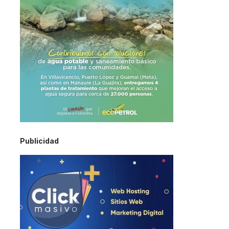
Publicidad