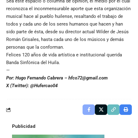
Sea este espacio o columna de opinión, el medio por el cual
reconozca el inconmensurable aporte que esta organización
musical hace al pueblo huilense, resaltando el trabajo de
todos y cada uno de los seres humanos que hacen y han
sido parte de ésta, desde su director actual Wilder de Jesús
Román Grisales, hasta cada uno de los músicos y demás
personas que la conforman.
Felices 120 años de vida artística e institucional querida
Banda Sinfónica del Huila.
—
Por: Hugo Fernando Cabrera – hfco72@gmail.com
X (Twitter): @Hufercao04
Publicidad