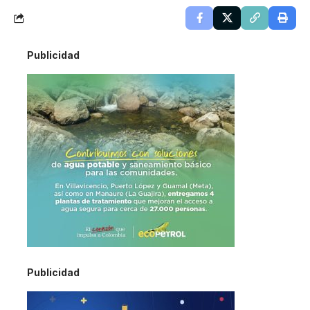
Publicidad
Publicidad