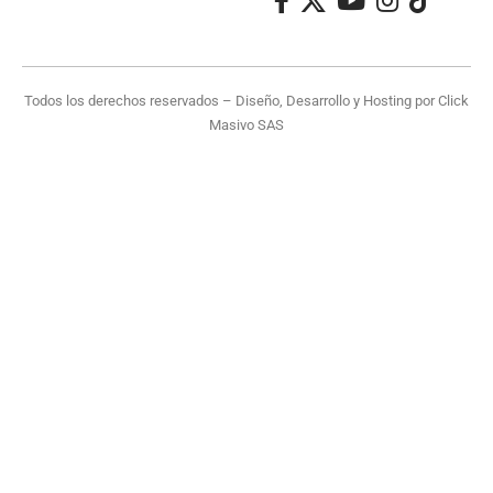
Todos los derechos reservados – Diseño, Desarrollo y Hosting por
Click
Masivo SAS