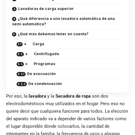
Lavadoras de carga superior
¿Qué diferencia a una lavadora automática de una
semi automática?
¿Qué más debemos tener en cuenta?
● Carga
● Centrifugado
● Programas
De evacuación
De condensación
Por eso, la
lavadora
y la
Secadora de ropa
son dos
electrodomésticos muy utilizados en el hogar. Pero eso no
quiere decir que cualquiera funcione para todos. La elección
del aparato indicado va a depender de varios factores como
el lugar disponible dónde colocarlos, la cantidad de
integrantes en la familia, la frecuencia de usos y algunas