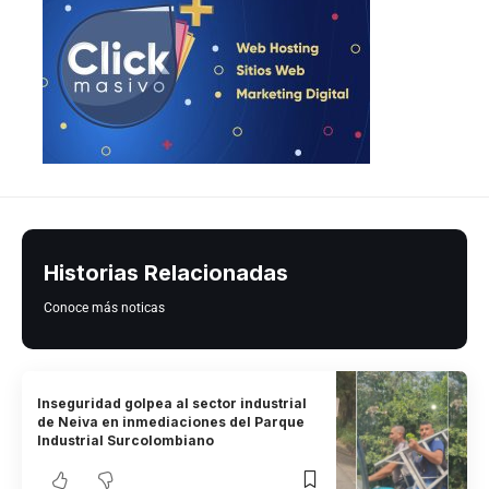
Historias Relacionadas
Conoce más noticas
Inseguridad golpea al sector industrial
de Neiva en inmediaciones del Parque
Industrial Surcolombiano