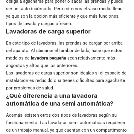
obliga a agacharse para poner o sacar las prendas y puede
ser un tanto incómodo. Pero miremos el vaso medio lleno,
ya que son la opción más eficiente y que más funciones,
tipos de lavado y cargas ofrecen.
Lavadoras de carga superior
En este tipo de lavadoras, las prendas se cargan por arriba
del aparato. Al ubicarse el tambor de lado, hace que estos
modelos de
lavadora pequeña
sean relativamente más
angostos y altos que los anteriores.
Las lavadoras de carga superior son ideales si el espacio de
instalación es reducido o si tienes dificultad para agacharte
por problemas de salud.
¿Qué diferencia a una lavadora
automática de una semi automática?
Además, existen otros dos tipos de lavadoras según su
funcionamiento. Las lavadoras semi automáticas requieren
de un trabajo manual, ya que cuentan con un compartimento