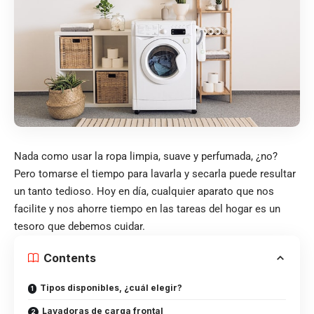
Nada como usar la ropa limpia, suave y perfumada, ¿no?
Pero tomarse el tiempo para lavarla y secarla puede resultar
un tanto tedioso. Hoy en día, cualquier aparato que nos
facilite y nos ahorre tiempo en las tareas del hogar es un
tesoro que debemos cuidar.
Contents
Tipos disponibles, ¿cuál elegir?
Lavadoras de carga frontal