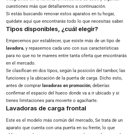
cuestiones más que detallaremos a continuación.
Si estás buscando renovar estos aparatos en tu hogar,
quédate aquí que encontrarás todo lo que necesitas saber.
Tipos disponibles, ¿cuál elegir?
Empecemos por establecer, que existe más de un tipo de
lavadora
, y repasemos cada uno con sus características
para no que no te marees entre tanta oferta que encontrarás
en el mercado.
Se clasifican en dos tipos, según la posición del tambor, las
funciones y la ubicación de la puerta de carga. Dicho esto,
antes de comprar
lavadoras en promoción
, deberías
confirmar el espacio del hueco donde va a ir ubicado y si
tienes limitaciones para moverte o agacharte.
Lavadoras de carga frontal
Este es el modelo más común del mercado, Se trata de un
aparato que cuenta con una puerta en su frente, lo que