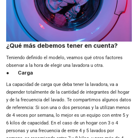
¿Qué más debemos tener en cuenta?
Teniendo definido el modelo, veamos qué otros factores
observar a la hora de elegir una lavadora u otra.
●
Carga
La capacidad de carga que deba tener la lavadora, va a
depender totalmente de la cantidad de integrantes del hogar
y de la frecuencia del lavado. Te compartimos algunos datos
de referencia: Si son una o dos personas y la utilizan menos
de 4 veces por semana, lo mejor es un equipo con entre 5 y
6 kilos de capacidad. En el caso de un hogar con 3 o 4
personas y una frecuencia de entre 4 y 5 lavados por