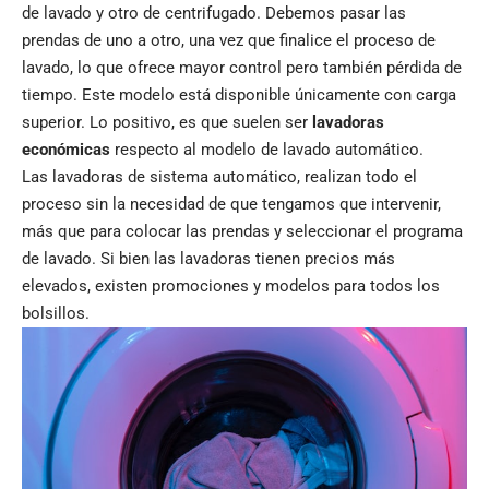
de lavado y otro de centrifugado. Debemos pasar las
prendas de uno a otro, una vez que finalice el proceso de
lavado, lo que ofrece mayor control pero también pérdida de
tiempo. Este modelo está disponible únicamente con carga
superior. Lo positivo, es que suelen ser
lavadoras
económicas
respecto al modelo de lavado automático.
Las lavadoras de sistema automático, realizan todo el
proceso sin la necesidad de que tengamos que intervenir,
más que para colocar las prendas y seleccionar el programa
de lavado. Si bien las lavadoras tienen precios más
elevados, existen promociones y modelos para todos los
bolsillos.