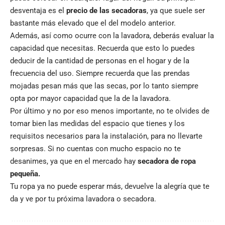
desventaja es el
precio de las secadoras
, ya que suele ser
bastante más elevado que el del modelo anterior.
Además, así como ocurre con la lavadora, deberás evaluar la
capacidad que necesitas. Recuerda que esto lo puedes
deducir de la cantidad de personas en el hogar y de la
frecuencia del uso. Siempre recuerda que las prendas
mojadas pesan más que las secas, por lo tanto siempre
opta por mayor capacidad que la de la lavadora.
Por último y no por eso menos importante, no te olvides de
tomar bien las medidas del espacio que tienes y los
requisitos necesarios para la instalación, para no llevarte
sorpresas. Si no cuentas con mucho espacio no te
desanimes, ya que en el mercado hay
secadora de ropa
pequeña.
Tu ropa ya no puede esperar más, devuelve la alegría que te
da y ve por tu próxima lavadora o secadora.