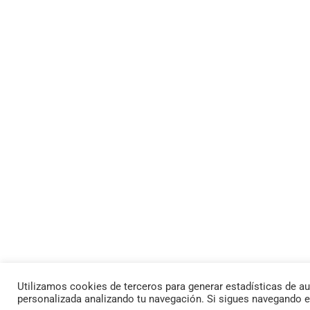
Utilizamos cookies de terceros para generar estadísticas de au
personalizada analizando tu navegación. Si sigues navegando 