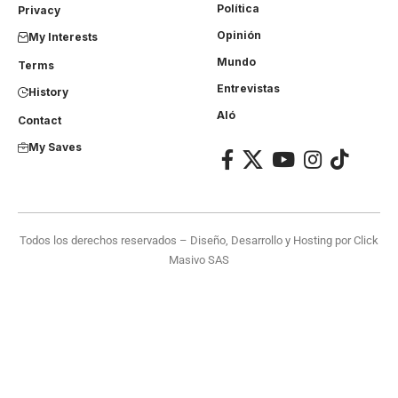
Política
Privacy
Opinión
My Interests
Mundo
Terms
Entrevistas
History
Aló
Contact
My Saves
Todos los derechos reservados – Diseño, Desarrollo y Hosting por
Click
Masivo SAS