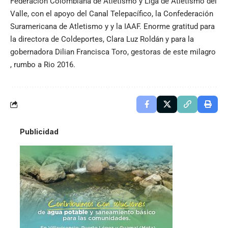
Federacion Colombiana de Atletismo y Liga de Atletismo del
Valle, con el apoyo del Canal Telepacífico, la Confederación
Suramericana de Atletismo y y la IAAF. Enorme gratitud para
la directora de Coldeportes, Clara Luz Roldán y para la
gobernadora Dilian Francisca Toro, gestoras de este milagro
, rumbo a Rio 2016.
Publicidad