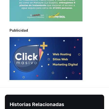
Publicidad
Historias Relacionadas