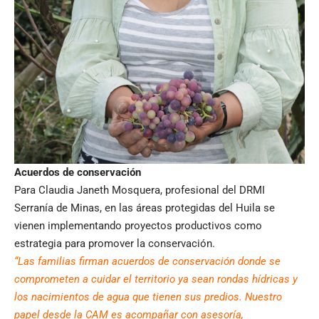
Acuerdos de conservación
Para Claudia Janeth Mosquera, profesional del DRMI
Serranía de Minas, en las áreas protegidas del Huila se
vienen implementando proyectos productivos como
estrategia para promover la conservación.
“Las familias firman acuerdos de conservación donde se
comprometen a cuidar el territorio ya sean rondas hídricas y
los nacimientos de agua que tienen sus predios. Nuestro
papel desde la CAM es acompañar con asesoría,