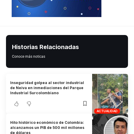
Historias Relacionadas
Conoce más noticas
Inseguridad golpea al sector industrial
de Neiva en inmediaciones del Parque
Industrial Surcolombiano
ACTUALIDAD
Hito histórico económico de Colombia:
alcanzamos un PIB de 500 mil millones
de dólares