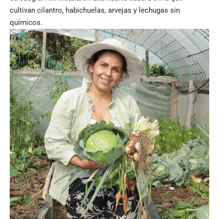
cultivan cilantro, habichuelas, arvejas y lechugas sin
químicos.