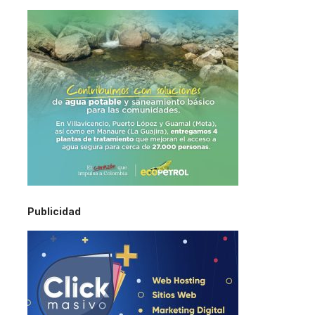
Publicidad