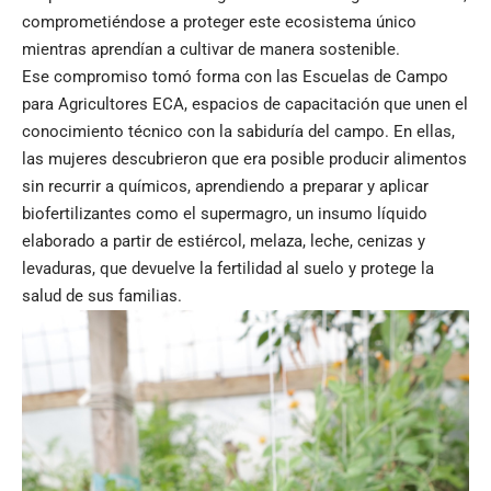
comprometiéndose a proteger este ecosistema único
mientras aprendían a cultivar de manera sostenible.
Ese compromiso tomó forma con las Escuelas de Campo
para Agricultores ECA, espacios de capacitación que unen el
conocimiento técnico con la sabiduría del campo. En ellas,
las mujeres descubrieron que era posible producir alimentos
sin recurrir a químicos, aprendiendo a preparar y aplicar
biofertilizantes como el supermagro, un insumo líquido
elaborado a partir de estiércol, melaza, leche, cenizas y
levaduras, que devuelve la fertilidad al suelo y protege la
salud de sus familias.