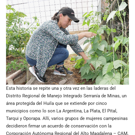
Esta historia se repite una y otra vez en las laderas del
Distrito Regional de Manejo Integrado Serranía de Minas, un
área protegida del Huila que se extiende por cinco
municipios como lo son La Argentina, La Plata, El Pital,
Tarqui y Oporapa. Allí, varios grupos de mujeres campesinas
decidieron firmar un acuerdo de conservación con la
Corporación Autónoma Regional del Alto Magdalena – CAM,