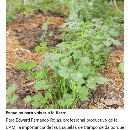
Escuelas para volver a la tierra
Para Edward Fernando Rojas, profesional productivo de la
CAM, la importancia de las Escuelas de Campo se da porque