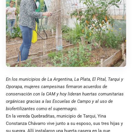
En los municipios de La Argentina, La Plata, El Pital, Tarqui y
Oporapa, mujeres campesinas firmaron acuerdos de
conservación con la CAM y hoy lideran huertas comunitarias
orgánicas gracias a las Escuelas de Campo y al uso de
biofertilizantes como el supermagro.
En la vereda Quebraditas, municipio de Tarqui, Yina
Constanza Chávarro vive junto a su esposo, sus tres hijas y
su suegra. Allí instalaron una huerta casera en la que