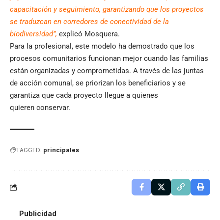
capacitación y seguimiento, garantizando que los proyectos
se traduzcan en corredores de conectividad de la
biodiversidad”,
explicó Mosquera.
Para la profesional, este modelo ha demostrado que los
procesos comunitarios funcionan mejor cuando las familias
están organizadas y comprometidas. A través de las juntas
de acción comunal, se priorizan los beneficiarios y se
garantiza que cada proyecto llegue a quienes
quieren conservar.
TAGGED:
principales
Publicidad