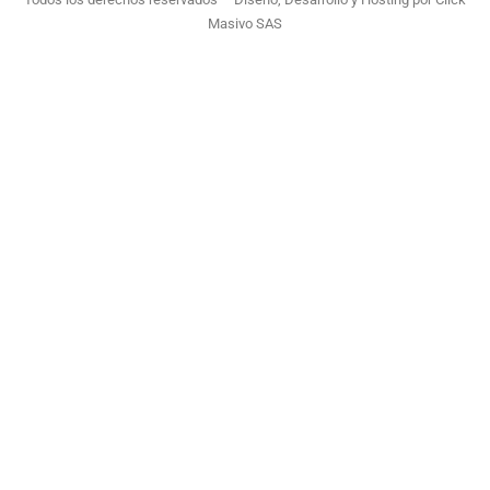
Masivo SAS