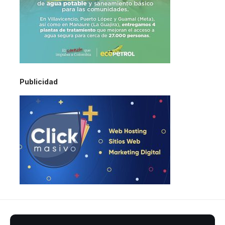
Publicidad