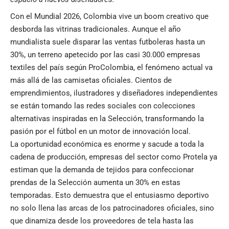
Con el Mundial 2026, Colombia vive un boom creativo que
desborda las vitrinas tradicionales. Aunque el año
mundialista suele disparar las ventas futboleras hasta un
30%, un terreno apetecido por las casi 30.000 empresas
textiles del país según ProColombia, el fenómeno actual va
más allá de las camisetas oficiales. Cientos de
emprendimientos, ilustradores y diseñadores independientes
se están tomando las redes sociales con colecciones
alternativas inspiradas en la Selección, transformando la
pasión por el fútbol en un motor de innovación local.
La oportunidad económica es enorme y sacude a toda la
cadena de producción, empresas del sector como Protela ya
estiman que la demanda de tejidos para confeccionar
prendas de la Selección aumenta un 30% en estas
temporadas. Esto demuestra que el entusiasmo deportivo
no solo llena las arcas de los patrocinadores oficiales, sino
que dinamiza desde los proveedores de tela hasta las