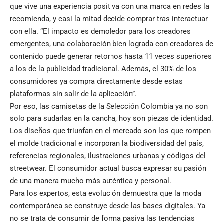
que vive una experiencia positiva con una marca en redes la
recomienda, y casi la mitad decide comprar tras interactuar
con ella. “El impacto es demoledor para los creadores
emergentes, una colaboración bien lograda con creadores de
contenido puede generar retornos hasta 11 veces superiores
a los de la publicidad tradicional. Además, el 30% de los
consumidores ya compra directamente desde estas
plataformas sin salir de la aplicación”.
Por eso, las camisetas de la Selección Colombia ya no son
solo para sudarlas en la cancha, hoy son piezas de identidad.
Los diseños que triunfan en el mercado son los que rompen
el molde tradicional e incorporan la biodiversidad del país,
referencias regionales, ilustraciones urbanas y códigos del
streetwear. El consumidor actual busca expresar su pasión
de una manera mucho más auténtica y personal.
Para los expertos, esta evolución demuestra que la moda
contemporánea se construye desde las bases digitales. Ya
no se trata de consumir de forma pasiva las tendencias