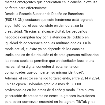
marcas emergentes que encuentran en la cancha la excusa
perfecta para diferenciarse.
Desde la Escuela Superior de Diseño de Barcelona
(ESDESIGN), destacan que este fenómeno está logrando
algo histórico, el cual consiste en democratizar la
creatividad. “Gracias al alcance digital, los pequeños
negocios compiten hoy por la atención del público en
igualdad de condiciones con las multinacionales. En la
moda actual, el éxito ya no depende de los canales
tradicionales de distribución ni de presupuestos millonarios,
las redes sociales permiten que un diseñador local o una
marca nativa digital conecten directamente con
comunidades que comparten su misma identidad”.
Además, el sector se ha ido fortaleciendo, entre 2014 y 2024.
En esa época, Colombia graduó a más de 50.000
profesionales en las áreas de diseño y moda. Esta nueva
generación de creadores no necesita grandes inversiones
para poder comenzar, encontró en Instagram, TikTok y los