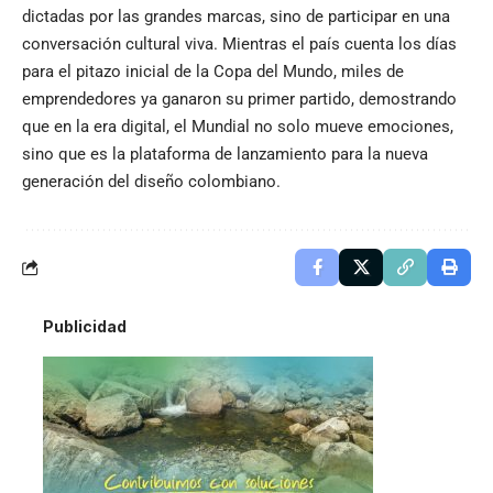
dictadas por las grandes marcas, sino de participar en una
conversación cultural viva. Mientras el país cuenta los días
para el pitazo inicial de la Copa del Mundo, miles de
emprendedores ya ganaron su primer partido, demostrando
que en la era digital, el Mundial no solo mueve emociones,
sino que es la plataforma de lanzamiento para la nueva
generación del diseño colombiano.
Publicidad