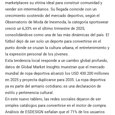
marketplaces su vitrina ideal para construir comunidad y
vender sin intermediarios. Su llegada coincide con un
crecimiento sostenido del mercado deportivo, según el
Observatorio de Moda de Inexmoda, la categoría sportswear
creció un 6,33% en el último trimestre de 2025,
consolidándose como una de las más dinámicas del país. El
fútbol dejó de ser solo un deporte para convertirse en el
punto donde se cruzan la cultura urbana, el entretenimiento y
la expresión personal de los jóvenes.
Esta tendencia local responde a un cambio global profundo,
datos de Global Market Insights muestran que el mercado
mundial de ropa deportiva alcanzó los USD 430.200 millones
en 2025 y proyecta duplicarse para 2035. La ropa deportiva
ya es parte del armario cotidiano; es una declaración de
estilo y pertenencia cultural.
En este nuevo tablero, las redes sociales dejaron de ser
simples catálogos para convertirse en el motor de compra.
Análisis de ESDESIGN señalan que el 71% de los usuarios