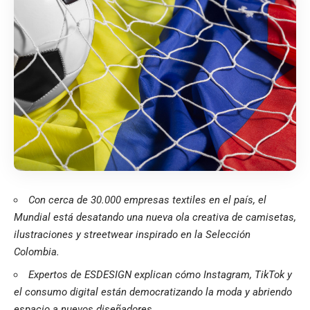
Con cerca de 30.000 empresas textiles en el país, el
Mundial está desatando una nueva ola creativa de camisetas,
ilustraciones y streetwear inspirado en la Selección
Colombia.
Expertos de ESDESIGN explican cómo Instagram, TikTok y
el consumo digital están democratizando la moda y abriendo
espacio a nuevos diseñadores.