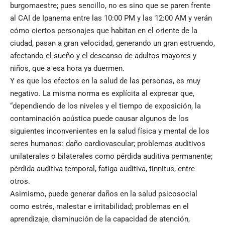
burgomaestre; pues sencillo, no es sino que se paren frente
al CAI de Ipanema entre las 10:00 PM y las 12:00 AM y verán
cómo ciertos personajes que habitan en el oriente de la
ciudad, pasan a gran velocidad, generando un gran estruendo,
afectando el sueño y el descanso de adultos mayores y
niños, que a esa hora ya duermen.
Y es que los efectos en la salud de las personas, es muy
negativo. La misma norma es explícita al expresar que,
“dependiendo de los niveles y el tiempo de exposición, la
contaminación acústica puede causar algunos de los
siguientes inconvenientes en la salud física y mental de los
seres humanos: daño cardiovascular; problemas auditivos
unilaterales o bilaterales como pérdida auditiva permanente;
pérdida auditiva temporal, fatiga auditiva, tinnitus, entre
otros.
Asimismo, puede generar daños en la salud psicosocial
como estrés, malestar e irritabilidad; problemas en el
aprendizaje, disminución de la capacidad de atención,