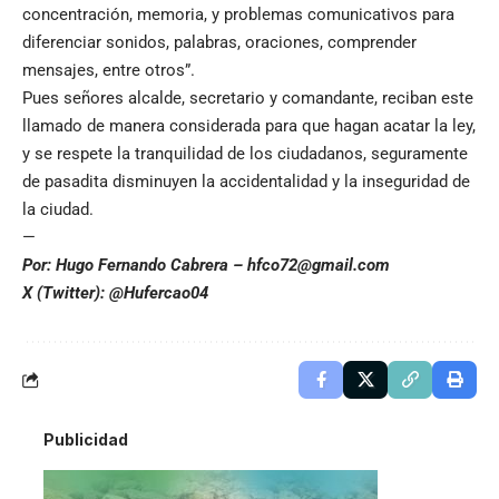
concentración, memoria, y problemas comunicativos para
diferenciar sonidos, palabras, oraciones, comprender
mensajes, entre otros”.
Pues señores alcalde, secretario y comandante, reciban este
llamado de manera considerada para que hagan acatar la ley,
y se respete la tranquilidad de los ciudadanos, seguramente
de pasadita disminuyen la accidentalidad y la inseguridad de
la ciudad.
—
Por: Hugo Fernando Cabrera – hfco72@gmail.com
X (Twitter): @Hufercao04
Publicidad