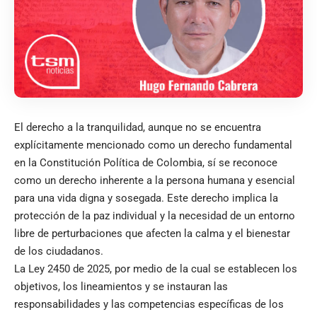
El derecho a la tranquilidad, aunque no se encuentra
explícitamente mencionado como un derecho fundamental
en la Constitución Política de Colombia, sí se reconoce
como un derecho inherente a la persona humana y esencial
para una vida digna y sosegada. Este derecho implica la
protección de la paz individual y la necesidad de un entorno
libre de perturbaciones que afecten la calma y el bienestar
de los ciudadanos.
La Ley 2450 de 2025, por medio de la cual se establecen los
objetivos, los lineamientos y se instauran las
responsabilidades y las competencias específicas de los