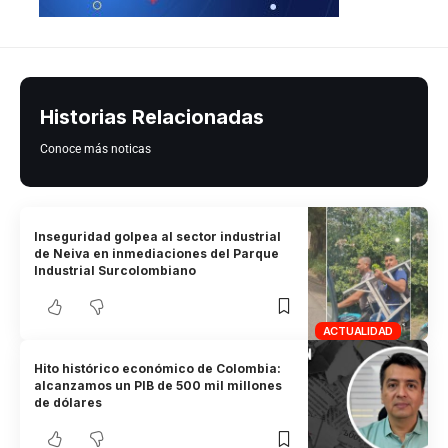
Historias Relacionadas
Conoce más noticas
Inseguridad golpea al sector industrial
de Neiva en inmediaciones del Parque
Industrial Surcolombiano
ACTUALIDAD
Hito histórico económico de Colombia:
alcanzamos un PIB de 500 mil millones
de dólares