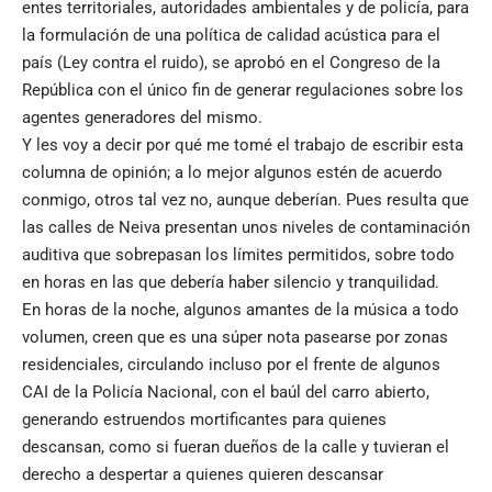
entes territoriales, autoridades ambientales y de policía, para
la formulación de una política de calidad acústica para el
país (Ley contra el ruido), se aprobó en el Congreso de la
República con el único fin de generar regulaciones sobre los
agentes generadores del mismo.
Y les voy a decir por qué me tomé el trabajo de escribir esta
columna de opinión; a lo mejor algunos estén de acuerdo
conmigo, otros tal vez no, aunque deberían. Pues resulta que
las calles de Neiva presentan unos niveles de contaminación
auditiva que sobrepasan los límites permitidos, sobre todo
en horas en las que debería haber silencio y tranquilidad.
En horas de la noche, algunos amantes de la música a todo
volumen, creen que es una súper nota pasearse por zonas
residenciales, circulando incluso por el frente de algunos
CAI de la Policía Nacional, con el baúl del carro abierto,
generando estruendos mortificantes para quienes
descansan, como si fueran dueños de la calle y tuvieran el
derecho a despertar a quienes quieren descansar