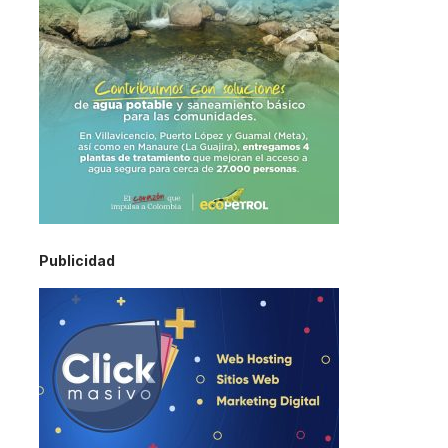
Publicidad