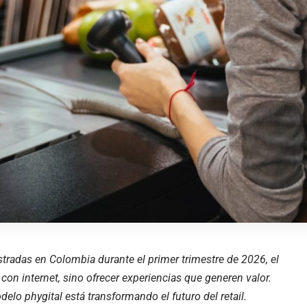
tradas en Colombia durante el primer trimestre de 2026, el
 con internet, sino ofrecer experiencias que generen valor.
lo phygital está transformando el futuro del retail.