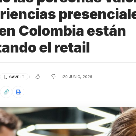
riencias presenciale
 en Colombia están
ando el retail
20 JUNIO, 2026