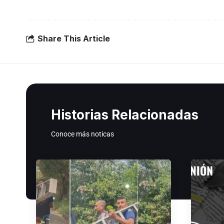
Share This Article
Historias Relacionadas
Conoce más noticas