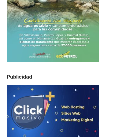
Publicidad