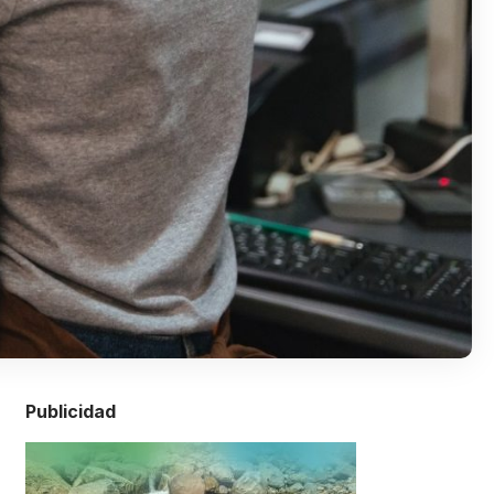
Publicidad