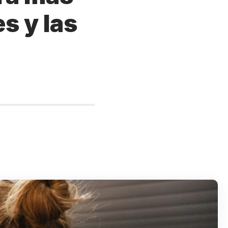
s y las