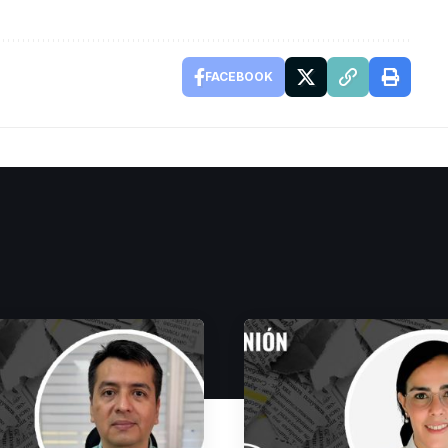
FACEBOOK