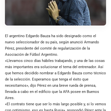
El argentino Edgardo Bauza ha sido designado como el
nuevo seleccionador de su país, según anunció Armando
Pérez, presidente del comité de regularización de la
Asociación de Fútbol Argentino.
«Llevamos cinco días hábiles trabajando, y una de las cosas
más importantes era solucionar el tema del entrenador. Así
que hemos decidido nombrar a Edgardo Bauza como técnico
de la selección. Esperamos que tenga el éxito que
necesitamos», dijo Pérez en una breve rueda de prensa,
llevada a cabo en el edificio que la AFA posee en Buenos
Aires.
«El contrato tiene que ser lo más largo posible y, si lo vemos
con optimismo, eso es hasta Rusia», respondió Pérez ante la