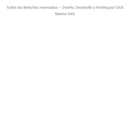
Todos los derechos reservados – Diseño, Desarrollo y Hosting por
Click
Masivo SAS