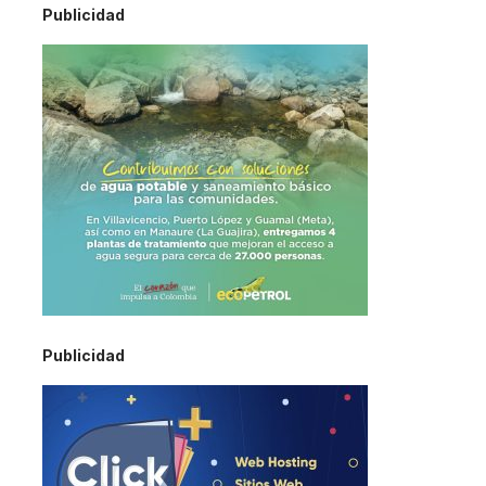
Publicidad
Publicidad