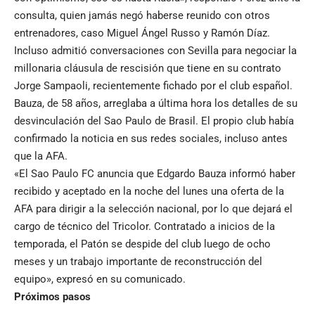
consulta, quien jamás negó haberse reunido con otros
entrenadores, caso Miguel Ángel Russo y Ramón Díaz.
Incluso admitió conversaciones con Sevilla para negociar la
millonaria cláusula de rescisión que tiene en su contrato
Jorge Sampaoli, recientemente fichado por el club español.
Bauza, de 58 años, arreglaba a última hora los detalles de su
desvinculación del Sao Paulo de Brasil. El propio club había
confirmado la noticia en sus redes sociales, incluso antes
que la AFA.
«El Sao Paulo FC anuncia que Edgardo Bauza informó haber
recibido y aceptado en la noche del lunes una oferta de la
AFA para dirigir a la selección nacional, por lo que dejará el
cargo de técnico del Tricolor. Contratado a inicios de la
temporada, el Patón se despide del club luego de ocho
meses y un trabajo importante de reconstrucción del
equipo», expresó en su comunicado.
Próximos pasos