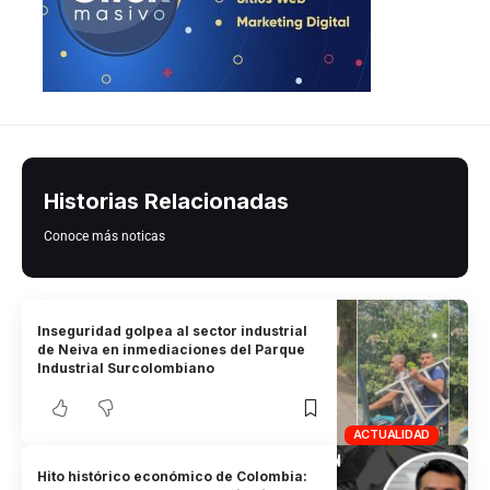
Historias Relacionadas
Conoce más noticas
Inseguridad golpea al sector industrial
de Neiva en inmediaciones del Parque
Industrial Surcolombiano
ACTUALIDAD
Hito histórico económico de Colombia: