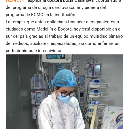
sobrevivir”,
explica la doctora Lucía Casanova
, coordinadora
del programa de cirugía cardiovascular y pionera del
programa de ECMO en la institución.
La terapia, que antes obligaba a trasladar a los pacientes a
ciudades como Medellín o Bogotá, hoy está disponible en el
sur del país gracias al trabajo de un equipo multidisciplinario
de médicos, auxiliares, especialistas, así como enfermeras
perfusionistas e intensivistas.