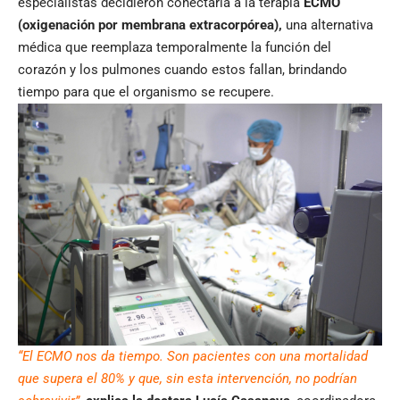
especialistas decidieron conectarla a la terapia
ECMO
(oxigenación por membrana extracorpórea),
una alternativa
médica que reemplaza temporalmente la función del
corazón y los pulmones cuando estos fallan, brindando
tiempo para que el organismo se recupere.
“El ECMO nos da tiempo. Son pacientes con una mortalidad
que supera el 80% y que, sin esta intervención, no podrían