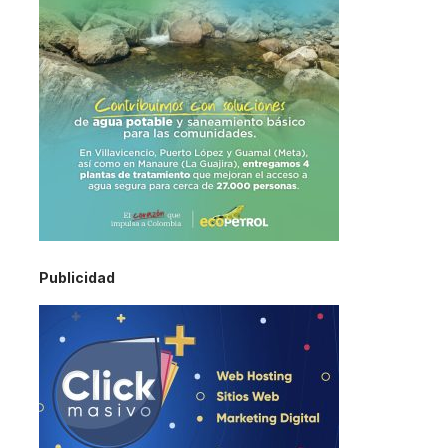
Publicidad