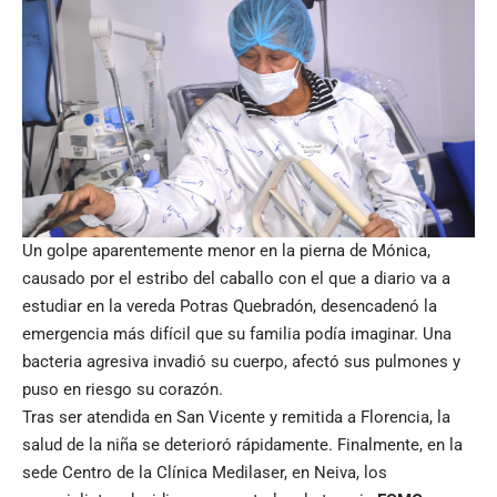
Un golpe aparentemente menor en la pierna de Mónica,
causado por el estribo del caballo con el que a diario va a
estudiar en la vereda Potras Quebradón, desencadenó la
emergencia más difícil que su familia podía imaginar. Una
bacteria agresiva invadió su cuerpo, afectó sus pulmones y
puso en riesgo su corazón.
Tras ser atendida en San Vicente y remitida a Florencia, la
salud de la niña se deterioró rápidamente. Finalmente, en la
sede Centro de la Clínica Medilaser, en Neiva, los