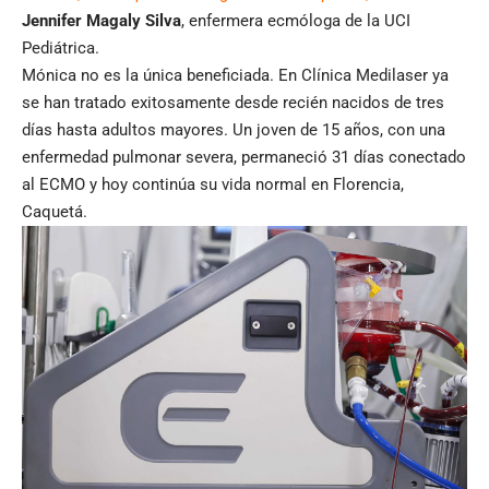
Jennifer Magaly Silva
, enfermera ecmóloga de la UCI
Pediátrica.
Mónica no es la única beneficiada. En Clínica Medilaser ya
se han tratado exitosamente desde recién nacidos de tres
días hasta adultos mayores. Un joven de 15 años, con una
enfermedad pulmonar severa, permaneció 31 días conectado
al ECMO y hoy continúa su vida normal en Florencia,
Caquetá.