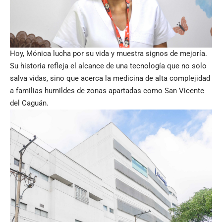
Hoy, Mónica lucha por su vida y muestra signos de mejoría.
Su historia refleja el alcance de una tecnología que no solo
salva vidas, sino que acerca la medicina de alta complejidad
a familias humildes de zonas apartadas como San Vicente
del Caguán.