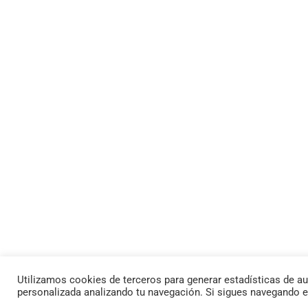
Utilizamos cookies de terceros para generar estadísticas de au
personalizada analizando tu navegación. Si sigues navegando 