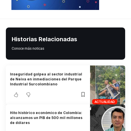
Historias Relacionadas
Conoce más noticas
Inseguridad golpea al sector industrial
de Neiva en inmediaciones del Parque
Industrial Surcolombiano
ACTUALIDAD
Hito histórico económico de Colombia:
alcanzamos un PIB de 500 mil millones
de dólares