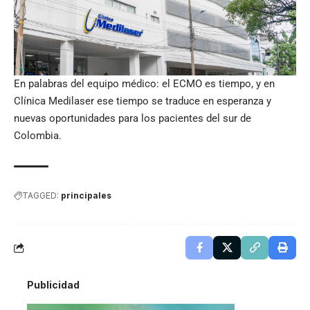
En palabras del equipo médico: el ECMO es tiempo, y en
Clínica Medilaser ese tiempo se traduce en esperanza y
nuevas oportunidades para los pacientes del sur de
Colombia.
TAGGED:
principales
Publicidad