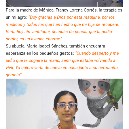
Para la madre de Mónica, Francy Lorena Cortés, la terapia es
un milagro:
“Doy gracias a Dios por esta máquina, por los
médicos y todos los que han hecho que mi hija se recupere.
Verla hoy sin ventilador, después de pensar que la podía
perder, es un avance enorme”.
Su abuela, María Isabel Sánchez, también encuentra
esperanza en los pequeños gestos:
“Cuando despertó y me
pidió que le cogiera la mano, sentí que estaba volviendo a
vivir. Ya quiero verla de nuevo en casa junto a su hermanita
gemela”.