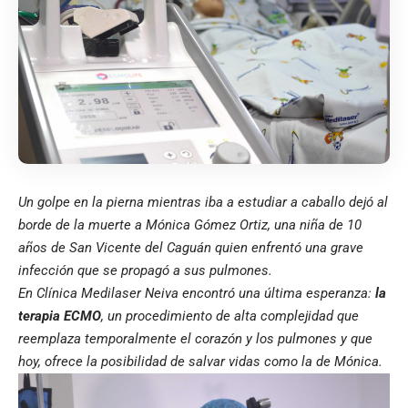
Un golpe en la pierna mientras iba a estudiar a caballo dejó al
borde de la muerte a Mónica Gómez Ortiz, una niña de 10
años de San Vicente del Caguán quien enfrentó una grave
infección que se propagó a sus pulmones.
En Clínica Medilaser Neiva encontró una última esperanza:
la
terapia ECMO
, un procedimiento de alta complejidad que
reemplaza temporalmente el corazón y los pulmones y que
hoy, ofrece la posibilidad de salvar vidas como la de Mónica.