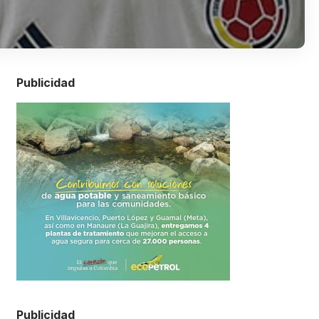
Publicidad
Publicidad