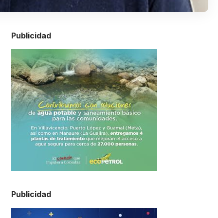
Publicidad
Publicidad