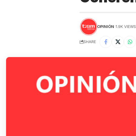
OPINIÓN
1.9K VIEW
SHARE