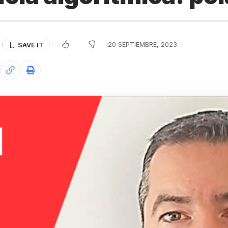
S
20 SEPTIEMBRE, 2023