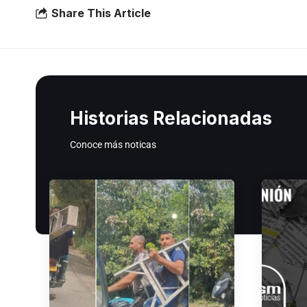
Share This Article
Historias Relacionadas
Conoce más noticas