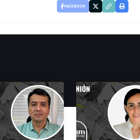
FACEBOOK