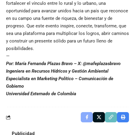
fortalecer el vínculo entre lo rural y lo urbano, una
oportunidad para avanzar unidos hacia un país que reconoce
en su campo una fuente de riqueza, de bienestar y de
progreso. Que este evento inspire, conecte, transforme, que
sea una plataforma para multiplicar los logros, abrir caminos
y construir un presente sólido para un futuro lleno de
posibilidades.
—
Por: María Fernanda Plazas Bravo – X: @mafeplazasbravo
Ingeniera en Recursos Hídricos y Gestión Ambiental
Especialista en Marketing Político – Comunicación de
Gobierno
Universidad Externado de Colombia
Publicidad