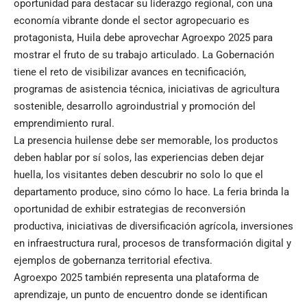
oportunidad para destacar su liderazgo regional, con una
economía vibrante donde el sector agropecuario es
protagonista, Huila debe aprovechar Agroexpo 2025 para
mostrar el fruto de su trabajo articulado. La Gobernación
tiene el reto de visibilizar avances en tecnificación,
programas de asistencia técnica, iniciativas de agricultura
sostenible, desarrollo agroindustrial y promoción del
emprendimiento rural.
La presencia huilense debe ser memorable, los productos
deben hablar por sí solos, las experiencias deben dejar
huella, los visitantes deben descubrir no solo lo que el
departamento produce, sino cómo lo hace. La feria brinda la
oportunidad de exhibir estrategias de reconversión
productiva, iniciativas de diversificación agrícola, inversiones
en infraestructura rural, procesos de transformación digital y
ejemplos de gobernanza territorial efectiva.
Agroexpo 2025 también representa una plataforma de
aprendizaje, un punto de encuentro donde se identifican