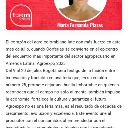
El corazón del agro colombiano late con más fuerza en este
mes de julio, cuando Corferias se convierte en el epicentro
del encuentro más importante del sector agropecuario en
América Latina: Agroexpo 2025.
Del 9 al 20 de julio, Bogotá será testigo de la fusión entre
innovación y tradición en una feria que, en su edición
número 25, promete dejar una huella imborrable en quienes
reconocen que el campo no solo alimenta, también impulsa
la economía, fortalece la cultura y garantiza el futuro.
Agroexpo no es una feria más, es el resultado de décadas de
crecimiento, evolución y excelencia. Este evento une al
productor con el consumidor, al emprendedor con el
inversionista, al conocimiento técnico con la experiencia