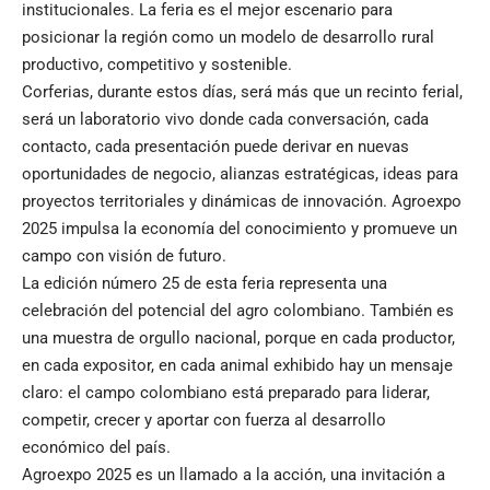
institucionales. La feria es el mejor escenario para
posicionar la región como un modelo de desarrollo rural
productivo, competitivo y sostenible.
Corferias, durante estos días, será más que un recinto ferial,
será un laboratorio vivo donde cada conversación, cada
contacto, cada presentación puede derivar en nuevas
oportunidades de negocio, alianzas estratégicas, ideas para
proyectos territoriales y dinámicas de innovación. Agroexpo
2025 impulsa la economía del conocimiento y promueve un
campo con visión de futuro.
La edición número 25 de esta feria representa una
celebración del potencial del agro colombiano. También es
una muestra de orgullo nacional, porque en cada productor,
en cada expositor, en cada animal exhibido hay un mensaje
claro: el campo colombiano está preparado para liderar,
competir, crecer y aportar con fuerza al desarrollo
económico del país.
Agroexpo 2025 es un llamado a la acción, una invitación a