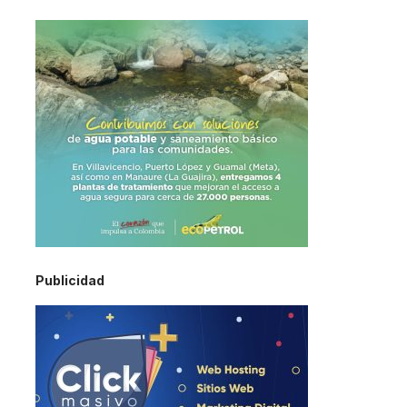
Publicidad