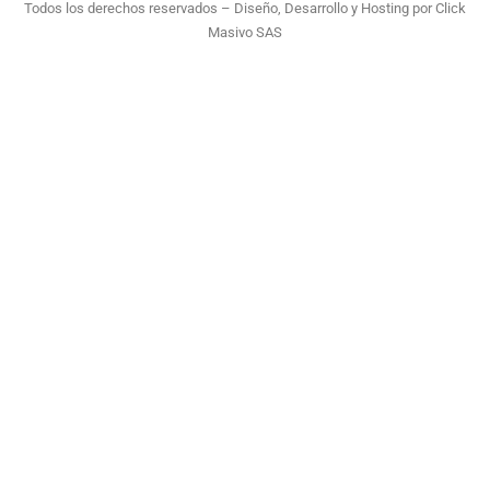
Todos los derechos reservados – Diseño, Desarrollo y Hosting por
Click
Masivo SAS