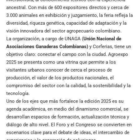
ancestral. Con más de 600 expositores directos y cerca de
3.000 animales en exhibición y juzgamiento, la feria refleja la
diversidad, riqueza genética, capacidad de adaptación y la
visión innovadora del sector agropecuario colombiano.
La organización, a cargo de UNAGA (
Unión Nacional de
Asociaciones Ganaderas Colombianas)
y Corferias, tiene un
objetivo claro: conectar el campo con la ciudad. Agroexpo
2025 se presenta como una vitrina que permite a los
visitantes urbanos conocer de cerca el proceso de
producción, el valor de los productos nacionales, el
compromiso del sector con la calidad, la sostenibilidad y la
tecnología.
Uno de los ejes que más fortalece la edición 2025 es su
agenda académica, en medio del dinamismo comercial, se
desarrollan espacios de formación, actualización técnica y
diálogo de alto nivel. El Foro y el Congreso se convierten en
escenarios clave para el debate de ideas, el intercambio de