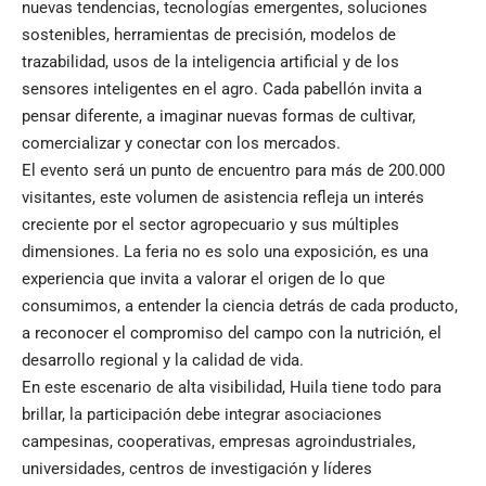
nuevas tendencias, tecnologías emergentes, soluciones
sostenibles, herramientas de precisión, modelos de
trazabilidad, usos de la inteligencia artificial y de los
sensores inteligentes en el agro. Cada pabellón invita a
pensar diferente, a imaginar nuevas formas de cultivar,
comercializar y conectar con los mercados.
El evento será un punto de encuentro para más de 200.000
visitantes, este volumen de asistencia refleja un interés
creciente por el sector agropecuario y sus múltiples
dimensiones. La feria no es solo una exposición, es una
experiencia que invita a valorar el origen de lo que
consumimos, a entender la ciencia detrás de cada producto,
a reconocer el compromiso del campo con la nutrición, el
desarrollo regional y la calidad de vida.
En este escenario de alta visibilidad, Huila tiene todo para
brillar, la participación debe integrar asociaciones
campesinas, cooperativas, empresas agroindustriales,
universidades, centros de investigación y líderes