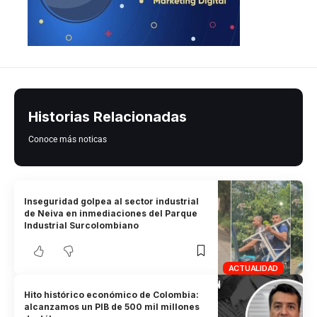
Historias Relacionadas
Conoce más noticas
Inseguridad golpea al sector industrial
de Neiva en inmediaciones del Parque
Industrial Surcolombiano
ACTUALIDAD
Hito histórico económico de Colombia:
alcanzamos un PIB de 500 mil millones