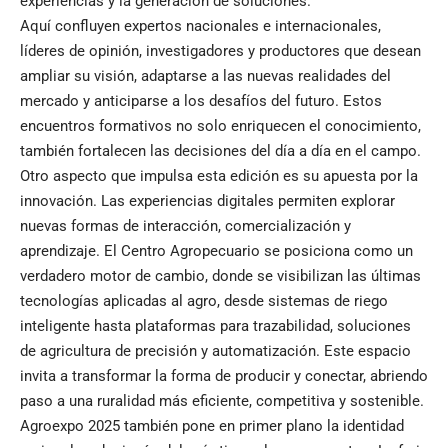
experiencias y la generación de soluciones.
Aquí confluyen expertos nacionales e internacionales,
líderes de opinión, investigadores y productores que desean
ampliar su visión, adaptarse a las nuevas realidades del
mercado y anticiparse a los desafíos del futuro. Estos
encuentros formativos no solo enriquecen el conocimiento,
también fortalecen las decisiones del día a día en el campo.
Otro aspecto que impulsa esta edición es su apuesta por la
innovación. Las experiencias digitales permiten explorar
nuevas formas de interacción, comercialización y
aprendizaje. El Centro Agropecuario se posiciona como un
verdadero motor de cambio, donde se visibilizan las últimas
tecnologías aplicadas al agro, desde sistemas de riego
inteligente hasta plataformas para trazabilidad, soluciones
de agricultura de precisión y automatización. Este espacio
invita a transformar la forma de producir y conectar, abriendo
paso a una ruralidad más eficiente, competitiva y sostenible.
Agroexpo 2025 también pone en primer plano la identidad