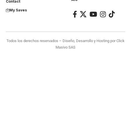
Contact
My Saves
Todos los derechos reservados – Diseño, Desarrollo y Hosting por
Click
Masivo SAS