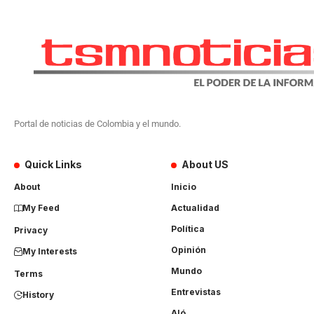
Portal de noticias de Colombia y el mundo.
Quick Links
About US
About
Inicio
My Feed
Actualidad
Política
Privacy
Opinión
My Interests
Mundo
Terms
Entrevistas
History
Aló