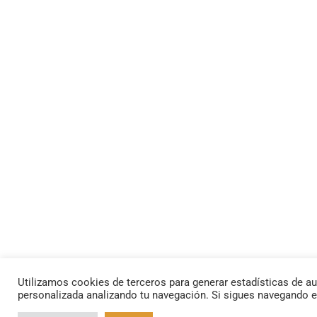
Utilizamos cookies de terceros para generar estadísticas de au
personalizada analizando tu navegación. Si sigues navegando 