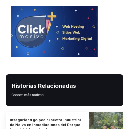
Historias Relacionadas
Conoce más noticas
Inseguridad golpea al sector industrial
de Neiva en inmediaciones del Parque