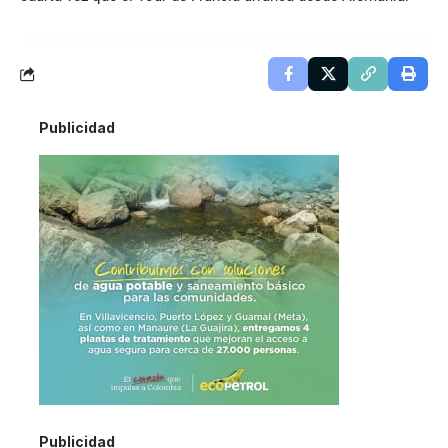
Publicidad
Publicidad