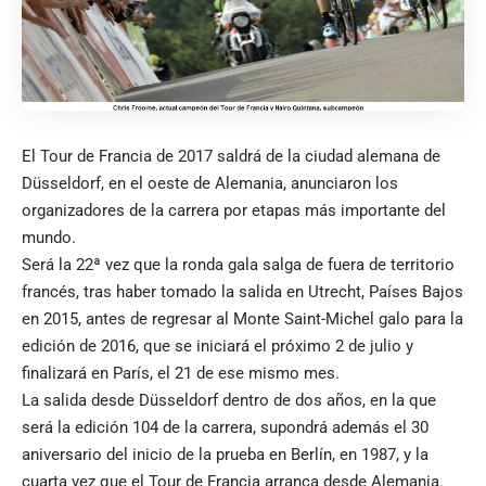
El Tour de Francia de 2017 saldrá de la ciudad alemana de
Düsseldorf, en el oeste de Alemania, anunciaron los
organizadores de la carrera por etapas más importante del
mundo.
Será la 22ª vez que la ronda gala salga de fuera de territorio
francés, tras haber tomado la salida en Utrecht, Países Bajos
en 2015, antes de regresar al Monte Saint-Michel galo para la
edición de 2016, que se iniciará el próximo 2 de julio y
finalizará en París, el 21 de ese mismo mes.
La salida desde Düsseldorf dentro de dos años, en la que
será la edición 104 de la carrera, supondrá además el 30
aniversario del inicio de la prueba en Berlín, en 1987, y la
cuarta vez que el Tour de Francia arranca desde Alemania.