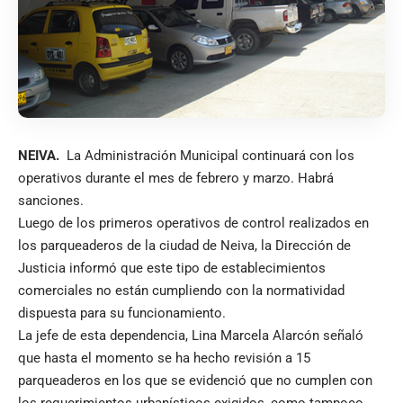
NEIVA.
La Administración Municipal continuará con los
operativos durante el mes de febrero y marzo. Habrá
sanciones.
Luego de los primeros operativos de control realizados en
los parqueaderos de la ciudad de Neiva, la Dirección de
Justicia informó que este tipo de establecimientos
comerciales no están cumpliendo con la normatividad
dispuesta para su funcionamiento.
La jefe de esta dependencia, Lina Marcela Alarcón señaló
que hasta el momento se ha hecho revisión a 15
parqueaderos en los que se evidenció que no cumplen con
los requerimientos urbanísticos exigidos, como tampoco