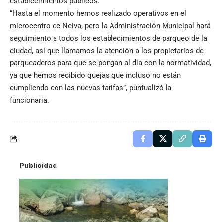
establecimientos públicos.
“Hasta el momento hemos realizado operativos en el
microcentro de Neiva, pero la Administración Municipal hará
seguimiento a todos los establecimientos de parqueo de la
ciudad, así que llamamos la atención a los propietarios de
parqueaderos para que se pongan al día con la normatividad,
ya que hemos recibido quejas que incluso no están
cumpliendo con las nuevas tarifas”, puntualizó la
funcionaria.
Publicidad