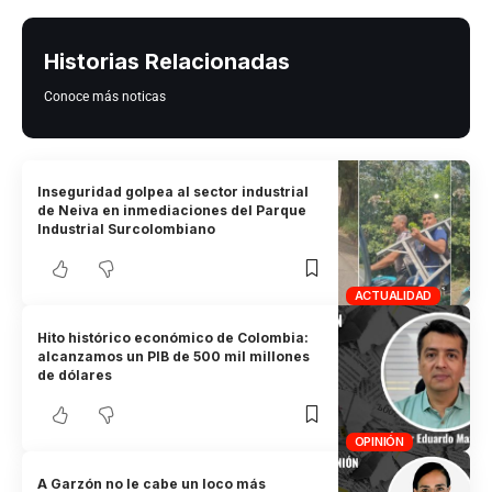
Historias Relacionadas
Conoce más noticas
Inseguridad golpea al sector industrial
de Neiva en inmediaciones del Parque
Industrial Surcolombiano
ACTUALIDAD
Hito histórico económico de Colombia:
alcanzamos un PIB de 500 mil millones
de dólares
OPINIÓN
A Garzón no le cabe un loco más