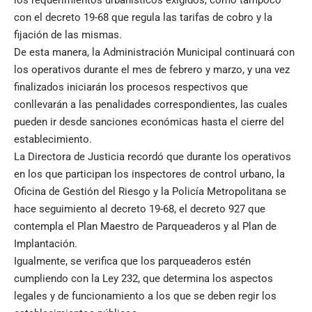
con el decreto 19-68 que regula las tarifas de cobro y la
fijación de las mismas.
De esta manera, la Administración Municipal continuará con
los operativos durante el mes de febrero y marzo, y una vez
finalizados iniciarán los procesos respectivos que
conllevarán a las penalidades correspondientes, las cuales
pueden ir desde sanciones económicas hasta el cierre del
establecimiento.
La Directora de Justicia recordó que durante los operativos
en los que participan los inspectores de control urbano, la
Oficina de Gestión del Riesgo y la Policía Metropolitana se
hace seguimiento al decreto 19-68, el decreto 927 que
contempla el Plan Maestro de Parqueaderos y al Plan de
Implantación.
Igualmente, se verifica que los parqueaderos estén
cumpliendo con la Ley 232, que determina los aspectos
legales y de funcionamiento a los que se deben regir los