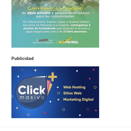
Publicidad