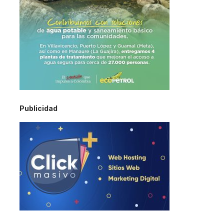
Publicidad