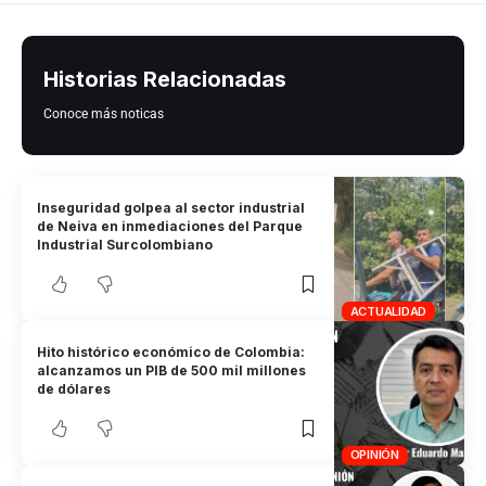
Historias Relacionadas
Conoce más noticas
Inseguridad golpea al sector industrial
de Neiva en inmediaciones del Parque
Industrial Surcolombiano
ACTUALIDAD
Hito histórico económico de Colombia:
alcanzamos un PIB de 500 mil millones
de dólares
OPINIÓN