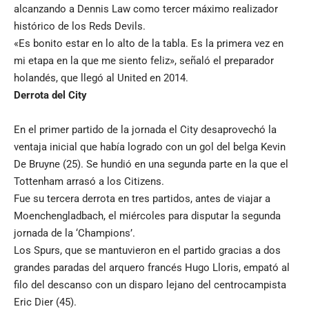
alcanzando a Dennis Law como tercer máximo realizador
histórico de los Reds Devils.
«Es bonito estar en lo alto de la tabla. Es la primera vez en
mi etapa en la que me siento feliz», señaló el preparador
holandés, que llegó al United en 2014.
Derrota del City
En el primer partido de la jornada el City desaprovechó la
ventaja inicial que había logrado con un gol del belga Kevin
De Bruyne (25). Se hundió en una segunda parte en la que el
Tottenham arrasó a los Citizens.
Fue su tercera derrota en tres partidos, antes de viajar a
Moenchengladbach, el miércoles para disputar la segunda
jornada de la ‘Champions’.
Los Spurs, que se mantuvieron en el partido gracias a dos
grandes paradas del arquero francés Hugo Lloris, empató al
filo del descanso con un disparo lejano del centrocampista
Eric Dier (45).