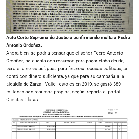
Auto Corte Suprema de Justicia confirmando multa a Pedro
Antonio Ordoñez.
Ahora bien, se podría pensar que el señor Pedro Antonio
Ordoñez, no cuenta con recursos para pagar dicha deuda,
pero ello no es así, pues para financiar causas políticas, sí
contó con dinero suficiente, ya que para su campaña a la
alcaldía de Zarzal- Valle, esto es en 2019, se gastó $80
millones con recursos propios, según reporta el portal
Cuentas Claras.