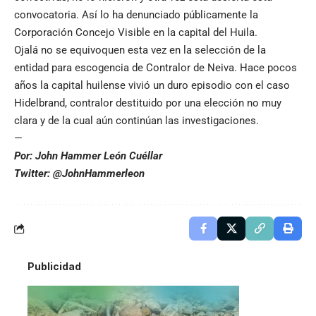
convocatoria. Así lo ha denunciado públicamente la
Corporación Concejo Visible en la capital del Huila.
Ojalá no se equivoquen esta vez en la selección de la
entidad para escogencia de Contralor de Neiva. Hace pocos
años la capital huilense vivió un duro episodio con el caso
Hidelbrand, contralor destituido por una elección no muy
clara y de la cual aún continúan las investigaciones.
—
Por: John Hammer León Cuéllar
Twitter: @JohnHammerleon
Publicidad