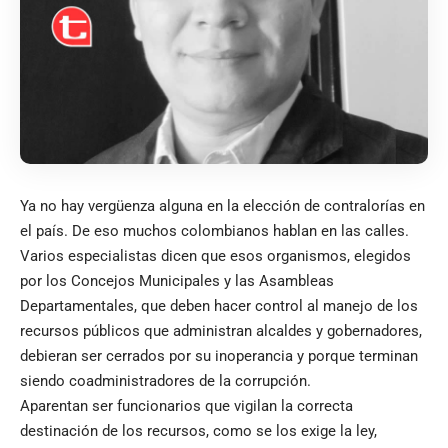
Ya no hay vergüenza alguna en la elección de contralorías en
el país. De eso muchos colombianos hablan en las calles.
Varios especialistas dicen que esos organismos, elegidos
por los Concejos Municipales y las Asambleas
Departamentales, que deben hacer control al manejo de los
recursos públicos que administran alcaldes y gobernadores,
debieran ser cerrados por su inoperancia y porque terminan
siendo coadministradores de la corrupción.
Aparentan ser funcionarios que vigilan la correcta
destinación de los recursos, como se los exige la ley,