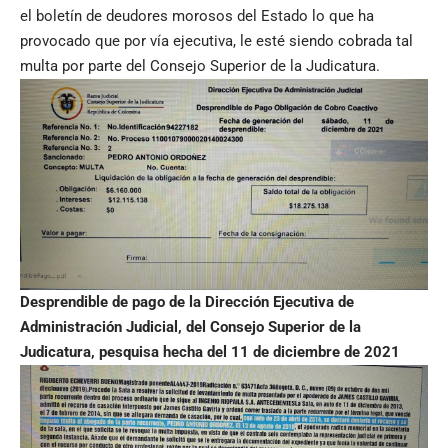
el boletín de deudores morosos del Estado lo que ha
provocado que por vía ejecutiva, le esté siendo cobrada tal
multa por parte del Consejo Superior de la Judicatura.
Desprendible de pago de la Dirección Ejecutiva de
Administración Judicial, del Consejo Superior de la
Judicatura, pesquisa hecha del 11 de diciembre de 2021