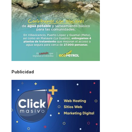
Publicidad