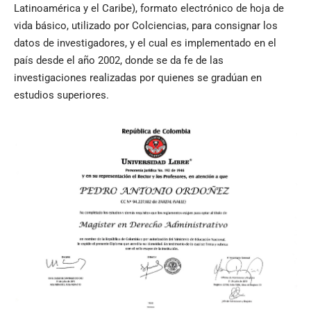
Latinoamérica y el Caribe), formato electrónico de hoja de
vida básico, utilizado por Colciencias, para consignar los
datos de investigadores, y el cual es implementado en el
país desde el año 2002, donde se da fe de las
investigaciones realizadas por quienes se gradúan en
estudios superiores.