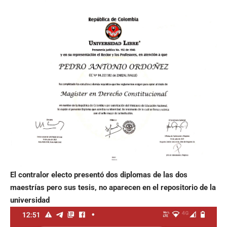
El contralor electo presentó dos diplomas de las dos
maestrías pero sus tesis, no aparecen en el repositorio de la
universidad