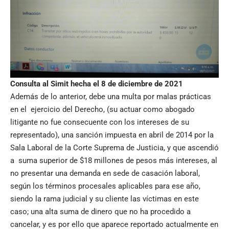
Consulta al Simit hecha el 8 de diciembre de 2021
Además de lo anterior, debe una multa por malas prácticas
en el ejercicio del Derecho, (su actuar como abogado
litigante no fue consecuente con los intereses de su
representado), una sanción impuesta en abril de 2014 por la
Sala Laboral de la Corte Suprema de Justicia, y que ascendió
a suma superior de $18 millones de pesos más intereses, al
no presentar una demanda en sede de casación laboral,
según los términos procesales aplicables para ese año,
siendo la rama judicial y su cliente las víctimas en este
caso; una alta suma de dinero que no ha procedido a
cancelar, y es por ello que aparece reportado actualmente en