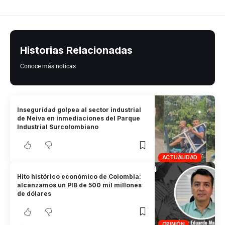
Historias Relacionadas
Conoce más noticas
Inseguridad golpea al sector industrial
de Neiva en inmediaciones del Parque
Industrial Surcolombiano
ACTUALIDAD
Hito histórico económico de Colombia:
alcanzamos un PIB de 500 mil millones
de dólares
OPINIÓN