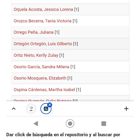
Dar click de búsqueda en el repositorio y al buscar por