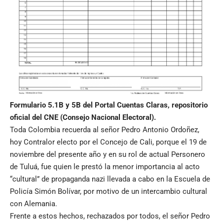
Formulario 5.1B y 5B del Portal Cuentas Claras, repositorio
oficial del CNE (Consejo Nacional Electoral).
Toda Colombia recuerda al señor Pedro Antonio Ordoñez,
hoy Contralor electo por el Concejo de Cali, porque el 19 de
noviembre del presente año y en su rol de actual Personero
de Tuluá, fue quien le prestó la menor importancia al acto
“cultural” de propaganda nazi llevada a cabo en la Escuela de
Policía Simón Bolívar, por motivo de un intercambio cultural
con Alemania.
Frente a estos hechos, rechazados por todos, el señor Pedro