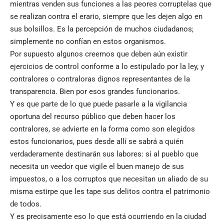
mientras venden sus funciones a las peores corruptelas que
se realizan contra el erario, siempre que les dejen algo en
sus bolsillos. Es la percepción de muchos ciudadanos;
simplemente no confían en estos organismos.
Por supuesto algunos creemos que deben aún existir
ejercicios de control conforme a lo estipulado por la ley, y
contralores o contraloras dignos representantes de la
transparencia. Bien por esos grandes funcionarios.
Y es que parte de lo que puede pasarle a la vigilancia
oportuna del recurso público que deben hacer los
contralores, se advierte en la forma como son elegidos
estos funcionarios, pues desde allí se sabrá a quién
verdaderamente destinarán sus labores: si al pueblo que
necesita un veedor que vigile el buen manejo de sus
impuestos, o a los corruptos que necesitan un aliado de su
misma estirpe que les tape sus delitos contra el patrimonio
de todos.
Y es precisamente eso lo que está ocurriendo en la ciudad