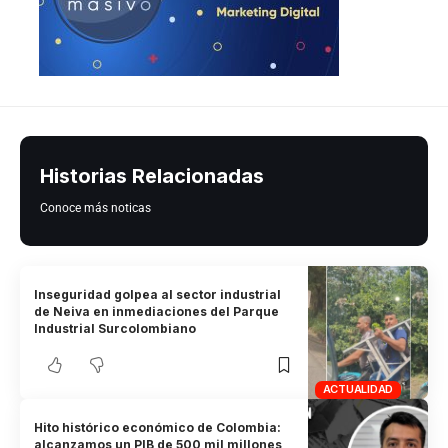
Historias Relacionadas
Conoce más noticas
Inseguridad golpea al sector industrial
de Neiva en inmediaciones del Parque
Industrial Surcolombiano
ACTUALIDAD
Hito histórico económico de Colombia:
alcanzamos un PIB de 500 mil millones