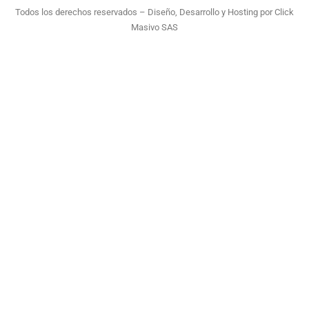
Todos los derechos reservados – Diseño, Desarrollo y Hosting por
Click
Masivo SAS