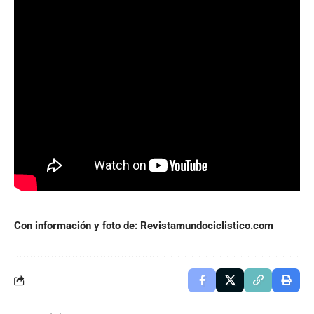
Con información y foto de: Revistamundociclistico.com