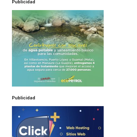
Publicidad
Publicidad