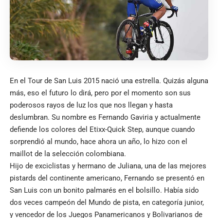
En el Tour de San Luis 2015 nació una estrella. Quizás alguna
más, eso el futuro lo dirá, pero por el momento son sus
poderosos rayos de luz los que nos llegan y hasta
deslumbran. Su nombre es Fernando Gaviria y actualmente
defiende los colores del Etixx-Quick Step, aunque cuando
sorprendió al mundo, hace ahora un año, lo hizo con el
maillot de la selección colombiana.
Hijo de exciclistas y hermano de Juliana, una de las mejores
pistards del continente americano, Fernando se presentó en
San Luis con un bonito palmarés en el bolsillo. Había sido
dos veces campeón del Mundo de pista, en categoría junior,
y vencedor de los Juegos Panamericanos y Bolivarianos de