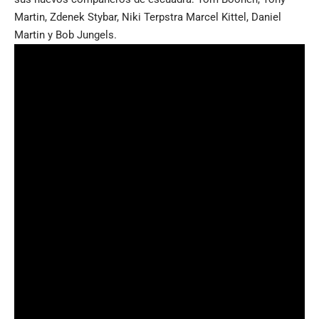
Martin, Zdenek Stybar, Niki Terpstra Marcel Kittel, Daniel
Martin y Bob Jungels.